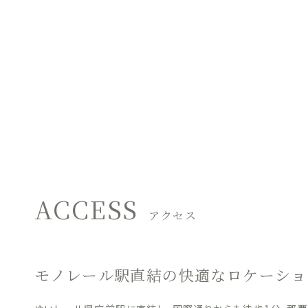
ACCESS
アクセス
モノレール駅直結の快適なロケーショ