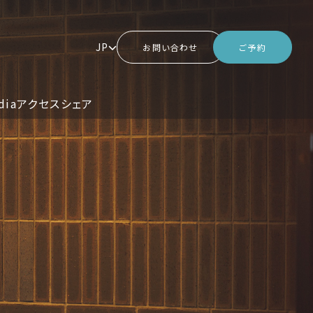
JP
お問い合わせ
ご予約
dia
アクセス
シェア