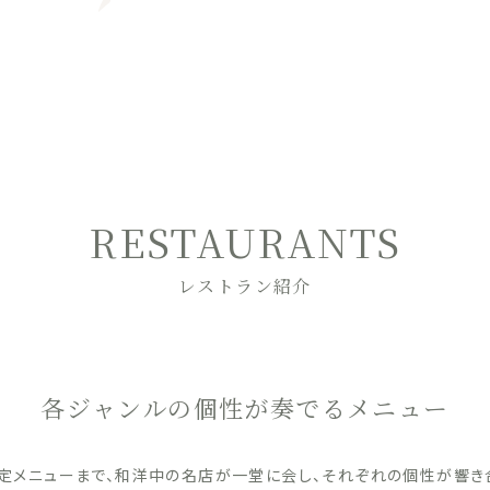
RESTAURANTS
レストラン紹介
各ジャンルの個性が奏でるメニュー
定メニューまで、和洋中の名店が一堂に会し、それぞれの個性が響き