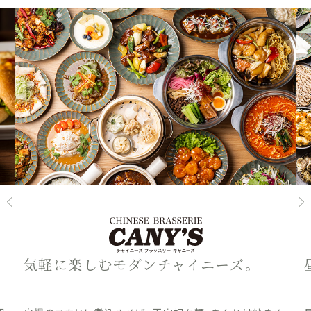
気軽に楽しむモダンチャイニーズ。