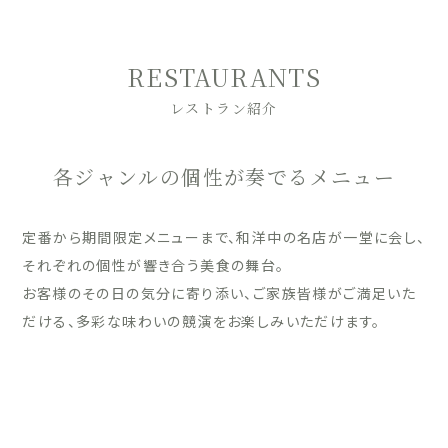
RESTAURANTS
レストラン紹介
各ジャンルの個性が奏でるメニュー
定番から期間限定メニューまで、和洋中の名店が一堂に会し、
それぞれの個性が響き合う美食の舞台。
お客様のその日の気分に寄り添い、ご家族皆様がご満足いた
だける、多彩な味わいの競演をお楽しみいただけます。