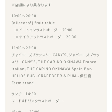
※店舗により異なります
10:00～20:30
[oHacorté] fruit table
※イートインラストオーダー 20:00
※テイクアウトラストオーダー 20:30
11:00～23:00
チャイニーズブラッスリーCANY’S、ジャパニーズブラッ
スリーCANY’S、THE CARINO OKINAWA Franco
Italian、THE CARINO OKINAWA Spain Bar、
HELIOS PUB -CRAFTBEER & RUM-、伊江島
Farm stand
ランチ 14:30
フード＆ドリンクラストオーダー
ディナー 22:00