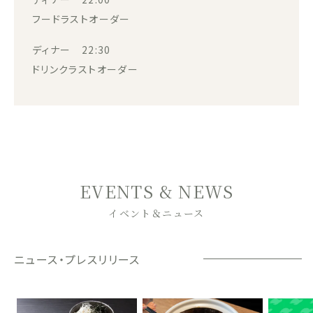
フードラストオーダー
ディナー 22:30
ドリンクラストオーダー
EVENTS & NEWS
イベント＆ニュース
ニュース・プレスリリース