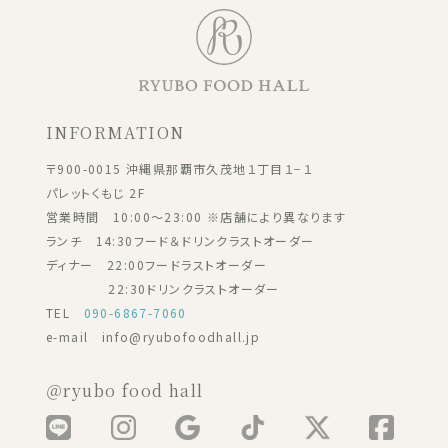
INFORMATION
〒900-0015 沖縄県那覇市久茂地１丁目１−１
パレットくもじ 2F
営業時間 10:00～23:00 ※店舗により異なります
ランチ 14:30フード＆ドリンクラストオーダー
ディナー 22:00フードラストオーダー
22:30ドリンクラストオーダー
TEL
090-6867-7060
e-mail info@ryubofoodhall.jp
＠ryubo food hall