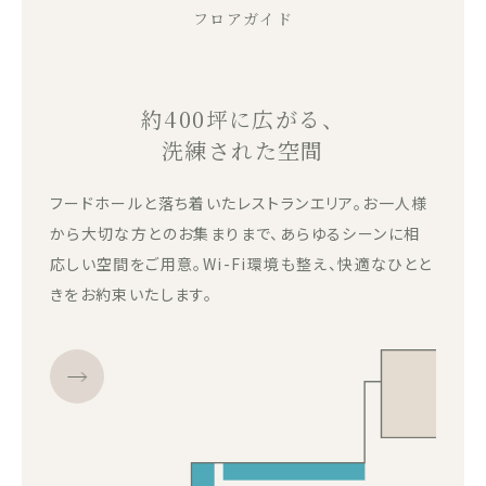
フロアガイド
約400坪に広がる、
洗練された空間
フードホールと落ち着いたレストランエリア。お一人様
から大切な方とのお集まりまで、あらゆるシーンに相
応しい空間をご用意。Wi-Fi環境も整え、快適なひとと
きをお約束いたします。