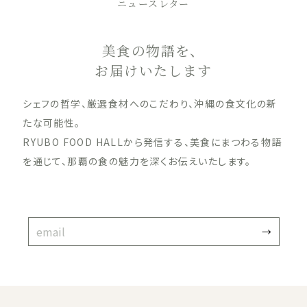
ニュースレター
美食の物語を、
お届けいたします
シェフの哲学、厳選食材へのこだわり、沖縄の食文化の新
たな可能性。
RYUBO FOOD HALLから発信する、美食にまつわる物語
を通じて、那覇の食の魅力を深くお伝えいたします。