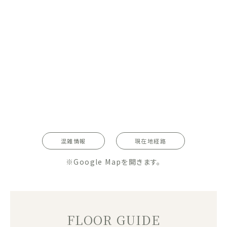
混雑情報
現在地経路
※Google Mapを開きます。
FLOOR GUIDE