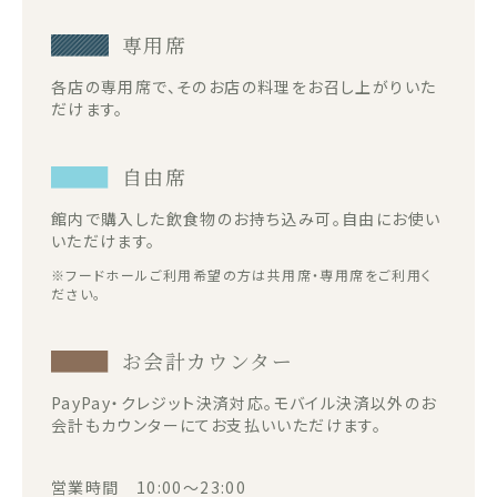
専用席
各店の専用席で、そのお店の料理をお召し上がりいた
だけます。
自由席
館内で購入した飲食物のお持ち込み可。自由にお使い
いただけます。
※フードホールご利用希望の方は共用席・専用席をご利用く
ださい。
お会計カウンター
PayPay・クレジット決済対応。モバイル決済以外のお
会計もカウンターにてお支払いいただけます。
営業時間 10:00～23:00