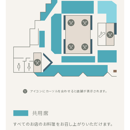
アイコンにカーソルを合わせると店舗が表示されます。
共用席
すべてのお店のお料理をお召し上がりいただけます。