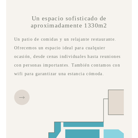
Un espacio sofisticado de
aproximadamente 1330m2
Un patio de comidas y un relajante restaurante.
Ofrecemos un espacio ideal para cualquier
ocasión, desde cenas individuales hasta reuniones
con personas importantes. También contamos con
wifi para garantizar una estancia cómoda.