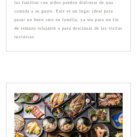
las familias con niños pueden disfrutar de una
comida a su gusto. Este es un lugar ideal para
pasar un buen rato en familia, ya sea para un fin
de semana relajante o para descansar de las visitas
turísticas.