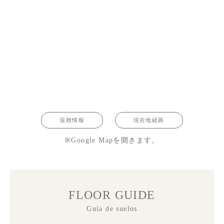
混雑情報
現在地経路
※Google Mapを開きます。
FLOOR GUIDE
Guía de suelos