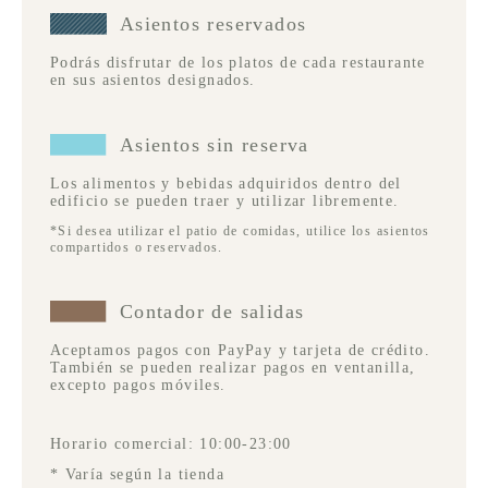
Asientos reservados
Podrás disfrutar de los platos de cada restaurante
en sus asientos designados.
Asientos sin reserva
Los alimentos y bebidas adquiridos dentro del
edificio se pueden traer y utilizar libremente.
*Si desea utilizar el patio de comidas, utilice los asientos
compartidos o reservados.
Contador de salidas
Aceptamos pagos con PayPay y tarjeta de crédito.
También se pueden realizar pagos en ventanilla,
excepto pagos móviles.
Horario comercial: 10:00-23:00
* Varía según la tienda