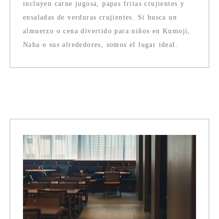
incluyen carne jugosa, papas fritas crujientes y
ensaladas de verduras crujientes. Si busca un
almuerzo o cena divertido para niños en Kumoji,
Naha o sus alrededores, somos el lugar ideal.