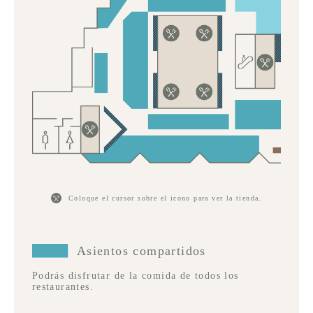
Coloque el cursor sobre el icono para ver la tienda.
Asientos compartidos
Podrás disfrutar de la comida de todos los
restaurantes.