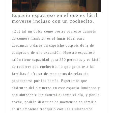
Espacio espacioso en el que es fácil
moverse incluso con un cochecito.
¿Qué tal un dulce como postre perfecto después
de comer? También es el lugar ideal para
descansar o darse un capricho después de ir de
compras o de una excursión. Nuestro espacioso
salón tiene capacidad para 350 personas y es fácil
de recorrer con cochecito, lo que permite a las
familias disfrutar de momentos de relax sin
preocuparse por los demás. Esperamos que
disfruten del almuerzo en este espacio luminoso y
con abundante luz natural durante el día, y por la
noche, podrán disfrutar de momentos en familia
en un ambiente tranquilo con una iluminación