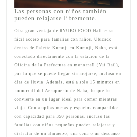
Las personas con niños también
pueden relajarse libremente.
Otra gran ventaja de RYUBO FOOD Hall es su
fácil acceso para familias con niños. Ubicado
dentro de Palette Kumoji en Kumoji, Naha, está
conectado directamente con la estación de la
Oficina de la Prefectura en monorraíl (Yui Rail),
por lo que se puede llegar sin mojarse, incluso en
días de lluvia. Además, está a solo 15 minutos en
monorraíl del Aeropuerto de Naha, lo que lo
convierte en un lugar ideal para comer mientras
viaja. Con amplias mesas y espacios compartidos
con capacidad para 350 personas, incluso las
familias con niños pequeños pueden relajarse y
disfrutar de un almuerzo, una cena o un descanso