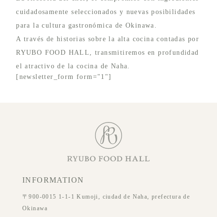
cuidadosamente seleccionados y nuevas posibilidades
para la cultura gastronómica de Okinawa.
A través de historias sobre la alta cocina contadas por
RYUBO FOOD HALL, transmitiremos en profundidad
el atractivo de la cocina de Naha.
[newsletter_form form="1"]
INFORMATION
〒900-0015 1-1-1 Kumoji, ciudad de Naha, prefectura de
Okinawa