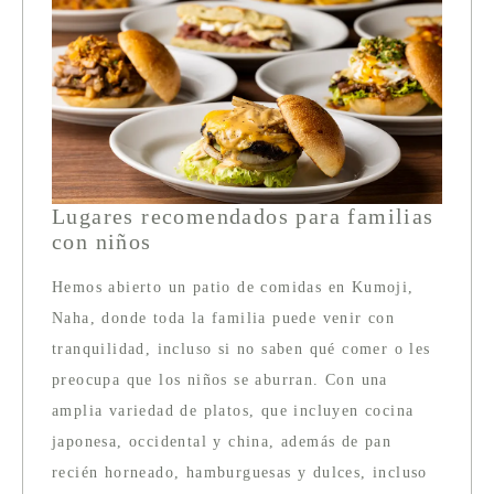
Lugares recomendados para familias
con niños
Hemos abierto un patio de comidas en Kumoji,
Naha, donde toda la familia puede venir con
tranquilidad, incluso si no saben qué comer o les
preocupa que los niños se aburran. Con una
amplia variedad de platos, que incluyen cocina
japonesa, occidental y china, además de pan
recién horneado, hamburguesas y dulces, incluso