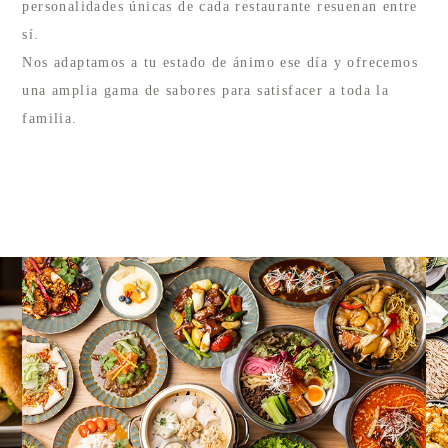
personalidades únicas de cada restaurante resuenan entre
sí.
Nos adaptamos a tu estado de ánimo ese día y ofrecemos
una amplia gama de sabores para satisfacer a toda la
familia.