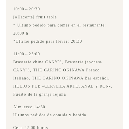
10:00～20:30
[oHacorté] fruit table
* Último pedido para comer en el restaurante:
20:00 h
*Último pedido para llevar: 20:30
11:00～23:00
Brasserie china CANY'S, Brasserie japonesa
CANY'S, THE CARINO OKINAWA Franco
Italiano, THE CARINO OKINAWA Bar español,
HELIOS PUB -CERVEZA ARTESANAL Y RON-,
Puesto de la granja Iejima
Almuerzo 14:30
Últimos pedidos de comida y bebida
Cena 22:00 horas