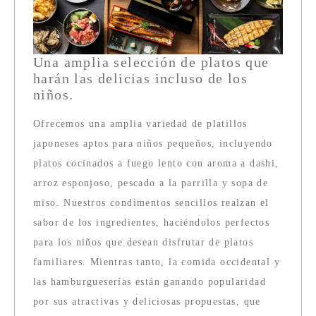
Una amplia selección de platos que
harán las delicias incluso de los
niños.
Ofrecemos una amplia variedad de platillos
japoneses aptos para niños pequeños, incluyendo
platos cocinados a fuego lento con aroma a dashi,
arroz esponjoso, pescado a la parrilla y sopa de
miso. Nuestros condimentos sencillos realzan el
sabor de los ingredientes, haciéndolos perfectos
para los niños que desean disfrutar de platos
familiares. Mientras tanto, la comida occidental y
las hamburgueserías están ganando popularidad
por sus atractivas y deliciosas propuestas, que