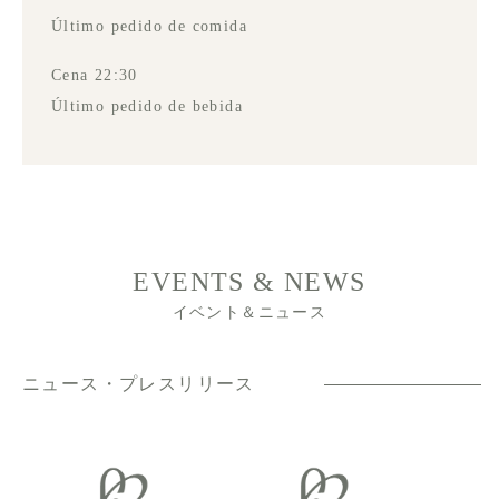
Último pedido de comida
Cena 22:30
Último pedido de bebida
EVENTS & NEWS
イベント＆ニュース
ニュース・プレスリリース