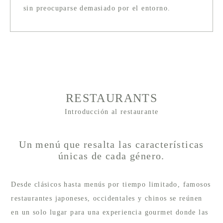
sin preocuparse demasiado por el entorno.
RESTAURANTS
Introducción al restaurante
Un menú que resalta las características
únicas de cada género.
Desde clásicos hasta menús por tiempo limitado, famosos
restaurantes japoneses, occidentales y chinos se reúnen
en un solo lugar para una experiencia gourmet donde las