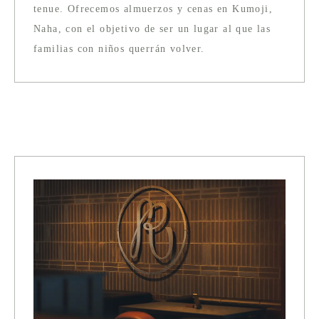
tenue. Ofrecemos almuerzos y cenas en Kumoji,
Naha, con el objetivo de ser un lugar al que las
familias con niños querrán volver.