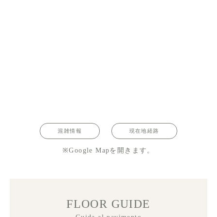
混雑情報
現在地経路
※Google Mapを開きます。
FLOOR GUIDE