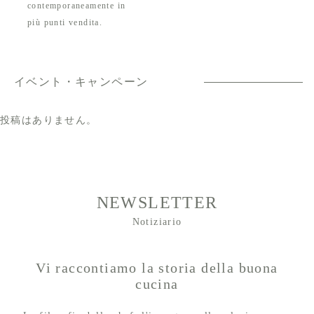
contemporaneamente in
più punti vendita.
イベント・キャンペーン
投稿はありません。
NEWSLETTER
Notiziario
Vi raccontiamo la storia della buona
cucina