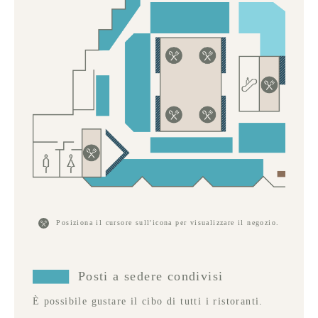
Posiziona il cursore sull'icona per visualizzare il negozio.
Posti a sedere condivisi
È possibile gustare il cibo di tutti i ristoranti.