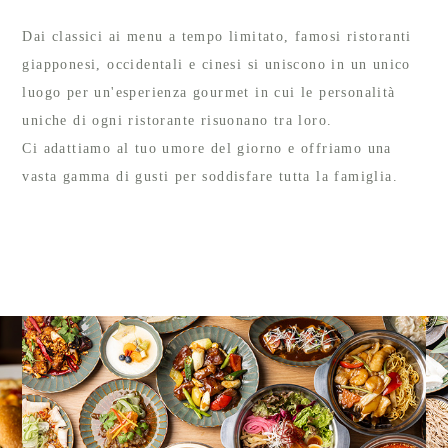
Dai classici ai menu a tempo limitato, famosi ristoranti
giapponesi, occidentali e cinesi si uniscono in un unico
luogo per un'esperienza gourmet in cui le personalità
uniche di ogni ristorante risuonano tra loro.
Ci adattiamo al tuo umore del giorno e offriamo una
vasta gamma di gusti per soddisfare tutta la famiglia.