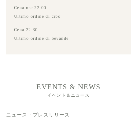
Cena ore 22:00
Ultimo ordine di cibo
Cena 22:30
Ultimo ordine di bevande
EVENTS & NEWS
イベント＆ニュース
ニュース・プレスリリース