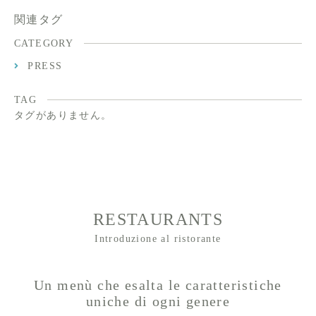
関連タグ
CATEGORY
PRESS
TAG
タグがありません。
RESTAURANTS
Introduzione al ristorante
Un menù che esalta le caratteristiche
uniche di ogni genere