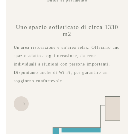
Guida al pavimento
Uno spazio sofisticato di circa 1330
m2
Un'area ristorazione e un'area relax. Offriamo uno
spazio adatto a ogni occasione, da cene
individuali a riunioni con persone importanti.
Disponiamo anche di Wi-Fi, per garantire un
soggiorno confortevole.