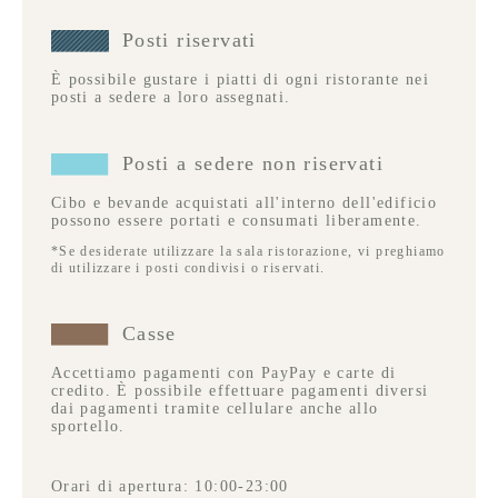
Posti riservati
È possibile gustare i piatti di ogni ristorante nei
posti a sedere a loro assegnati.
Posti a sedere non riservati
Cibo e bevande acquistati all'interno dell'edificio
possono essere portati e consumati liberamente.
*Se desiderate utilizzare la sala ristorazione, vi preghiamo
di utilizzare i posti condivisi o riservati.
Casse
Accettiamo pagamenti con PayPay e carte di
credito. È possibile effettuare pagamenti diversi
dai pagamenti tramite cellulare anche allo
sportello.
Orari di apertura: 10:00-23:00