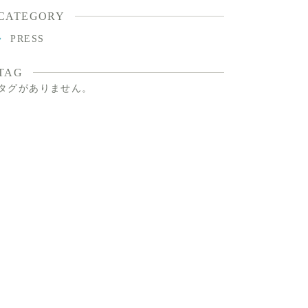
CATEGORY
PRESS
TAG
タグがありません。