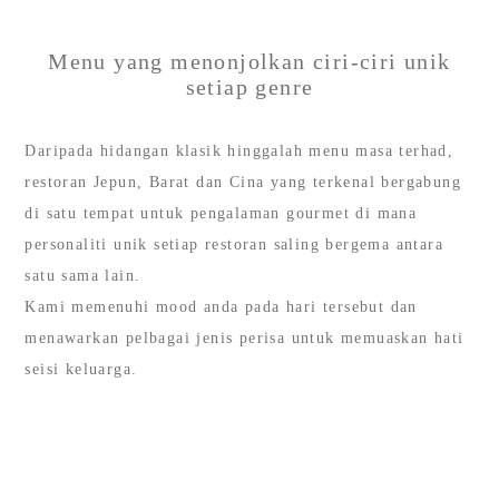
Menu yang menonjolkan ciri-ciri unik
setiap genre
Daripada hidangan klasik hinggalah menu masa terhad,
restoran Jepun, Barat dan Cina yang terkenal bergabung
di satu tempat untuk pengalaman gourmet di mana
personaliti unik setiap restoran saling bergema antara
satu sama lain.
Kami memenuhi mood anda pada hari tersebut dan
menawarkan pelbagai jenis perisa untuk memuaskan hati
seisi keluarga.