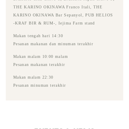
THE KARINO OKINAWA Franco Itali, THE
KARINO OKINAWA Bar Sepanyol, PUB HELIOS
-KRAF BIR & RUM-, Iejima Farm stand
Makan tengah hari 14:30
Pesanan makanan dan minuman terakhir
Makan malam 10:00 malam
Pesanan makanan terakhir
Makan malam 22:30
Pesanan minuman terakhir