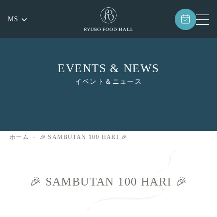
MS
EVENTS & NEWS
イベント＆ニュース
ホーム
🎉 SAMBUTAN 100 HARI 🎉
🎉 SAMBUTAN 100 HARI 🎉