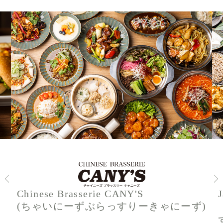
Chinese Brasserie CANY'S
(ちゃいにーずぶらっすりーきゃにーず)