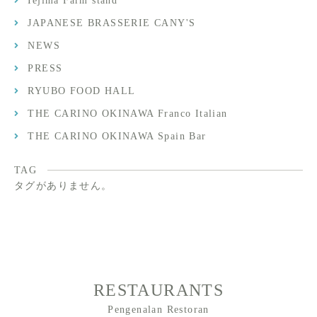
Iejima Farm stand
JAPANESE BRASSERIE CANY'S
NEWS
PRESS
RYUBO FOOD HALL
THE CARINO OKINAWA Franco Italian
THE CARINO OKINAWA Spain Bar
TAG
タグがありません。
RESTAURANTS
Pengenalan Restoran