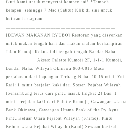
ikuti kami untuk menyertai kempen ini! *Tempoh
kempen: sehingga 7 Mac (Sabtu) Klik di sini untuk
butiran Instagram
____________________________________________
[DEWAN MAKANAN RYUBO] Restoran yang disyorkan
untuk makan tengah hari dan makan malam berhampiran
Jalan Kumoji Kokusai di tengah-tengah Bandar Naha
____________ Akses: Palette Kumoji 2F, 1-1-1 Kumoji,
Bandar Naha, Wilayah Okinawa 900-0015 Masa
perjalanan dari Lapangan Terbang Naha: 10-15 minit Yui
Rail: 1 minit berjalan kaki dari Stesen Pejabat Wilayah
(bersambung terus dari pintu masuk tingkat 2) Bas: 1
minit berjalan kaki dari Palette Kumoji, Cawangan Utama
Bank Okinawa, Cawangan Utama Bank of the Ryukyus,
Pintu Keluar Utara Pejabat Wilayah (Shimo), Pintu
Keluar Utara Pejabat Wilayah (Kami) Sewaan basikal: