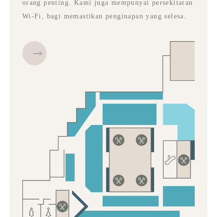
orang penting. Kami juga mempunyai persekitaran
Wi-Fi, bagi memastikan penginapan yang selesa.