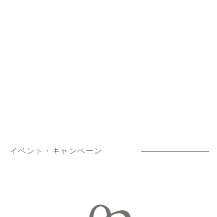
イベント・キャンペーン