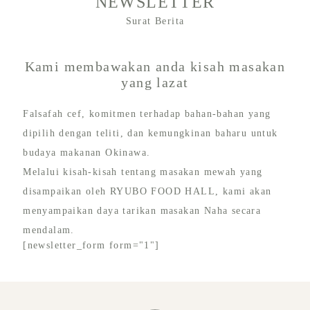
NEWSLETTER
Surat Berita
Kami membawakan anda kisah masakan
yang lazat
Falsafah cef, komitmen terhadap bahan-bahan yang
dipilih dengan teliti, dan kemungkinan baharu untuk
budaya makanan Okinawa.
Melalui kisah-kisah tentang masakan mewah yang
disampaikan oleh RYUBO FOOD HALL, kami akan
menyampaikan daya tarikan masakan Naha secara
mendalam.
[newsletter_form form="1"]