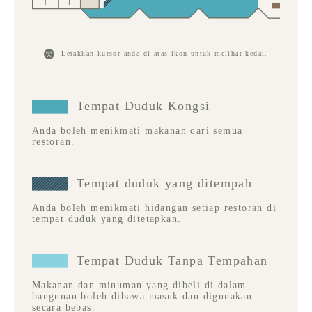
Letakkan kursor anda di atas ikon untuk melihat kedai.
Tempat Duduk Kongsi
Anda boleh menikmati makanan dari semua
restoran.
Tempat duduk yang ditempah
Anda boleh menikmati hidangan setiap restoran di
tempat duduk yang ditetapkan.
Tempat Duduk Tanpa Tempahan
Makanan dan minuman yang dibeli di dalam
bangunan boleh dibawa masuk dan digunakan
secara bebas.