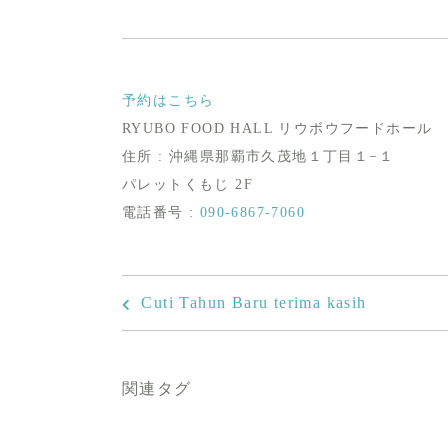
予約はこちら
RYUBO FOOD HALL リウボウフードホール
住所 : 沖縄県那覇市久茂地１丁目１−１
パレットくもじ 2F
電話番号 :
090-6867-7060
Cuti Tahun Baru terima kasih
関連タグ