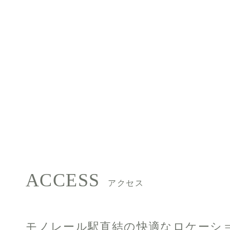
ACCESS
アクセス
モノレール駅直結の快適なロケーシ