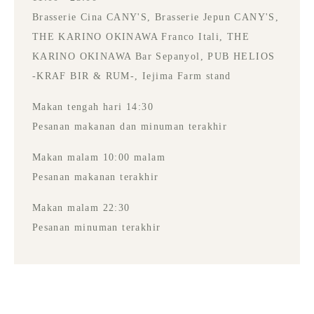
Brasserie Cina CANY'S, Brasserie Jepun CANY'S,
THE KARINO OKINAWA Franco Itali, THE
KARINO OKINAWA Bar Sepanyol, PUB HELIOS
-KRAF BIR & RUM-, Iejima Farm stand
Makan tengah hari 14:30
Pesanan makanan dan minuman terakhir
Makan malam 10:00 malam
Pesanan makanan terakhir
Makan malam 22:30
Pesanan minuman terakhir