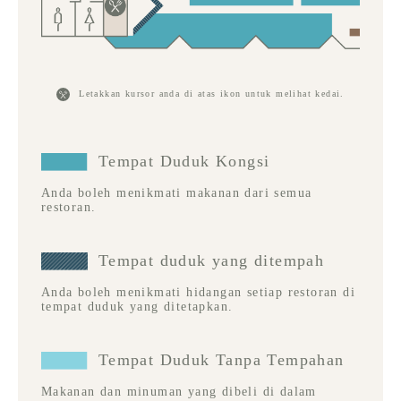
Letakkan kursor anda di atas ikon untuk melihat kedai.
Tempat Duduk Kongsi
Anda boleh menikmati makanan dari semua
restoran.
Tempat duduk yang ditempah
Anda boleh menikmati hidangan setiap restoran di
tempat duduk yang ditetapkan.
Tempat Duduk Tanpa Tempahan
Makanan dan minuman yang dibeli di dalam