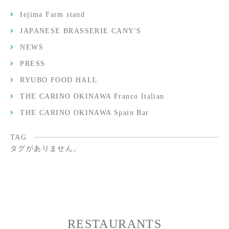
Iejima Farm stand
JAPANESE BRASSERIE CANY'S
NEWS
PRESS
RYUBO FOOD HALL
THE CARINO OKINAWA Franco Italian
THE CARINO OKINAWA Spain Bar
TAG
タグがありません。
RESTAURANTS