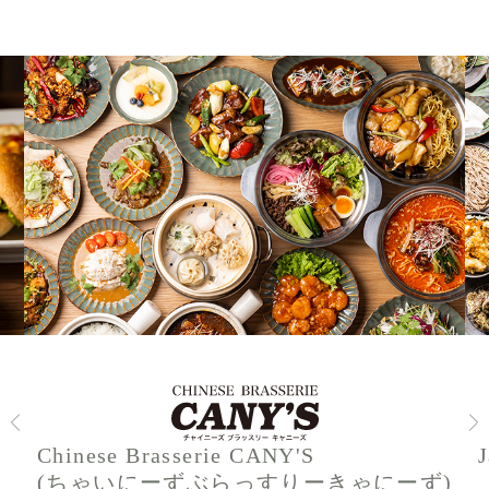
Chinese Brasserie CANY'S
(ちゃいにーずぶらっすりーきゃにーず)