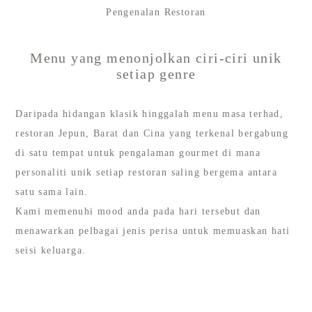
Pengenalan Restoran
Menu yang menonjolkan ciri-ciri unik
setiap genre
Daripada hidangan klasik hinggalah menu masa terhad,
restoran Jepun, Barat dan Cina yang terkenal bergabung
di satu tempat untuk pengalaman gourmet di mana
personaliti unik setiap restoran saling bergema antara
satu sama lain.
Kami memenuhi mood anda pada hari tersebut dan
menawarkan pelbagai jenis perisa untuk memuaskan hati
seisi keluarga.