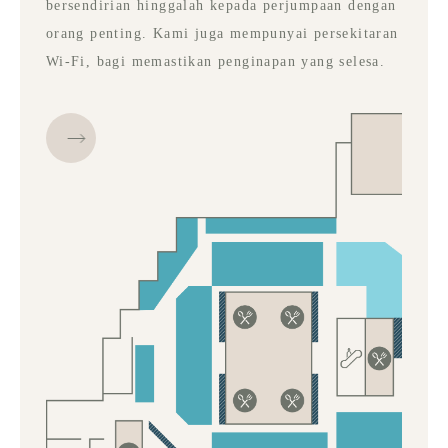
bersendirian hinggalah kepada perjumpaan dengan
orang penting. Kami juga mempunyai persekitaran
Wi-Fi, bagi memastikan penginapan yang selesa.