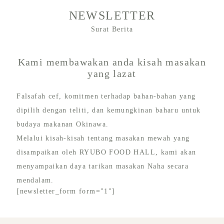
NEWSLETTER
Surat Berita
Kami membawakan anda kisah masakan
yang lazat
Falsafah cef, komitmen terhadap bahan-bahan yang
dipilih dengan teliti, dan kemungkinan baharu untuk
budaya makanan Okinawa.
Melalui kisah-kisah tentang masakan mewah yang
disampaikan oleh RYUBO FOOD HALL, kami akan
menyampaikan daya tarikan masakan Naha secara
mendalam.
[newsletter_form form="1"]