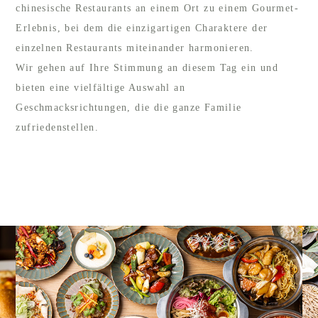
chinesische Restaurants an einem Ort zu einem Gourmet-
Erlebnis, bei dem die einzigartigen Charaktere der
einzelnen Restaurants miteinander harmonieren.
Wir gehen auf Ihre Stimmung an diesem Tag ein und
bieten eine vielfältige Auswahl an
Geschmacksrichtungen, die die ganze Familie
zufriedenstellen.