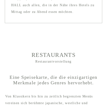
HALL auch allen, die in der Nähe ihres Hotels zu
Mittag oder zu Abend essen möchten.
RESTAURANTS
Restaurantvorstellung
Eine Speisekarte, die die einzigartigen
Merkmale jedes Genres hervorhebt.
Von Klassikern bis hin zu zeitlich begrenzten Menüs
vereinen sich berühmte japanische, westliche und