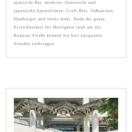
spanische Bar, moderne chinesische und
japanische Spezialitäten, Craft-Bier, Süßspeisen,
Hamburger und vieles mehr. Dank der guten
Erreichbarkeit für Hotelgäste rund um die
Kokusai-Straße können Sie hier entspannte
Stunden verbringen.