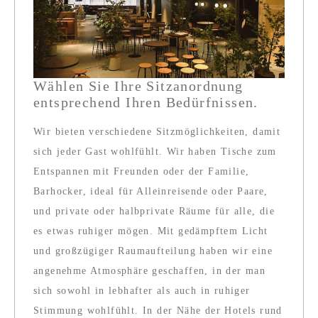
Wählen Sie Ihre Sitzanordnung
entsprechend Ihren Bedürfnissen.
Wir bieten verschiedene Sitzmöglichkeiten, damit
sich jeder Gast wohlfühlt. Wir haben Tische zum
Entspannen mit Freunden oder der Familie,
Barhocker, ideal für Alleinreisende oder Paare,
und private oder halbprivate Räume für alle, die
es etwas ruhiger mögen. Mit gedämpftem Licht
und großzügiger Raumaufteilung haben wir eine
angenehme Atmosphäre geschaffen, in der man
sich sowohl in lebhafter als auch in ruhiger
Stimmung wohlfühlt. In der Nähe der Hotels rund