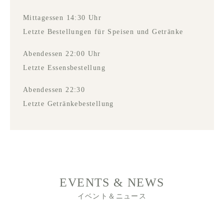
Mittagessen 14:30 Uhr
Letzte Bestellungen für Speisen und Getränke
Abendessen 22:00 Uhr
Letzte Essensbestellung
Abendessen 22:30
Letzte Getränkebestellung
EVENTS & NEWS
イベント＆ニュース