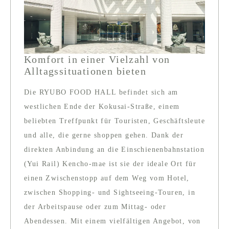
Komfort in einer Vielzahl von
Alltagssituationen bieten
Die RYUBO FOOD HALL befindet sich am
westlichen Ende der Kokusai-Straße, einem
beliebten Treffpunkt für Touristen, Geschäftsleute
und alle, die gerne shoppen gehen. Dank der
direkten Anbindung an die Einschienenbahnstation
(Yui Rail) Kencho-mae ist sie der ideale Ort für
einen Zwischenstopp auf dem Weg vom Hotel,
zwischen Shopping- und Sightseeing-Touren, in
der Arbeitspause oder zum Mittag- oder
Abendessen. Mit einem vielfältigen Angebot, von