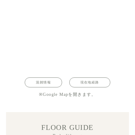
混雑情報
現在地経路
※Google Mapを開きます。
FLOOR GUIDE