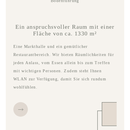
Bodenführung
Ein anspruchsvoller Raum mit einer
Fläche von ca. 1330 m²
Eine Markthalle und ein gemütlicher
Restaurantbereich. Wir bieten Räumlichkeiten für
jeden Anlass, vom Essen allein bis zum Treffen
mit wichtigen Personen. Zudem steht Ihnen
WLAN zur Verfügung, damit Sie sich rundum
wohlfühlen.