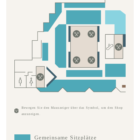
Bewegen Sie den Mauszeiger über das Symbol, um den Shop
anzuzeigen.
Gemeinsame Sitzplätze