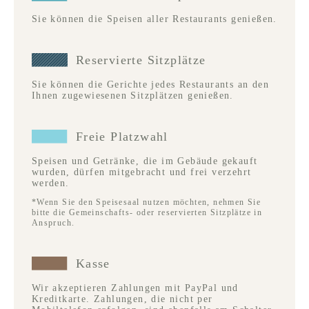
Sie können die Speisen aller Restaurants genießen.
Reservierte Sitzplätze
Sie können die Gerichte jedes Restaurants an den
Ihnen zugewiesenen Sitzplätzen genießen.
Freie Platzwahl
Speisen und Getränke, die im Gebäude gekauft
wurden, dürfen mitgebracht und frei verzehrt
werden.
*Wenn Sie den Speisesaal nutzen möchten, nehmen Sie
bitte die Gemeinschafts- oder reservierten Sitzplätze in
Anspruch.
Kasse
Wir akzeptieren Zahlungen mit PayPal und
Kreditkarte. Zahlungen, die nicht per