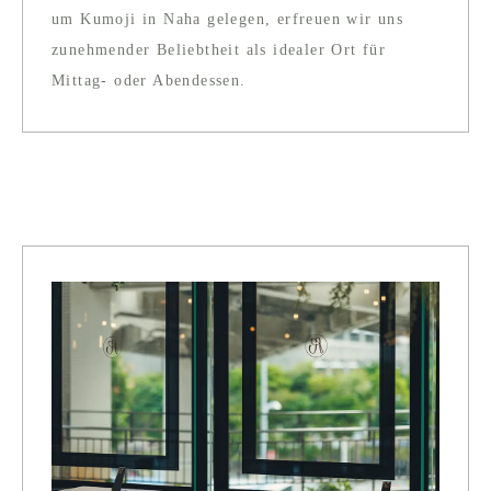
um Kumoji in Naha gelegen, erfreuen wir uns
zunehmender Beliebtheit als idealer Ort für
Mittag- oder Abendessen.