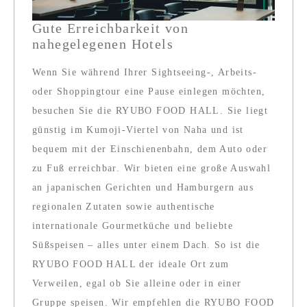
Gute Erreichbarkeit von
nahegelegenen Hotels
Wenn Sie während Ihrer Sightseeing-, Arbeits-
oder Shoppingtour eine Pause einlegen möchten,
besuchen Sie die RYUBO FOOD HALL. Sie liegt
günstig im Kumoji-Viertel von Naha und ist
bequem mit der Einschienenbahn, dem Auto oder
zu Fuß erreichbar. Wir bieten eine große Auswahl
an japanischen Gerichten und Hamburgern aus
regionalen Zutaten sowie authentische
internationale Gourmetküche und beliebte
Süßspeisen – alles unter einem Dach. So ist die
RYUBO FOOD HALL der ideale Ort zum
Verweilen, egal ob Sie alleine oder in einer
Gruppe speisen. Wir empfehlen die RYUBO FOOD