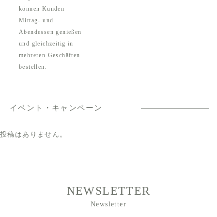
können Kunden
Mittag- und
Abendessen genießen
und gleichzeitig in
mehreren Geschäften
bestellen.
イベント・キャンペーン
投稿はありません。
NEWSLETTER
Newsletter