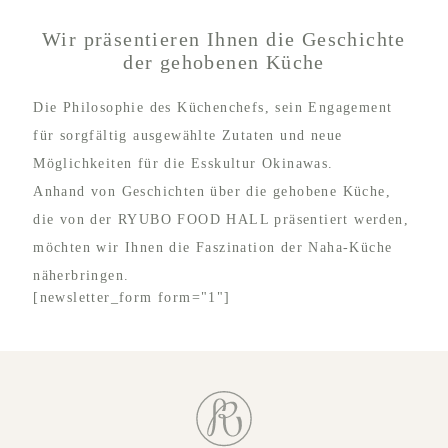
Wir präsentieren Ihnen die Geschichte
der gehobenen Küche
Die Philosophie des Küchenchefs, sein Engagement
für sorgfältig ausgewählte Zutaten und neue
Möglichkeiten für die Esskultur Okinawas.
Anhand von Geschichten über die gehobene Küche,
die von der RYUBO FOOD HALL präsentiert werden,
möchten wir Ihnen die Faszination der Naha-Küche
näherbringen.
[newsletter_form form="1"]