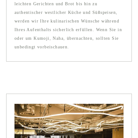
leichten Gerichten und Brot bis hin zu
authentischer westlicher Küche und Süßspeisen,
werden wir Ihre kulinarischen Wünsche während
Ihres Aufenthalts sicherlich erfüllen. Wenn Sie in
oder um Kumoji, Naha, übernachten, sollten Sie
unbedingt vorbeischauen.