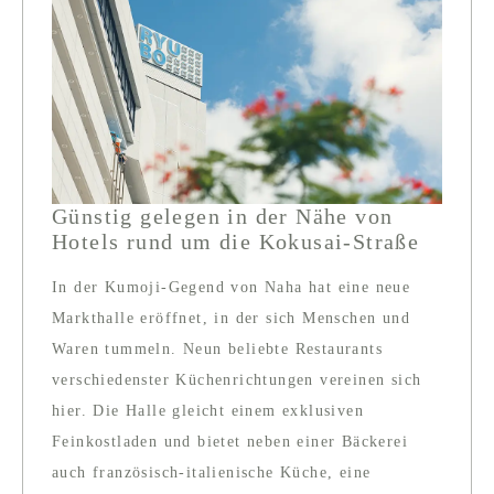
Günstig gelegen in der Nähe von
Hotels rund um die Kokusai-Straße
In der Kumoji-Gegend von Naha hat eine neue
Markthalle eröffnet, in der sich Menschen und
Waren tummeln. Neun beliebte Restaurants
verschiedenster Küchenrichtungen vereinen sich
hier. Die Halle gleicht einem exklusiven
Feinkostladen und bietet neben einer Bäckerei
auch französisch-italienische Küche, eine