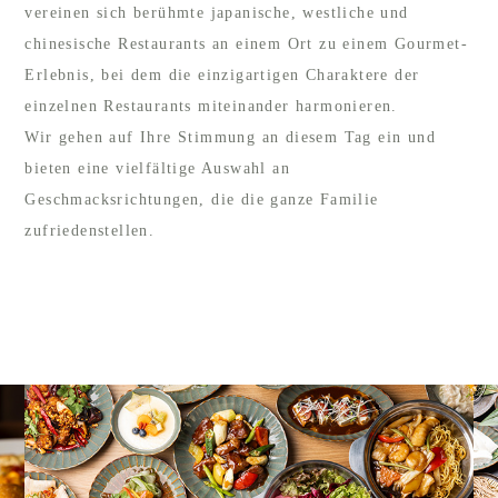
vereinen sich berühmte japanische, westliche und
chinesische Restaurants an einem Ort zu einem Gourmet-
Erlebnis, bei dem die einzigartigen Charaktere der
einzelnen Restaurants miteinander harmonieren.
Wir gehen auf Ihre Stimmung an diesem Tag ein und
bieten eine vielfältige Auswahl an
Geschmacksrichtungen, die die ganze Familie
zufriedenstellen.