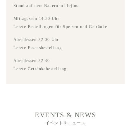
Stand auf dem Bauernhof Iejima
Mittagessen 14:30 Uhr
Letzte Bestellungen für Speisen und Getränke
Abendessen 22:00 Uhr
Letzte Essensbestellung
Abendessen 22:30
Letzte Getränkebestellung
EVENTS & NEWS
イベント＆ニュース