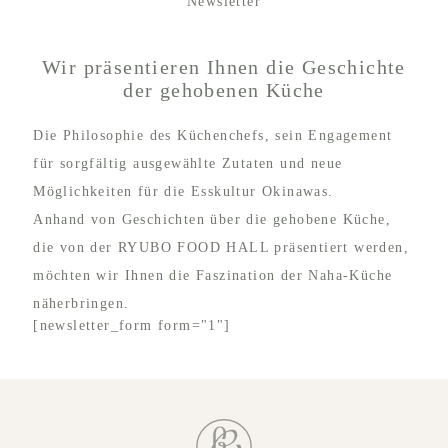
Newsletter
Wir präsentieren Ihnen die Geschichte
der gehobenen Küche
Die Philosophie des Küchenchefs, sein Engagement
für sorgfältig ausgewählte Zutaten und neue
Möglichkeiten für die Esskultur Okinawas.
Anhand von Geschichten über die gehobene Küche,
die von der RYUBO FOOD HALL präsentiert werden,
möchten wir Ihnen die Faszination der Naha-Küche
näherbringen.
[newsletter_form form="1"]