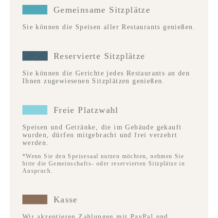
Gemeinsame Sitzplätze
Sie können die Speisen aller Restaurants genießen.
Reservierte Sitzplätze
Sie können die Gerichte jedes Restaurants an den
Ihnen zugewiesenen Sitzplätzen genießen.
Freie Platzwahl
Speisen und Getränke, die im Gebäude gekauft
wurden, dürfen mitgebracht und frei verzehrt
werden.
*Wenn Sie den Speisesaal nutzen möchten, nehmen Sie
bitte die Gemeinschafts- oder reservierten Sitzplätze in
Anspruch.
Kasse
Wir akzeptieren Zahlungen mit PayPal und