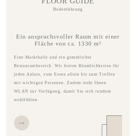
FLOOR GUIDE
Bodenführung
Ein anspruchsvoller Raum mit einer
Fläche von ca. 1330 m²
Eine Markthalle und ein gemütlicher
Restaurantbereich. Wir bieten Räumlichkeiten für
jeden Anlass, vom Essen allein bis zum Treffen
mit wichtigen Personen. Zudem steht Ihnen
WLAN zur Verfügung, damit Sie sich rundum
wohlfühlen.