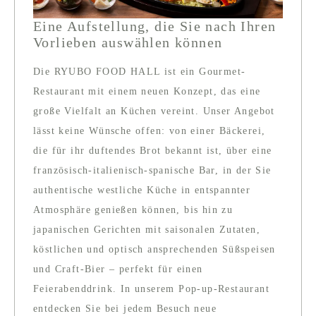
Eine Aufstellung, die Sie nach Ihren
Vorlieben auswählen können
Die RYUBO FOOD HALL ist ein Gourmet-
Restaurant mit einem neuen Konzept, das eine
große Vielfalt an Küchen vereint. Unser Angebot
lässt keine Wünsche offen: von einer Bäckerei,
die für ihr duftendes Brot bekannt ist, über eine
französisch-italienisch-spanische Bar, in der Sie
authentische westliche Küche in entspannter
Atmosphäre genießen können, bis hin zu
japanischen Gerichten mit saisonalen Zutaten,
köstlichen und optisch ansprechenden Süßspeisen
und Craft-Bier – perfekt für einen
Feierabenddrink. In unserem Pop-up-Restaurant
entdecken Sie bei jedem Besuch neue