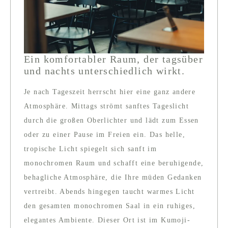
Ein komfortabler Raum, der tagsüber
und nachts unterschiedlich wirkt.
Je nach Tageszeit herrscht hier eine ganz andere
Atmosphäre. Mittags strömt sanftes Tageslicht
durch die großen Oberlichter und lädt zum Essen
oder zu einer Pause im Freien ein. Das helle,
tropische Licht spiegelt sich sanft im
monochromen Raum und schafft eine beruhigende,
behagliche Atmosphäre, die Ihre müden Gedanken
vertreibt. Abends hingegen taucht warmes Licht
den gesamten monochromen Saal in ein ruhiges,
elegantes Ambiente. Dieser Ort ist im Kumoji-