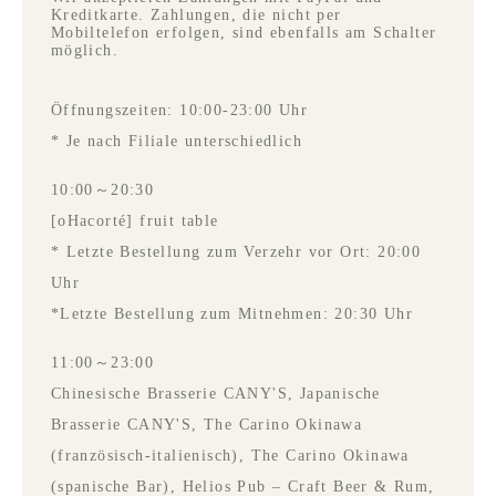
Kreditkarte. Zahlungen, die nicht per
Mobiltelefon erfolgen, sind ebenfalls am Schalter
möglich.
Öffnungszeiten: 10:00-23:00 Uhr
* Je nach Filiale unterschiedlich
10:00～20:30
[oHacorté] fruit table
* Letzte Bestellung zum Verzehr vor Ort: 20:00
Uhr
*Letzte Bestellung zum Mitnehmen: 20:30 Uhr
11:00～23:00
Chinesische Brasserie CANY'S, Japanische
Brasserie CANY'S, The Carino Okinawa
(französisch-italienisch), The Carino Okinawa
(spanische Bar), Helios Pub – Craft Beer & Rum,