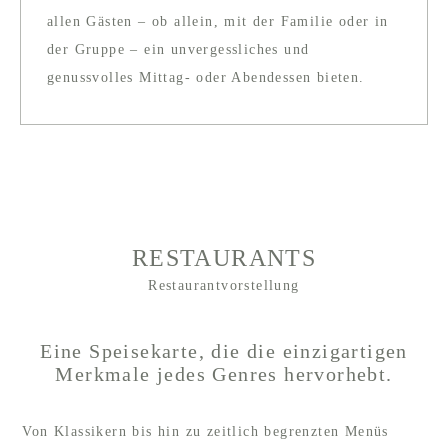
allen Gästen – ob allein, mit der Familie oder in
der Gruppe – ein unvergessliches und
genussvolles Mittag- oder Abendessen bieten.
RESTAURANTS
Restaurantvorstellung
Eine Speisekarte, die die einzigartigen
Merkmale jedes Genres hervorhebt.
Von Klassikern bis hin zu zeitlich begrenzten Menüs