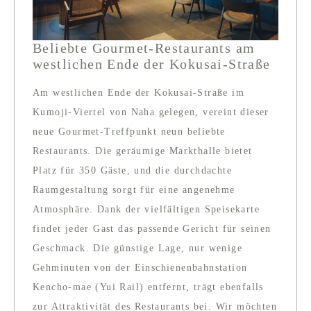
Beliebte Gourmet-Restaurants am
westlichen Ende der Kokusai-Straße
Am westlichen Ende der Kokusai-Straße im
Kumoji-Viertel von Naha gelegen, vereint dieser
neue Gourmet-Treffpunkt neun beliebte
Restaurants. Die geräumige Markthalle bietet
Platz für 350 Gäste, und die durchdachte
Raumgestaltung sorgt für eine angenehme
Atmosphäre. Dank der vielfältigen Speisekarte
findet jeder Gast das passende Gericht für seinen
Geschmack. Die günstige Lage, nur wenige
Gehminuten von der Einschienenbahnstation
Kencho-mae (Yui Rail) entfernt, trägt ebenfalls
zur Attraktivität des Restaurants bei. Wir möchten