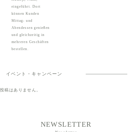
eingeführt. Dort
können Kunden
Mittag- und
Abendessen genießen
und gleichzeitig in
mehreren Geschäften
bestellen.
イベント・キャンペーン
投稿はありません。
NEWSLETTER