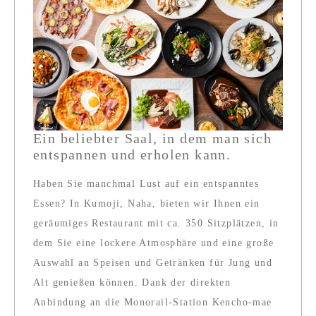
Ein beliebter Saal, in dem man sich
entspannen und erholen kann.
Haben Sie manchmal Lust auf ein entspanntes
Essen? In Kumoji, Naha, bieten wir Ihnen ein
geräumiges Restaurant mit ca. 350 Sitzplätzen, in
dem Sie eine lockere Atmosphäre und eine große
Auswahl an Speisen und Getränken für Jung und
Alt genießen können. Dank der direkten
Anbindung an die Monorail-Station Kencho-mae