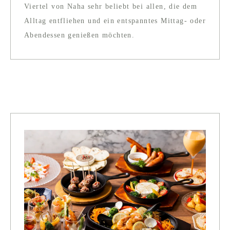
Viertel von Naha sehr beliebt bei allen, die dem
Alltag entfliehen und ein entspanntes Mittag- oder
Abendessen genießen möchten.