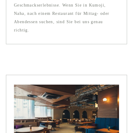
Geschmackserlebnisse. Wenn Sie in Kumoji,
Naha, nach einem Restaurant für Mittag- oder
Abendessen suchen, sind Sie bei uns genau
richtig.