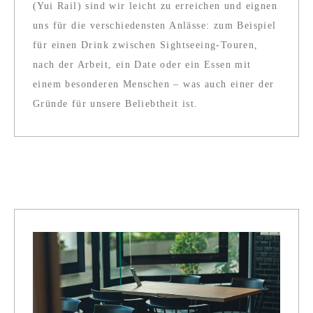
(Yui Rail) sind wir leicht zu erreichen und eignen
uns für die verschiedensten Anlässe: zum Beispiel
für einen Drink zwischen Sightseeing-Touren,
nach der Arbeit, ein Date oder ein Essen mit
einem besonderen Menschen – was auch einer der
Gründe für unsere Beliebtheit ist.