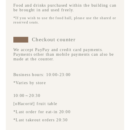
Food and drinks purchased within the building can
be brought in and used freely.
*If you wish to use the food hall, please use the shared or
reserved seats.
Checkout counter
We accept PayPay and credit card payments.
Payments other than mobile payments can also be
made at the counter.
Business hours: 10:00-23:00
*Varies by store
10:00～20:30
[oHacorté] fruit table
*Last order for eat-in 20:00
*Last takeout orders 20:30