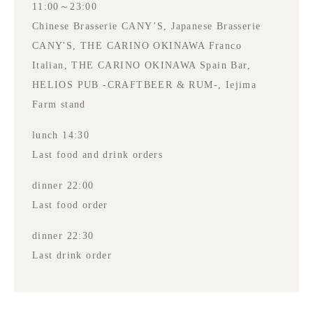
11:00～23:00
Chinese Brasserie CANY’S, Japanese Brasserie
CANY'S, THE CARINO OKINAWA Franco
Italian, THE CARINO OKINAWA Spain Bar,
HELIOS PUB -CRAFTBEER & RUM-, Iejima
Farm stand
lunch 14:30
Last food and drink orders
dinner 22:00
Last food order
dinner 22:30
Last drink order