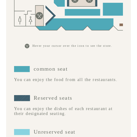
Hover your cursor over the icon to see the store.
common seat
You can enjoy the food from all the restaurants.
Reserved seats
You can enjoy the dishes of each restaurant at
their designated seating.
Unreserved seat