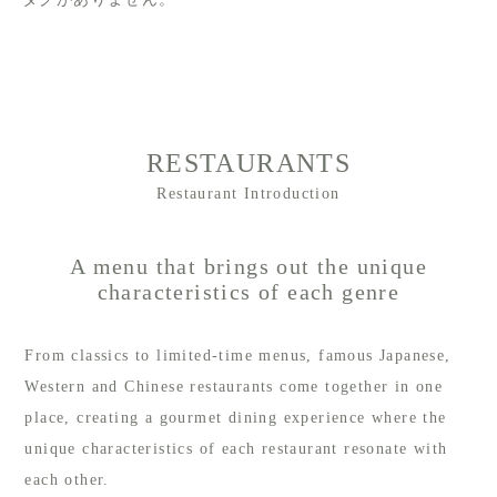
RESTAURANTS
Restaurant Introduction
A menu that brings out the unique
characteristics of each genre
From classics to limited-time menus, famous Japanese,
Western and Chinese restaurants come together in one
place, creating a gourmet dining experience where the
unique characteristics of each restaurant resonate with
each other.