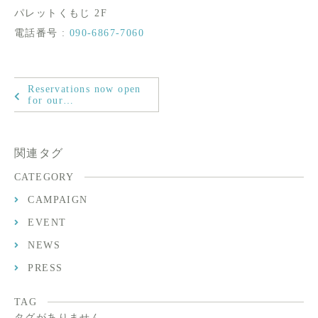
パレットくもじ 2F
電話番号 :
090-6867-7060
Reservations now open
for our…
関連タグ
CATEGORY
CAMPAIGN
EVENT
NEWS
PRESS
TAG
タグがありません。