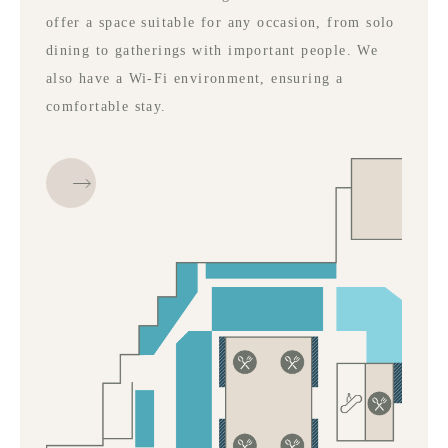
offer a space suitable for any occasion, from solo
dining to gatherings with important people. We
also have a Wi-Fi environment, ensuring a
comfortable stay.