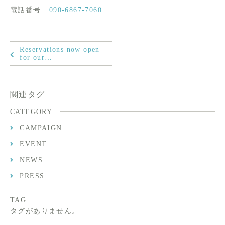
電話番号 :
090-6867-7060
Reservations now open
for our…
関連タグ
CATEGORY
CAMPAIGN
EVENT
NEWS
PRESS
TAG
タグがありません。