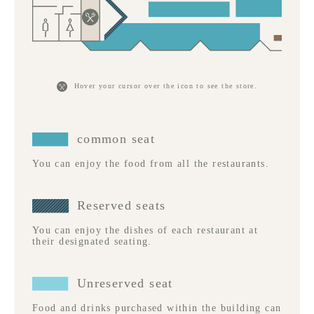
Hover your cursor over the icon to see the store.
common seat
You can enjoy the food from all the restaurants.
Reserved seats
You can enjoy the dishes of each restaurant at
their designated seating.
Unreserved seat
Food and drinks purchased within the building can