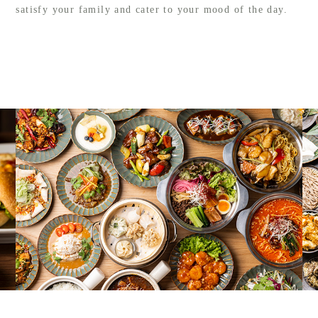
satisfy your family and cater to your mood of the day.