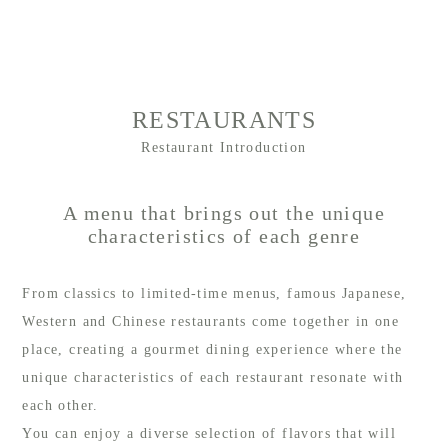
RESTAURANTS
Restaurant Introduction
A menu that brings out the unique
characteristics of each genre
From classics to limited-time menus, famous Japanese,
Western and Chinese restaurants come together in one
place, creating a gourmet dining experience where the
unique characteristics of each restaurant resonate with
each other.
You can enjoy a diverse selection of flavors that will