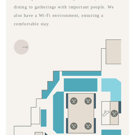
dining to gatherings with important people. We
also have a Wi-Fi environment, ensuring a
comfortable stay.