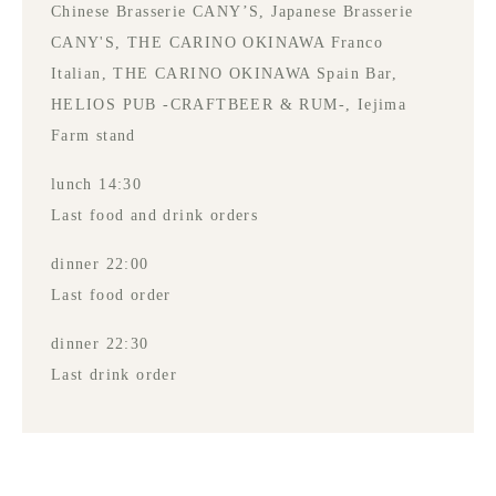
Chinese Brasserie CANY’S, Japanese Brasserie
CANY'S, THE CARINO OKINAWA Franco
Italian, THE CARINO OKINAWA Spain Bar,
HELIOS PUB -CRAFTBEER & RUM-, Iejima
Farm stand
lunch 14:30
Last food and drink orders
dinner 22:00
Last food order
dinner 22:30
Last drink order