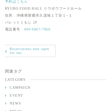
予約はこちら
RYUBO FOOD HALL リウボウフードホール
住所 : 沖縄県那覇市久茂地１丁目１−１
パレットくもじ 2F
電話番号 :
090-6867-7060
Reservations now open
for our…
関連タグ
CATEGORY
CAMPAIGN
EVENT
NEWS