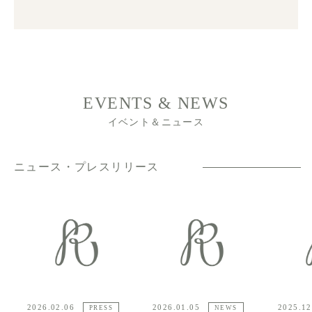
EVENTS & NEWS
イベント＆ニュース
ニュース・プレスリリース
2026.02.06
2026.01.05
2025.12
PRESS
NEWS