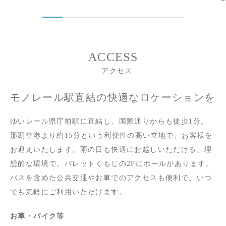
ACCESS
アクセス
モノレール駅直結の快適なロケーションを
ゆいレール県庁前駅に直結し、国際通りからも徒歩1分。
那覇空港より約15分という利便性の高い立地で、お客様を
お迎えいたします。雨の日も快適にお越しいただける、理
想的な環境で、パレットくもじの2Fにホールがあります。
バスを含めた公共交通やお車でのアクセスも便利で、いつ
でも気軽にご利用いただけます。
お車・バイク等