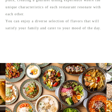
place, creating a gourmet dining experience where the
unique characteristics of each restaurant resonate with
each other.
You can enjoy a diverse selection of flavors that will
satisfy your family and cater to your mood of the day.