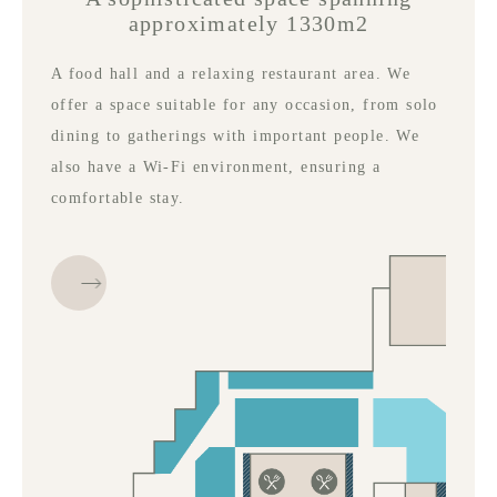
approximately 1330m2
A food hall and a relaxing restaurant area. We
offer a space suitable for any occasion, from solo
dining to gatherings with important people. We
also have a Wi-Fi environment, ensuring a
comfortable stay.