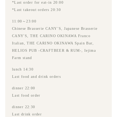
*Last order for eat-in 20:00
*Last takeout orders 20:30
11:00～23:00
Chinese Brasserie CANY’S, Japanese Brasserie
CANY'S, THE CARINO OKINAWA Franco
Italian, THE CARINO OKINAWA Spain Bar,
HELIOS PUB -CRAFTBEER & RUM-, Iejima
Farm stand
lunch 14:30
Last food and drink orders
dinner 22:00
Last food order
dinner 22:30
Last drink order