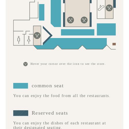
Hover your cursor over the icon to see the store.
common seat
You can enjoy the food from all the restaurants.
Reserved seats
You can enjoy the dishes of each restaurant at
their designated seating.