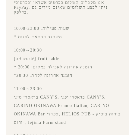
אנו מקבלים תשלום בכרטיס אשראי ובכרטיסי
PayPay. ניתן לבצע תשלומים שאינם ניידים גם
בדלפק.
שעות פעילות: 10:00-23:00
* משתנה בהתאם לחנות
10:00～20:30
[oHacorté] fruit table
* הזמנה אחרונה לאכילה במקום: 20:00
*הזמנה אחרונה לקחת: 20:30
11:00～23:00
בראסרי סיני CANY'S, בראסרי יפני CANY'S,
CARINO OKINAWA Franco Italian, CARINO
OKINAWA Bar ספרדי, HELIOS PUB - בירות בוטיק
ורום-, Iejima Farm stand