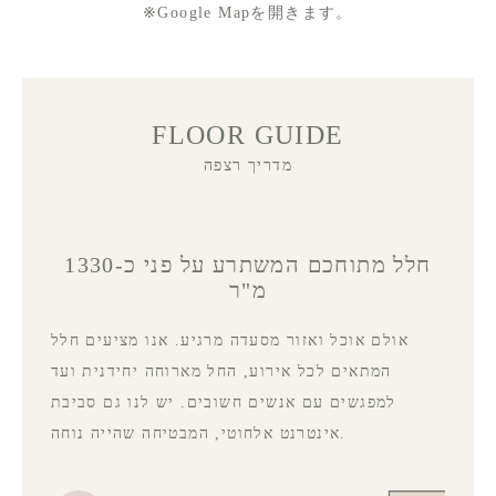
※Google Mapを開きます。
FLOOR GUIDE
מדריך רצפה
חלל מתוחכם המשתרע על פני כ-1330
מ"ר
אולם אוכל ואזור מסעדה מרגיע. אנו מציעים חלל
המתאים לכל אירוע, החל מארוחה יחידנית ועד
למפגשים עם אנשים חשובים. יש לנו גם סביבת
אינטרנט אלחוטי, המבטיחה שהייה נוחה.