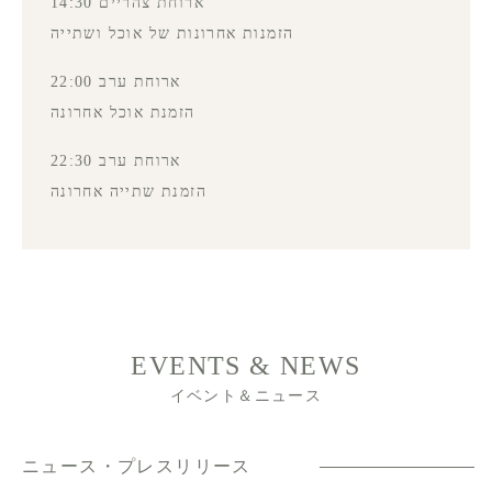
ארוחת צהריים 14:30
הזמנות אחרונות של אוכל ושתייה
ארוחת ערב 22:00
הזמנת אוכל אחרונה
ארוחת ערב 22:30
הזמנת שתייה אחרונה
EVENTS & NEWS
イベント＆ニュース
ニュース・プレスリリース