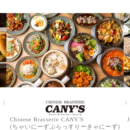
Chinese Brasserie CANY'S
(ちゃいにーずぶらっすりーきゃにーず)