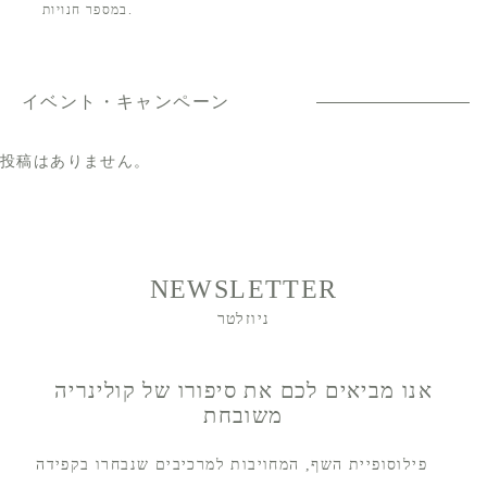
במספר חנויות.
イベント・キャンペーン
投稿はありません。
NEWSLETTER
ניוזלטר
אנו מביאים לכם את סיפורו של קולינריה
משובחת
פילוסופיית השף, המחויבות למרכיבים שנבחרו בקפידה