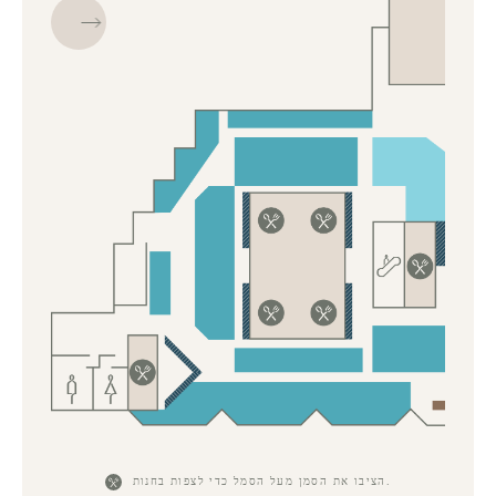
הציבו את הסמן מעל הסמל כדי לצפות בחנות.