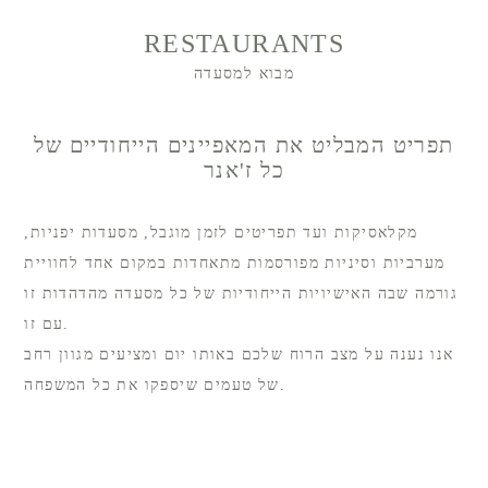
RESTAURANTS
מבוא למסעדה
תפריט המבליט את המאפיינים הייחודיים של
כל ז'אנר
מקלאסיקות ועד תפריטים לזמן מוגבל, מסעדות יפניות,
מערביות וסיניות מפורסמות מתאחדות במקום אחד לחוויית
גורמה שבה האישיויות הייחודיות של כל מסעדה מהדהדות זו
עם זו.
אנו נענה על מצב הרוח שלכם באותו יום ומציעים מגוון רחב
של טעמים שיספקו את כל המשפחה.