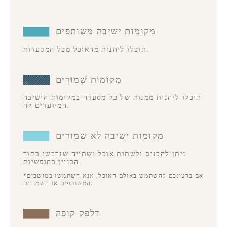
מקומות ישיבה משותפים
תוכלו ליהנות מהאוכל מכל המסעדות.
מְקוֹמוֹת שְׁמוּרִים
תוכלו ליהנות ממנות של כל מסעדה במקומות הישיבה
המיועדים לה.
מקומות ישיבה לא שמורים
ניתן להכניס ולשתות אוכל ושתייה שנרכשו בתוך
הבניין בחופשיות.
*אם ברצונכם להשתמש באולם האוכל, אנא השתמשו במושבים
המשותפים או השמורים.
דלפק קופה