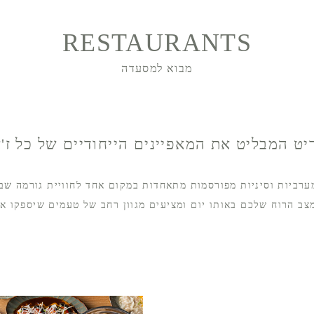
RESTAURANTS
מבוא למסעדה
ט המבליט את המאפיינים הייחודיים של כל ז'