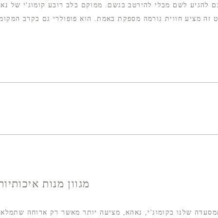
ם להגיע לשם מבלי להירטב בגשם. ממוקם בלב רובע קומוג'י של נא
מגוון מנות איכותיו
מסעדה שלנו בקומוג'י, נאהא, מציעה יותר מאשר רק ארוחה שתמלא 