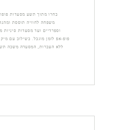
בחרו מתוך תשע מסעדות פופול
משפחה לחוויה תוססת ומהנה.
וספרדיים ועד מסעדות סיניות מ
פופ-אפ לזמן מוגבל. בשילוב עם מיקו
ללא העברות, המסעדה משכה תשומת