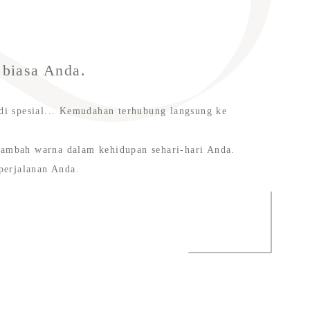
 biasa Anda.
di spesial... Kemudahan terhubung langsung ke
ambah warna dalam kehidupan sehari-hari Anda.
perjalanan Anda.