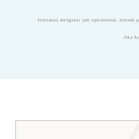
Informasi mengenai jam operasional, metode pe
Jika A