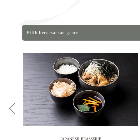
Pilih berdasarkan genre