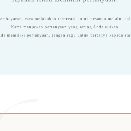
mbayaran, cara melakukan reservasi untuk pesanan melalui apli
Kami menjawab pertanyaan yang sering Anda ajukan.
nda memiliki pertanyaan, jangan ragu untuk bertanya kepada sta