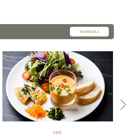
membuka