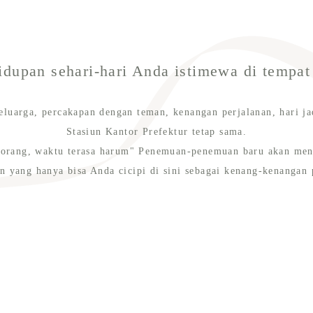
idupan sehari-hari Anda istimewa di tempat
eluarga, percakapan dengan teman, kenangan perjalanan, hari ja
Stasiun Kantor Prefektur tetap sama.
g-orang, waktu terasa harum" Penemuan-penemuan baru akan men
n yang hanya bisa Anda cicipi di sini sebagai kenang-kenangan 