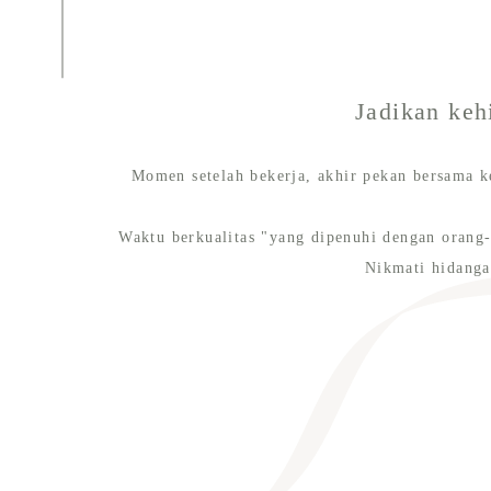
Jadikan keh
Momen setelah bekerja, akhir pekan bersama k
Waktu berkualitas "yang dipenuhi dengan oran
Nikmati hidanga