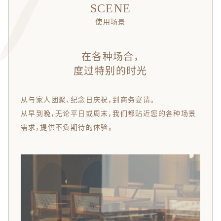
SCENE
使用场景
在各种场合，
度过特别的时光
从与家人团聚、纪念日庆祝，到商务宴请。
从早到晚，无论平日或周末，我们都贴近您的各种场景
需求，提供不负期待的体验。