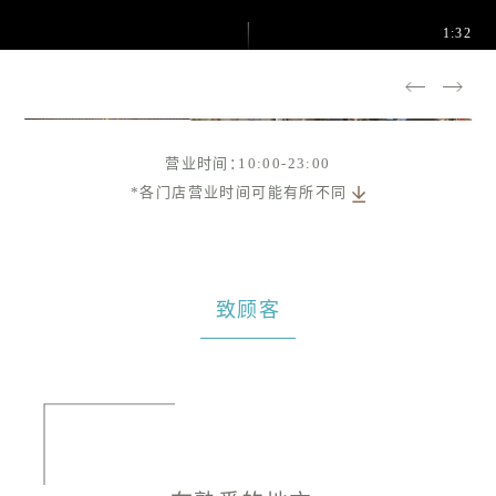
1:32
营业时间：10:00-23:00
*各门店营业时间可能有所不同
致顾客