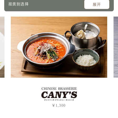
按类别选择
展开
￥1,300