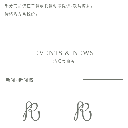
部分商品仅在午餐或晚餐时段提供，敬请谅解。
价格均为含税价。
EVENTS & NEWS
活动与新闻
新闻・新闻稿