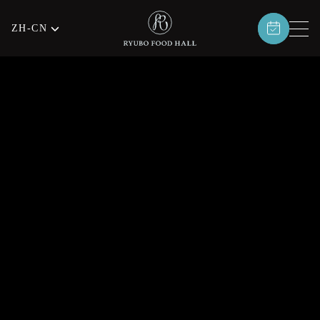
ZH-CN