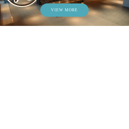
VIEW MORE