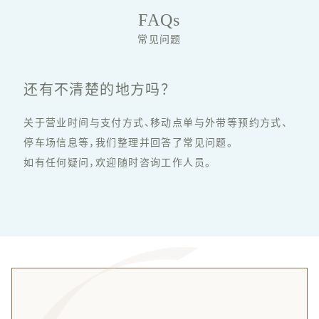
FAQs
常见问题
还有不清楚的地方吗？
关于营业时间与支付方式、移动点单与外带等预约方式、
停车场信息等，
我们整理并回答了常见问题。
如有任何疑问，欢迎随时咨询工作人员。