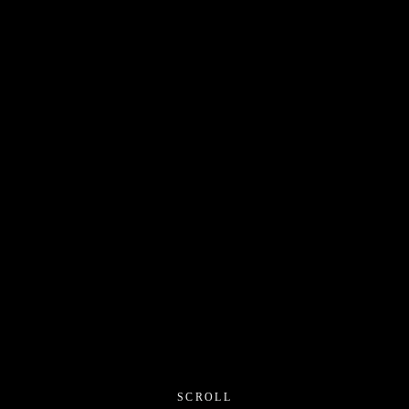
SCROLL