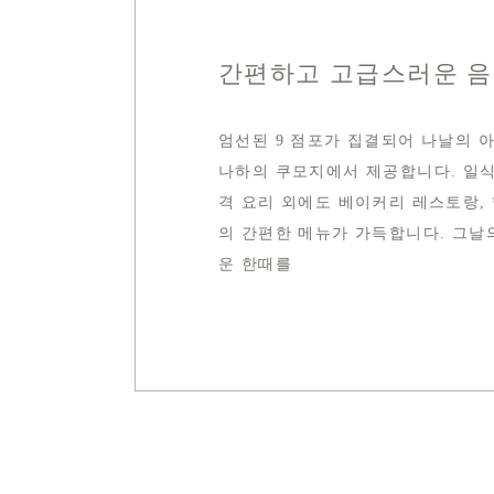
간편하고 고급스러운 음
엄선된 9 점포가 집결되어 나날의 
나하의 쿠모지에서 제공합니다. 일식
격 요리 외에도 베이커리 레스토랑, 
의 간편한 메뉴가 가득합니다. 그날
운 한때를