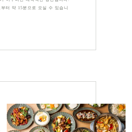
부터 약 15분으로 오실 수 있습니
인