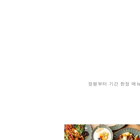
정평부터 기간 한정 메뉴