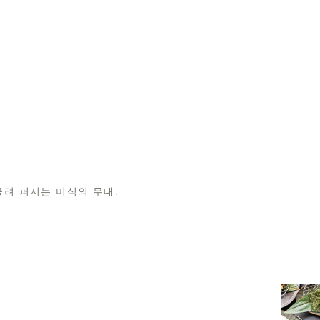
울려 퍼지는 미식의 무대.