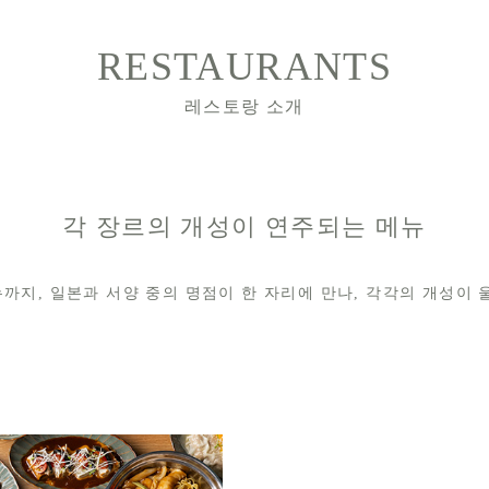
RESTAURANTS
레스토랑 소개
각 장르의 개성이 연주되는 메뉴
까지, 일본과 서양 중의 명점이 한 자리에 만나, 각각의 개성이 