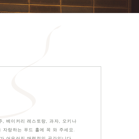
, 베이커리 레스토랑, 과자, 오키나
 자랑하는 푸드 홀에 꼭 와 주세요.
리가 어우러진 매력적인 공간입니다.