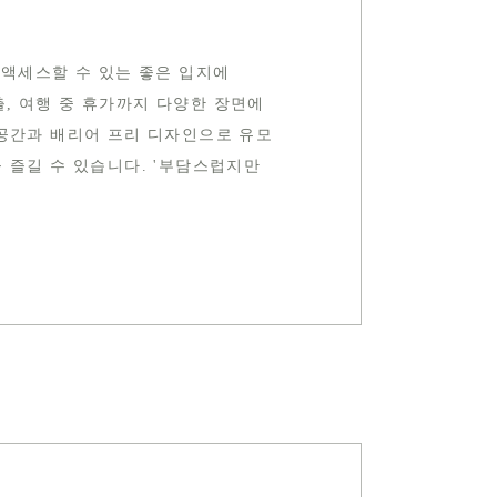
 액세스할 수 있는 좋은 입지에
출, 여행 중 휴가까지 다양한 장면에
공간과 배리어 프리 디자인으로 유모
 즐길 수 있습니다. '부담스럽지만