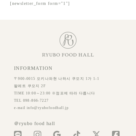
[newsletter_form form="1"]
INFORMATION
〒900-0015 오키나와현 나하시 쿠모지 1가 1-1
팔레트 쿠모지 2F
TIME 10:00～23:00 ※점포에 따라 다릅니다
TEL 098-866-7227
e-mail info@ryubofoodhall.jp
＠ryubo food hall