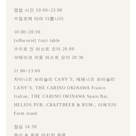
영업 시간 10:00~23:00
※점포에 따라 다릅니다
10:00~20:30
[oHacorté] fruit table
※이트 인 라스트 오더 20:00
※테이크 아웃 라스트 오더 20:30
11:00~23:00
차이니즈 브러슬리 CANY’S, 재패니즈 브러슬리
CANY’S, THE CARINO OKINAWA Franco
Italian, THE CARINO OKINAWA Spain Bar,
HELIOS PUB -CRAFTBEER & RUM-, 이에지마
Farm stand
점심 14:30
음식 & 음료 마지막 주문