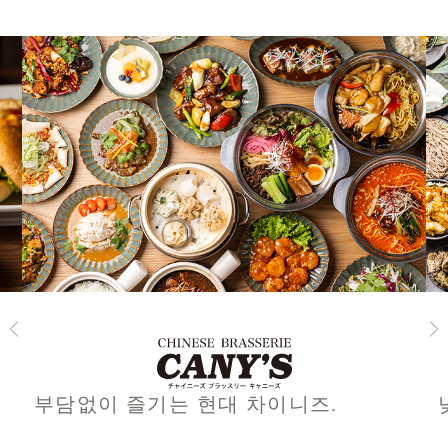
부담없이 즐기는 현대 차이니즈.