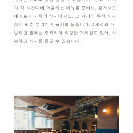
의 각 시간대에 어울리는 메뉴를 준비해, 혼자서도
데이트나 가족의 식사에서도, 그 자리의 목적과 사
정에 맞춘 분위기 만들기를 돕습니다. 350석의 개
방적인 홀에는 주위와의 적당한 거리감도 있어, 차
분하고 식사를 즐길 수 있습니다.