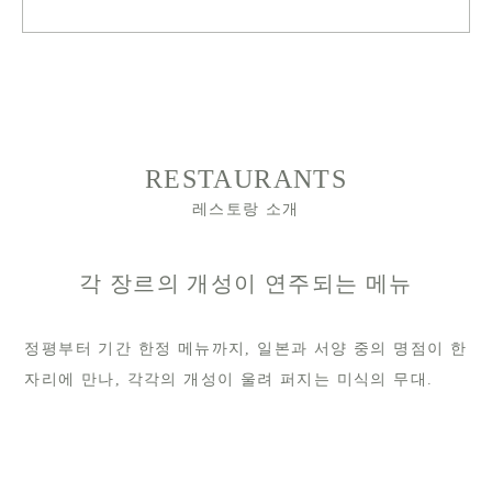
RESTAURANTS
레스토랑 소개
각 장르의 개성이 연주되는 메뉴
정평부터 기간 한정 메뉴까지, 일본과 서양 중의 명점이 한
자리에 만나, 각각의 개성이 울려 퍼지는 미식의 무대.