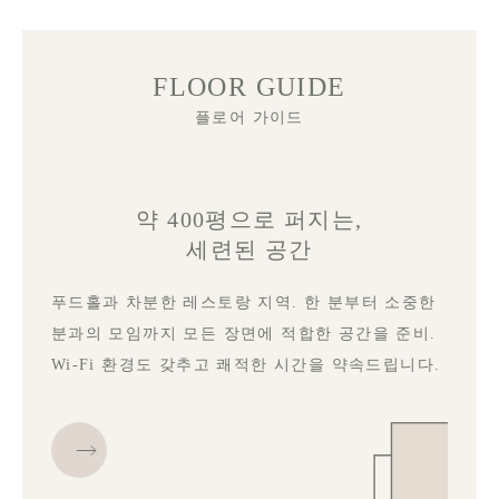
FLOOR GUIDE
플로어 가이드
약 400평으로 퍼지는,
세련된 공간
푸드홀과 차분한 레스토랑 지역. 한 분부터 소중한
분과의 모임까지 모든 장면에 적합한 공간을 준비.
Wi-Fi 환경도 갖추고 쾌적한 시간을 약속드립니다.