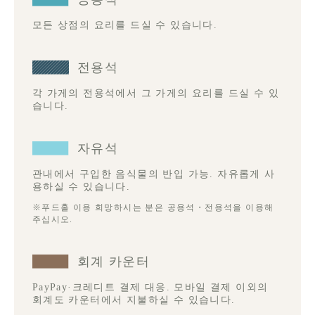
모든 상점의 요리를 드실 수 있습니다.
전용석
각 가게의 전용석에서 그 가게의 요리를 드실 수 있
습니다.
자유석
관내에서 구입한 음식물의 반입 가능. 자유롭게 사
용하실 수 있습니다.
※푸드홀 이용 희망하시는 분은 공용석・전용석을 이용해
주십시오.
회계 카운터
PayPay·크레디트 결제 대응. 모바일 결제 이외의
회계도 카운터에서 지불하실 수 있습니다.