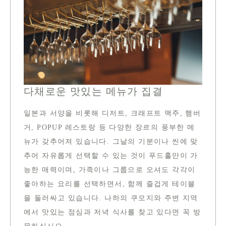
다채로운 맛있는 메뉴가 집결
일본과 서양을 비롯해 디저트, 크래프트 맥주, 햄버
거, POPUP 레스토랑 등 다양한 장르의 풍부한 메
뉴가 갖추어져 있습니다. 그날의 기분이나 씬에 맞
추어 자유롭게 선택할 수 있는 것이 푸드홀만이 가
능한 매력이며, 가족이나 그룹으로 오셔도 각각이
좋아하는 요리를 선택하면서, 함께 즐겁게 테이블
을 둘러싸고 있습니다. 나하의 쿠모지와 주변 지역
에서 맛있는 점심과 저녁 식사를 찾고 있다면 꼭 방