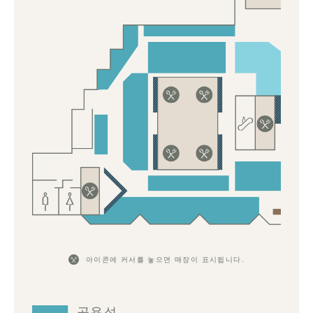
아이콘에 커서를 놓으면 매장이 표시됩니다.
공용석