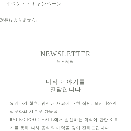
イベント・キャンペーン
投稿はありません。
NEWSLETTER
뉴스레터
미식 이야기를
전달합니다
요리사의 철학, 엄선된 재료에 대한 집념, 오키나와의
식문화의 새로운 가능성.
RYUBO FOOD HALL에서 발신하는 미식에 관한 이야
기를 통해 나하 음식의 매력을 깊이 전해드립니다.