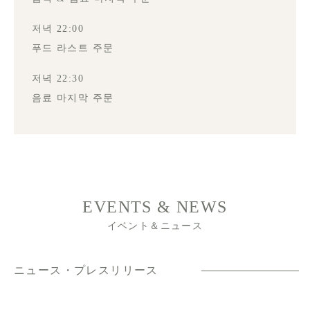
저녁 22:00
푸드 라스트 주문
저녁 22:30
음료 마지막 주문
EVENTS & NEWS
イベント＆ニュース
ニュース・プレスリリース