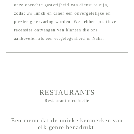
onze oprechte gastvrijheid van dienst te zijn,
zodat uw lunch en diner een onvergetelijke en
plezierige ervaring worden. We hebben positieve
recensies ontvangen van klanten die ons
aanbevelen als een eetgelegenheid in Naha.
RESTAURANTS
Restaurantintroductie
Een menu dat de unieke kenmerken van
elk genre benadrukt.