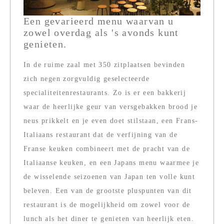
Een gevarieerd menu waarvan u
zowel overdag als 's avonds kunt
genieten.
In de ruime zaal met 350 zitplaatsen bevinden
zich negen zorgvuldig geselecteerde
specialiteitenrestaurants. Zo is er een bakkerij
waar de heerlijke geur van versgebakken brood je
neus prikkelt en je even doet stilstaan, een Frans-
Italiaans restaurant dat de verfijning van de
Franse keuken combineert met de pracht van de
Italiaanse keuken, en een Japans menu waarmee je
de wisselende seizoenen van Japan ten volle kunt
beleven. Een van de grootste pluspunten van dit
restaurant is de mogelijkheid om zowel voor de
lunch als het diner te genieten van heerlijk eten.