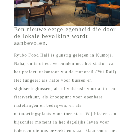
Een nieuwe eetgelegenheid die door
de lokale bevolking wordt
aanbevolen.
Ryubo Food Hall is gunstig gelegen in Kumoji,
Naha, en is direct verbonden met het station van
het prefectuurkantoor via de monorail (Yui Rail).
Het fungeert als halte voor bussen en
sightseeingbussen, als uitvalsbasis voor auto- en
fietsverhuur, als knooppunt voor openbare
instellingen en bedrijven, en als
ontmoetingsplaats voor toeristen. Wij bieden een
bijzonder moment in het dagelijks leven voor
iedereen die ons bezoekt en staan ​​klaar om u met