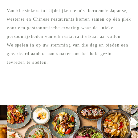
Van klassiekers tot tijdelijke menu's: beroemde Japanse,
westerse en Chinese restaurants komen samen op één plek
voor een gastronomische ervaring waar de unieke
persoonlijkheden van elk restaurant elkaar aanvullen.
We spelen in op uw stemming van die dag en bieden een
gevarieerd aanbod aan smaken om het hele gezin
tevreden te stellen.