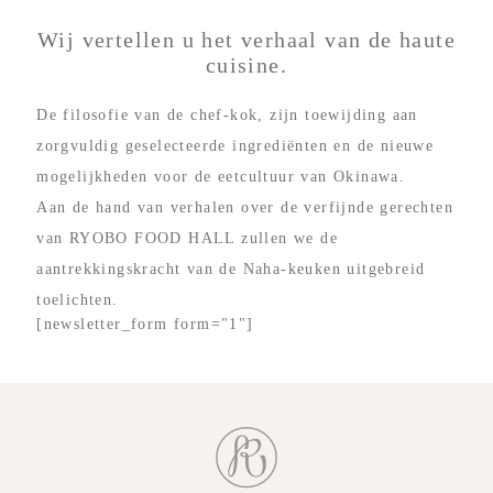
Wij vertellen u het verhaal van de haute
cuisine.
De filosofie van de chef-kok, zijn toewijding aan
zorgvuldig geselecteerde ingrediënten en de nieuwe
mogelijkheden voor de eetcultuur van Okinawa.
Aan de hand van verhalen over de verfijnde gerechten
van RYOBO FOOD HALL zullen we de
aantrekkingskracht van de Naha-keuken uitgebreid
toelichten.
[newsletter_form form="1"]