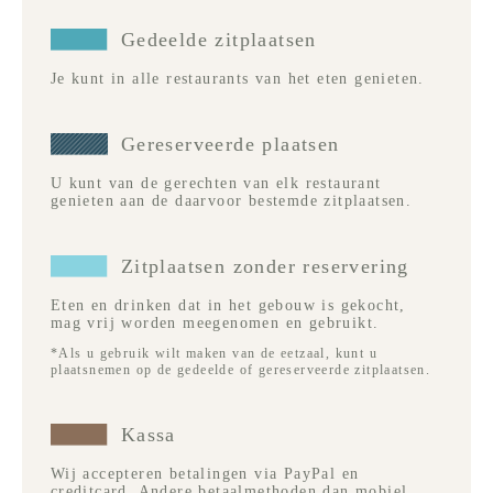
Gedeelde zitplaatsen
Je kunt in alle restaurants van het eten genieten.
Gereserveerde plaatsen
U kunt van de gerechten van elk restaurant
genieten aan de daarvoor bestemde zitplaatsen.
Zitplaatsen zonder reservering
Eten en drinken dat in het gebouw is gekocht,
mag vrij worden meegenomen en gebruikt.
*Als u gebruik wilt maken van de eetzaal, kunt u
plaatsnemen op de gedeelde of gereserveerde zitplaatsen.
Kassa
Wij accepteren betalingen via PayPal en
creditcard. Andere betaalmethoden dan mobiel