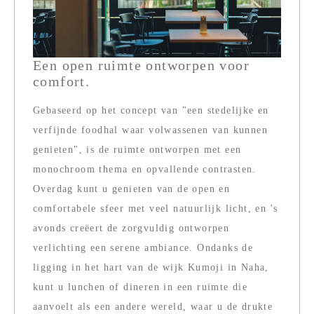
Een open ruimte ontworpen voor
comfort.
Gebaseerd op het concept van "een stedelijke en
verfijnde foodhal waar volwassenen van kunnen
genieten", is de ruimte ontworpen met een
monochroom thema en opvallende contrasten.
Overdag kunt u genieten van de open en
comfortabele sfeer met veel natuurlijk licht, en 's
avonds creëert de zorgvuldig ontworpen
verlichting een serene ambiance. Ondanks de
ligging in het hart van de wijk Kumoji in Naha,
kunt u lunchen of dineren in een ruimte die
aanvoelt als een andere wereld, waar u de drukte