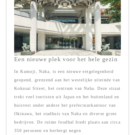
Een nieuwe plek voor het hele gezin
In Kumoji, Naha, is een nieuwe eetgelegenheid
geopend, grenzend aan het westelijke uiteinde van
Kokusai Street, het centrum van Naha. Deze straat
trekt veel toeristen uit Japan en het buitenland en
huisvest onder andere het prefectuurkantoor van
Okinawa, het stadhuis van Naha en diverse grote
bedrijven. De ruime foodhal biedt plaats aan circa
350 personen en herbergt negen