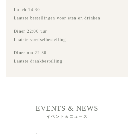
Lunch 14:30
Laatste bestellingen voor eten en drinken
Diner 22:00 uur
Laatste voedselbestelling
Diner om 22:30
Laatste drankbestelling
EVENTS & NEWS
イベント＆ニュース