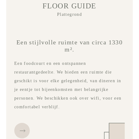
FLOOR GUIDE
Plattegrond
Een stijlvolle ruimte van circa 1330
m².
Een foodcourt en een ontspannen
restaurantgedeelte. We bieden een ruimte die
geschikt is voor elke gelegenheid, van dineren in
je eentje tot bijeenkomsten met belangrijke
personen. We beschikken ook over wifi, voor een
comfortabel verblijf.