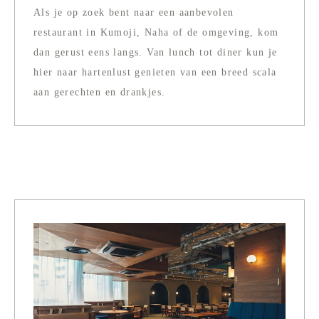
Als je op zoek bent naar een aanbevolen
restaurant in Kumoji, Naha of de omgeving, kom
dan gerust eens langs. Van lunch tot diner kun je
hier naar hartenlust genieten van een breed scala
aan gerechten en drankjes.