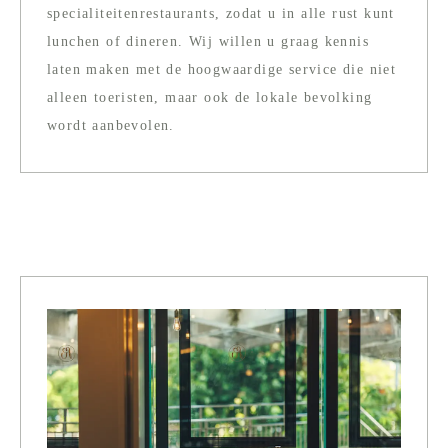
specialiteitenrestaurants, zodat u in alle rust kunt
lunchen of dineren. Wij willen u graag kennis
laten maken met de hoogwaardige service die niet
alleen toeristen, maar ook de lokale bevolking
wordt aanbevolen.