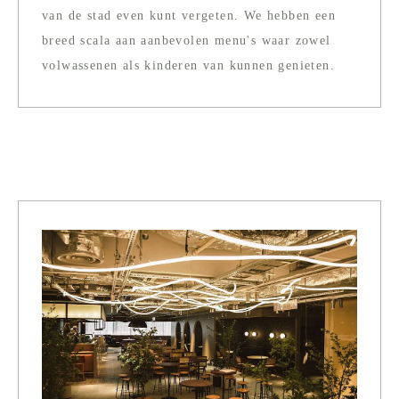
van de stad even kunt vergeten. We hebben een
breed scala aan aanbevolen menu's waar zowel
volwassenen als kinderen van kunnen genieten.