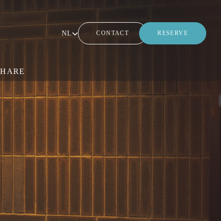
NL
CONTACT
RESERVE
SHARE