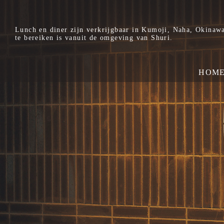
Lunch en diner zijn verkrijgbaar in Kumoji, Naha, Okinawa
te bereiken is vanuit de omgeving van Shuri.
HOM