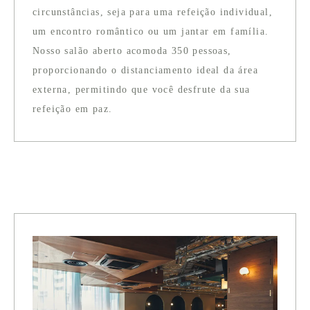
circunstâncias, seja para uma refeição individual,
um encontro romântico ou um jantar em família.
Nosso salão aberto acomoda 350 pessoas,
proporcionando o distanciamento ideal da área
externa, permitindo que você desfrute da sua
refeição em paz.