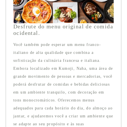
Desfrute do menu original de comida
ocidental.
Você também pode esperar um menu franco-
italiano de alta qualidade que combina a
sofisticação da culinária francesa e italiana.
Embora localizado em Kumoji, Naha, uma área de
grande movimento de pessoas e mercadorias, você
poderá desfrutar de comidas e bebidas deliciosas
em um ambiente tranquilo, com decoração em
tons monocromáticos. Oferecemos menus
adequados para cada horário do dia, do almoço ao
jantar, e ajudaremos você a criar um ambiente que
se adapte ao seu propósito e às suas