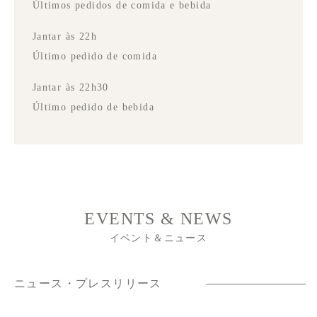
Últimos pedidos de comida e bebida
Jantar às 22h
Último pedido de comida
Jantar às 22h30
Último pedido de bebida
EVENTS & NEWS
イベント＆ニュース
ニュース・プレスリリース