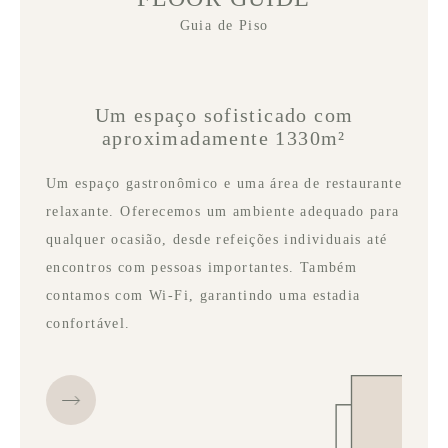
Guia de Piso
Um espaço sofisticado com
aproximadamente 1330m²
Um espaço gastronômico e uma área de restaurante
relaxante. Oferecemos um ambiente adequado para
qualquer ocasião, desde refeições individuais até
encontros com pessoas importantes. Também
contamos com Wi-Fi, garantindo uma estadia
confortável.