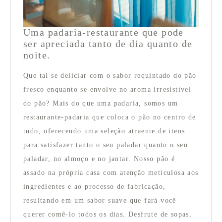
Uma padaria-restaurante que pode
ser apreciada tanto de dia quanto de
noite.
Que tal se deliciar com o sabor requintado do pão
fresco enquanto se envolve no aroma irresistível
do pão? Mais do que uma padaria, somos um
restaurante-padaria que coloca o pão no centro de
tudo, oferecendo uma seleção atraente de itens
para satisfazer tanto o seu paladar quanto o seu
paladar, no almoço e no jantar. Nosso pão é
assado na própria casa com atenção meticulosa aos
ingredientes e ao processo de fabricação,
resultando em um sabor suave que fará você
querer comê-lo todos os dias. Desfrute de sopas,