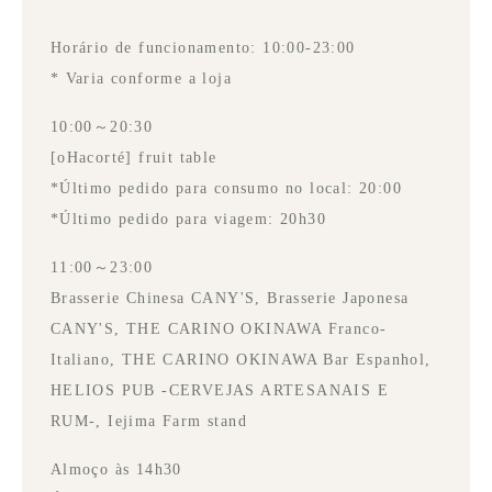
Horário de funcionamento: 10:00-23:00
* Varia conforme a loja
10:00～20:30
[oHacorté] fruit table
*Último pedido para consumo no local: 20:00
*Último pedido para viagem: 20h30
11:00～23:00
Brasserie Chinesa CANY'S, Brasserie Japonesa
CANY'S, THE CARINO OKINAWA Franco-
Italiano, THE CARINO OKINAWA Bar Espanhol,
HELIOS PUB -CERVEJAS ARTESANAIS E
RUM-, Iejima Farm stand
Almoço às 14h30