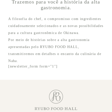
Trazemos para você a história da alta
gastronomia.
A filosofia do chef, o compromisso com ingredientes
cuidadosamente selecionados e as novas possibilidades
para a cultura gastronômica de Okinawa.
Por meio de histórias sobre a alta gastronomia
apresentadas pelo RYUBO FOOD HALL,
transmitiremos em detalhes o encanto da culinária de
Naha.
[newsletter_form form="1"]