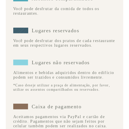
Você pode desfrutar da comida de todos os
restaurantes.
Lugares reservados
Você pode desfrutar dos pratos de cada restaurante
em seus respectivos lugares reservados.
Lugares não reservados
Alimentos e bebidas adquiridos dentro do edifício
podem ser trazidos e consumidos livremente.
*Caso deseje utilizar a praça de alimentação, por favor,
utilize os assentos compartilhados ou reservados.
Caixa de pagamento
Aceitamos pagamentos via PayPal e cartão de
crédito. Pagamentos que não sejam feitos por
celular também podem ser realizados no caixa.