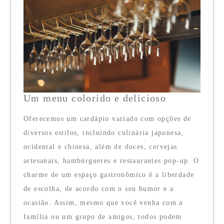
Um menu colorido e delicioso
Oferecemos um cardápio variado com opções de
diversos estilos, incluindo culinária japonesa,
ocidental e chinesa, além de doces, cervejas
artesanais, hambúrgueres e restaurantes pop-up. O
charme de um espaço gastronômico é a liberdade
de escolha, de acordo com o seu humor e a
ocasião. Assim, mesmo que você venha com a
família ou um grupo de amigos, todos podem