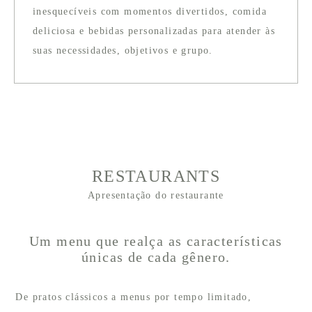
inesquecíveis com momentos divertidos, comida
deliciosa e bebidas personalizadas para atender às
suas necessidades, objetivos e grupo.
RESTAURANTS
Apresentação do restaurante
Um menu que realça as características
únicas de cada gênero.
De pratos clássicos a menus por tempo limitado,