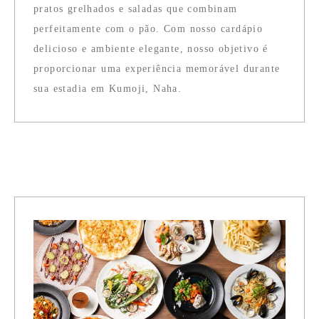
pratos grelhados e saladas que combinam
perfeitamente com o pão. Com nosso cardápio
delicioso e ambiente elegante, nosso objetivo é
proporcionar uma experiência memorável durante
sua estadia em Kumoji, Naha.