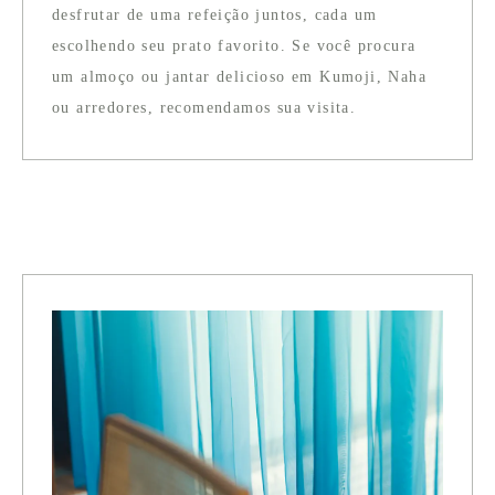
desfrutar de uma refeição juntos, cada um
escolhendo seu prato favorito. Se você procura
um almoço ou jantar delicioso em Kumoji, Naha
ou arredores, recomendamos sua visita.