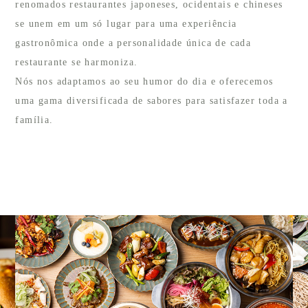
renomados restaurantes japoneses, ocidentais e chineses
se unem em um só lugar para uma experiência
gastronômica onde a personalidade única de cada
restaurante se harmoniza.
Nós nos adaptamos ao seu humor do dia e oferecemos
uma gama diversificada de sabores para satisfazer toda a
família.