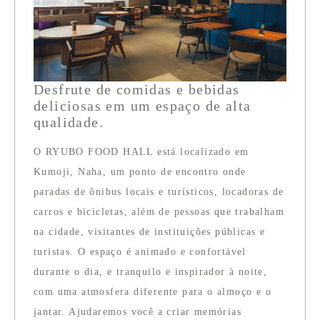
Desfrute de comidas e bebidas
deliciosas em um espaço de alta
qualidade.
O RYUBO FOOD HALL está localizado em
Kumoji, Naha, um ponto de encontro onde
paradas de ônibus locais e turísticos, locadoras de
carros e bicicletas, além de pessoas que trabalham
na cidade, visitantes de instituições públicas e
turistas. O espaço é animado e confortável
durante o dia, e tranquilo e inspirador à noite,
com uma atmosfera diferente para o almoço e o
jantar. Ajudaremos você a criar memórias