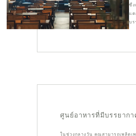
ซึ่
แต
บร
ศูนย์อาหารที่มีบรรยาก
ในช่วงกลางวัน คุณสามารถเพลิดเพ