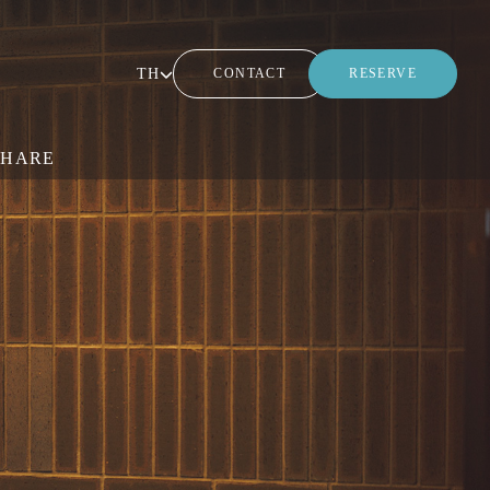
TH
CONTACT
RESERVE
SHARE