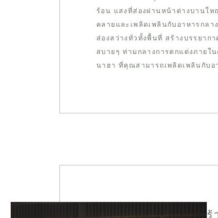
ร้อน แสงที่ส่องผ่านหน้าต่างบานให
คลายและเพลิดเพลินกับอาหารกลาง
ส่องสว่างทั่วทั้งพื้นที่ สร้างบรรยาก
สบายๆ ท่ามกลางการตกแต่งภายในด้ว
นาฮา ที่คุณสามารถเพลิดเพลินกับอ
ร