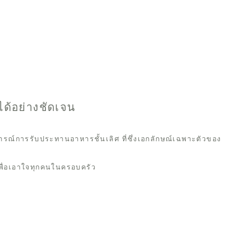
ด้อย่างชัดเจน
ารณ์การรับประทานอาหารชั้นเลิศ ที่ซึ่งเอกลักษณ์เฉพาะตัวของ
ื่อเอาใจทุกคนในครอบครัว