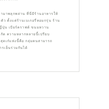
ามาพลุกพล่าน ที่นี่มีร้านอาหารให้
ัว ตั้งแต่ร้านเบเกอรี่หอมกรุ่น ร้าน
ี่ปุ่น เบียร์คราฟต์ ขนมหวาน
จำกัด ความหลากหลายนี้เปรียบ
สุดเก๋แห่งนี้คือ กลุ่มคนสามารถ
รเย็นร่วมกันได้