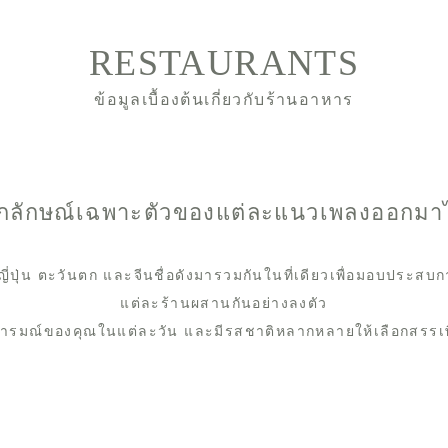
RESTAURANTS
ข้อมูลเบื้องต้นเกี่ยวกับร้านอาหาร
าเอกลักษณ์เฉพาะตัวของแต่ละแนวเพลงออกมาไ
ปุ่น ตะวันตก และจีนชื่อดังมารวมกันในที่เดียวเพื่อมอบประสบก
แต่ละร้านผสานกันอย่างลงตัว
อารมณ์ของคุณในแต่ละวัน และมีรสชาติหลากหลายให้เลือกสรรเพ