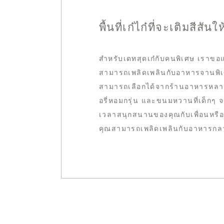
พื้นที่เก๋ไก๋ที่จะเติมสี
สำหรับเดทสุดเก๋กับคนพิเศษ เราขอแ
สามารถเพลิดเพลินกับอาหารจานพิ
สามารถเลือกได้จากร้านอาหารหลากห
อรี่หอมกรุ่น และขนมหวานที่เด็กๆ จะ
เวลาสนุกสนานของคุณกับเพื่อนหรือเ
คุณสามารถเพลิดเพลินกับอาหารกลา