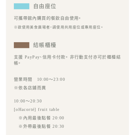
自由座位
可攜帶館內購買的餐飲自由使用。
※欲使用美食廣場者，請使用共用座位或專用座位。
結帳櫃檯
支援 PayPay、信用卡付款。 非行動支付亦可於櫃檯結
帳。
營業時間 10:00～23:00
※依各店鋪而異
10:00～20:30
[oHacorté] fruit table
※內用最後點餐 20:00
※外帶最後點餐 20:30