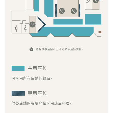
將游標移至圖示上即可顯示店鋪資訊。
共用座位
可享用所有店鋪的餐點。
專用座位
於各店鋪的專屬座位享用該店料理。