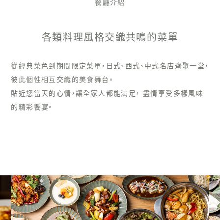
餐廳介紹
各類料理風格交織共鳴的菜單
從經典菜色到期間限定菜單，日式、西式、中式名店齊聚一堂，
彼此個性相互交織的美食舞台。
貼近您當天的心情，讓全家人都能滿足， 盡情享受多樣風味
的精彩饗宴。