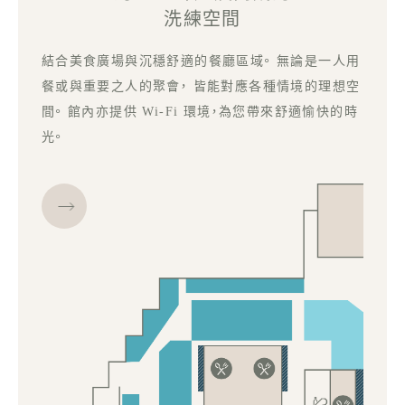
洗練空間
結合美食廣場與沉穩舒適的餐廳區域。 無論是一人用
餐或與重要之人的聚會， 皆能對應各種情境的理想空
間。 館內亦提供 Wi-Fi 環境，為您帶來舒適愉快的時
光。