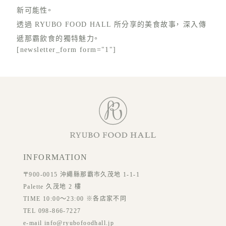
新可能性。
透過 RYUBO FOOD HALL 所分享的美食故事， 深入傳
遞那霸飲食的獨特魅力。
[newsletter_form form="1"]
INFORMATION
〒900-0015 沖繩縣那霸市久茂地 1-1-1
Palette 久茂地 2 樓
TIME 10:00～23:00 ※各店家不同
TEL 098-866-7227
e-mail info@ryubofoodhall.jp