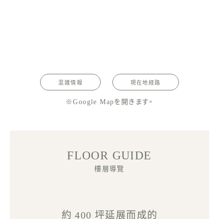
混雑情報
現在地経路
※Google Mapを開きます。
FLOOR GUIDE
樓層導覽
約 400 坪延展而成的