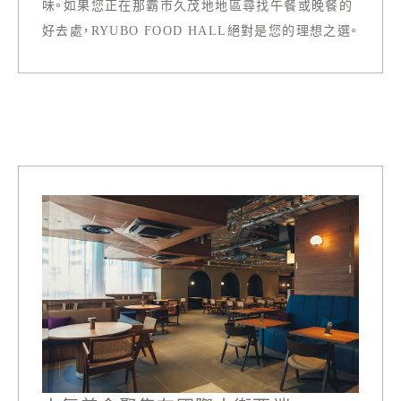
味。如果您正在那霸市久茂地地區尋找午餐或晚餐的
好去處，RYUBO FOOD HALL絕對是您的理想之選。