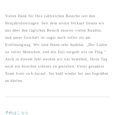
Vielen Dank für Ihre zahlreichen Besuche seit den
Neujahrsfeiertagen. Seit dem ersten Verkauf freuen wir
uns über den täglichen Besuch unserer vielen Kunden,
und unser Geschäft ist sogar noch voller als am
Eröffnungstag. Wir sind Ihnen sehr dankbar. „Der Laden
ist voller Menschen, und die Zeit vergeht wie im Flug.“
Auch in diesem Jahr werden wir uns bemühen, Ihren Tag
noch ein bisschen schöner zu gestalten. Unser gesamtes
Team freut sich darauf, Sie bald wieder bei uns begrüßen
zu dürfen.
予約はこちら