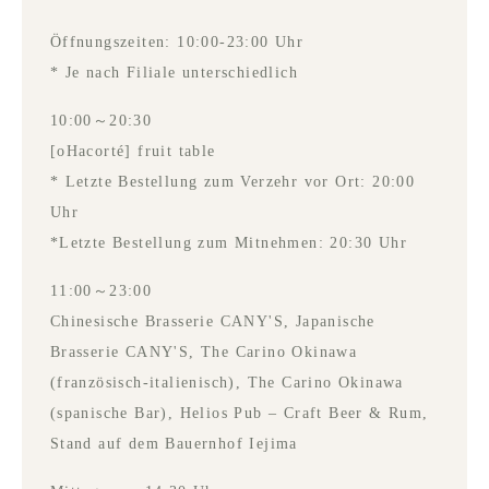
Öffnungszeiten: 10:00-23:00 Uhr
* Je nach Filiale unterschiedlich
10:00～20:30
[oHacorté] fruit table
* Letzte Bestellung zum Verzehr vor Ort: 20:00
Uhr
*Letzte Bestellung zum Mitnehmen: 20:30 Uhr
11:00～23:00
Chinesische Brasserie CANY'S, Japanische
Brasserie CANY'S, The Carino Okinawa
(französisch-italienisch), The Carino Okinawa
(spanische Bar), Helios Pub – Craft Beer & Rum,
Stand auf dem Bauernhof Iejima