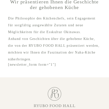
Wir präsentieren Ihnen die Geschichte
der gehobenen Küche
Die Philosophie des Küchenchefs, sein Engagement
für sorgfältig ausgewählte Zutaten und neue
Möglichkeiten für die Esskultur Okinawas.
Anhand von Geschichten über die gehobene Küche,
die von der RYUBO FOOD HALL präsentiert werden,
möchten wir Ihnen die Faszination der Naha-Küche
näherbringen.
[newsletter_form form="1"]