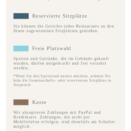
Reservierte Sitzplätze
Sie können die Gerichte jedes Restaurants an den
Ihnen zugewiesenen Sitzplätzen genießen.
Freie Platzwahl
Speisen und Getränke, die im Gebäude gekauft
wurden, dürfen mitgebracht und frei verzehrt
werden.
*Wenn Sie den Speisesaal nutzen möchten, nehmen Sie
bitte die Gemeinschafts- oder reservierten Sitzplätze in
Anspruch.
Kasse
Wir akzeptieren Zahlungen mit PayPal und
Kreditkarte. Zahlungen, die nicht per
Mobiltelefon erfolgen, sind ebenfalls am Schalter
möglich.