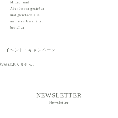
Mittag- und
Abendessen genießen
und gleichzeitig in
mehreren Geschäften
bestellen.
イベント・キャンペーン
投稿はありません。
NEWSLETTER
Newsletter