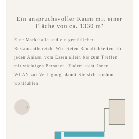
Ein anspruchsvoller Raum mit einer
Fläche von ca. 1330 m²
Eine Markthalle und ein gemütlicher
Restaurantbereich. Wir bieten Räumlichkeiten für
jeden Anlass, vom Essen allein bis zum Treffen
mit wichtigen Personen. Zudem steht Ihnen
WLAN zur Verfügung, damit Sie sich rundum
wohlfühlen.