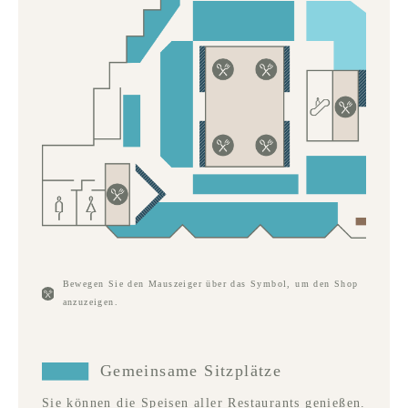
Bewegen Sie den Mauszeiger über das Symbol, um den Shop
anzuzeigen.
Gemeinsame Sitzplätze
Sie können die Speisen aller Restaurants genießen.