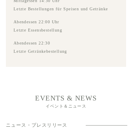
Mittagessen 14:30 Uhr
Letzte Bestellungen für Speisen und Getränke
Abendessen 22:00 Uhr
Letzte Essensbestellung
Abendessen 22:30
Letzte Getränkebestellung
EVENTS & NEWS
イベント＆ニュース
ニュース・プレスリリース