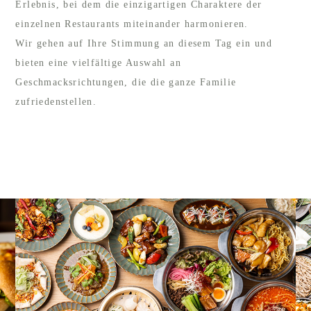
Erlebnis, bei dem die einzigartigen Charaktere der
einzelnen Restaurants miteinander harmonieren.
Wir gehen auf Ihre Stimmung an diesem Tag ein und
bieten eine vielfältige Auswahl an
Geschmacksrichtungen, die die ganze Familie
zufriedenstellen.