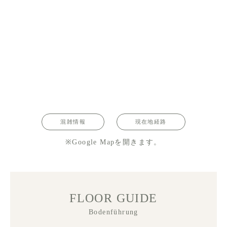
混雑情報
現在地経路
※Google Mapを開きます。
FLOOR GUIDE
Bodenführung