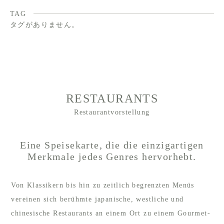
TAG
タグがありません。
RESTAURANTS
Restaurantvorstellung
Eine Speisekarte, die die einzigartigen
Merkmale jedes Genres hervorhebt.
Von Klassikern bis hin zu zeitlich begrenzten Menüs
vereinen sich berühmte japanische, westliche und
chinesische Restaurants an einem Ort zu einem Gourmet-