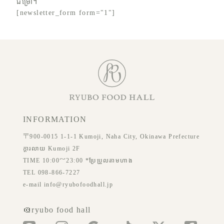
ជម្រៅ។
[newsletter_form form="1"]
INFORMATION
〒900-0015 1-1-1 Kumoji, Naha City, Okinawa Prefecture
ក្ដារលាយ Kumoji 2F
TIME 10:00～23:00 *ប្រែប្រួលតាមហាង
TEL 098-866-7227
e-mail info@ryubofoodhall.jp
＠ryubo food hall