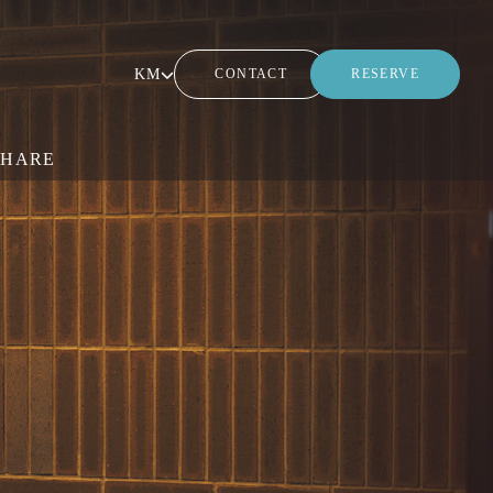
KM
CONTACT
RESERVE
SHARE