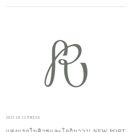
2025.10.22
PRESS
แห่งแรกในคิวชูและโอกินาวา! NEW PORT