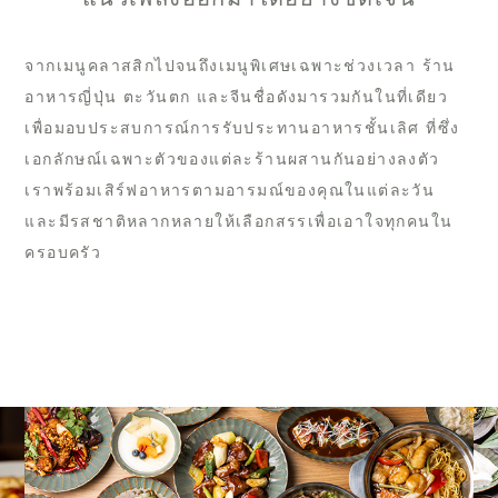
จากเมนูคลาสสิกไปจนถึงเมนูพิเศษเฉพาะช่วงเวลา ร้าน
อาหารญี่ปุ่น ตะวันตก และจีนชื่อดังมารวมกันในที่เดียว
เพื่อมอบประสบการณ์การรับประทานอาหารชั้นเลิศ ที่ซึ่ง
เอกลักษณ์เฉพาะตัวของแต่ละร้านผสานกันอย่างลงตัว
เราพร้อมเสิร์ฟอาหารตามอารมณ์ของคุณในแต่ละวัน
และมีรสชาติหลากหลายให้เลือกสรรเพื่อเอาใจทุกคนใน
ครอบครัว