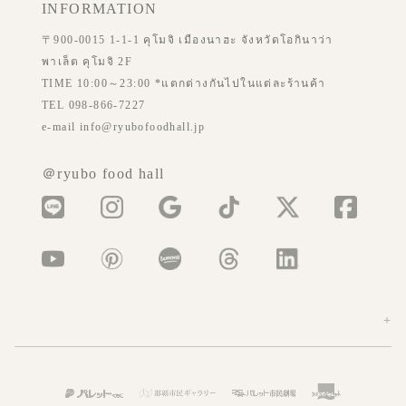
INFORMATION
〒900-0015 1-1-1 คุโมจิ เมืองนาฮะ จังหวัดโอกินาว่า
พาเล็ต คุโมจิ 2F
TIME 10:00～23:00 *แตกต่างกันไปในแต่ละร้านค้า
TEL 098-866-7227
e-mail info@ryubofoodhall.jp
＠ryubo food hall