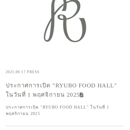
2025.09.17
PRESS
ประกาศการเปิด "RYUBO FOOD HALL"
ในวันที่ 1 พฤศจิกายน 2025
ประกาศการเปิด "RYUBO FOOD HALL" ในวันที่ 1
พฤศจิกายน 2025