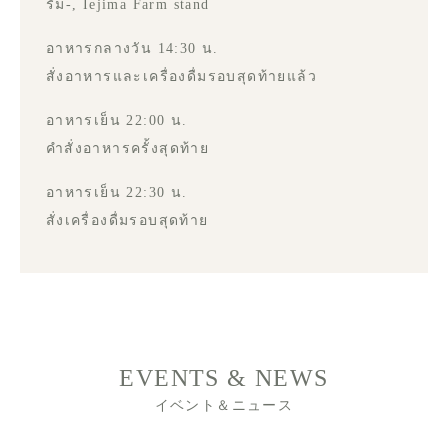
รัม-, Iejima Farm stand
อาหารกลางวัน 14:30 น.
สั่งอาหารและเครื่องดื่มรอบสุดท้ายแล้ว
อาหารเย็น 22:00 น.
คำสั่งอาหารครั้งสุดท้าย
อาหารเย็น 22:30 น.
สั่งเครื่องดื่มรอบสุดท้าย
EVENTS & NEWS
イベント＆ニュース