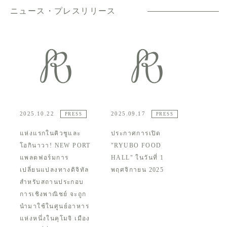
ニュース・プレスリリース
2025.10.22
2025.09.17
PRESS
PRESS
แห่งแรกในคิวชูและ
ประกาศการเปิด
โอกินาวา! NEW PORT
"RYUBO FOOD
แพลตฟอร์มการ
HALL" ในวันที่ 1
เปลี่ยนแปลงทางดิจิทัล
พฤศจิกายน 2025
สำหรับสถานประกอบ
การเชิงพาณิชย์ จะถูก
นำมาใช้ในศูนย์อาหาร
แห่งหนึ่งในคุโมจิ เมือง