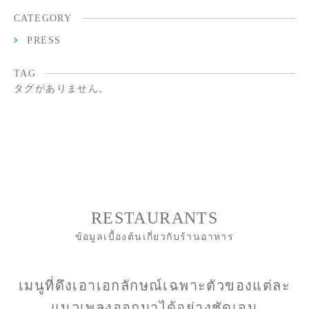
CATEGORY
PRESS
TAG
タグがありません。
RESTAURANTS
ข้อมูลเบื้องต้นเกี่ยวกับร้านอาหาร
เมนูที่ดึงเอาเอกลักษณ์เฉพาะตัวของแต่ละ
แนวเพลงออกมาได้อย่างชัดเจน