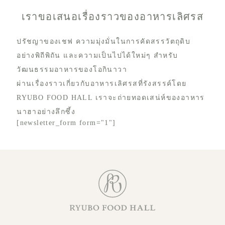
เราขอเสนอเรื่องราวของอาหารเลิศรส
ปรัชญาของเชฟ ความมุ่งมั่นในการคัดสรรวัตถุดิบ
อย่างพิถีพิถัน และความเป็นไปได้ใหม่ๆ สำหรับ
วัฒนธรรมอาหารของโอกินาวา
ผ่านเรื่องราวเกี่ยวกับอาหารเลิศรสที่รังสรรค์โดย
RYUBO FOOD HALL เราจะถ่ายทอดเสน่ห์ของอาหาร
นาฮาอย่างลึกซึ้ง
[newsletter_form form="1"]