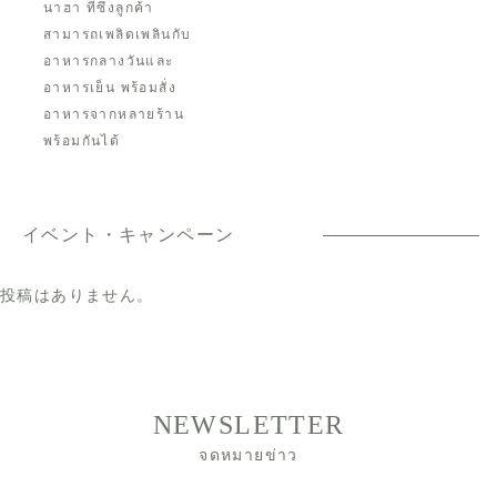
นาฮา ที่ซึ่งลูกค้า
สามารถเพลิดเพลินกับ
อาหารกลางวันและ
อาหารเย็น พร้อมสั่ง
อาหารจากหลายร้าน
พร้อมกันได้
イベント・キャンペーン
投稿はありません。
NEWSLETTER
จดหมายข่าว