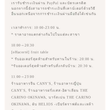
เรารับชำระเงินผ่าน PayPal และบัตรเครดิต
นอกจากนี้ยังสามารถชำระเงินที่เคาน์เตอร์ด้วยวิธี
อื่นนอกเหนือจากการชำระเงินผ่านมือถือได้เช่นกัน
เวลาทำการ: 10:00-23:00 น.
* ราคาอาจแตกต่างกันไปในแต่ละสาขา
10:00～20:30
[oHacorté] fruit table
* รับออเดอร์สุดท้ายสำหรับทานในร้าน: 20:00 น.
*รับออเดอร์สุดท้ายสำหรับสั่งกลับบ้าน: 20:30 น.
11:00～23:00
ร้านอาหารจีน CANY'S, ร้านอาหารญี่ปุ่น
CANY'S, ร้านอาหารฝรั่งเศส-อิตาเลียน THE
CARINO OKINAWA, บาร์สเปน THE CARINO
OKINAWA, ผับ HELIOS -เบียร์คราฟต์และเหล้า