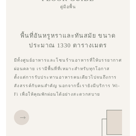
คู่มือพื้น
พื้นที่อันหรูหราและทันสมัย ​​ขนาด
ประมาณ 1330 ตารางเมตร
มีทั้งศูนย์อาหารและโซนร้านอาหารที่ให้บรรยากาศ
ผ่อนคลาย เรามีพื้นที่ที่เหมาะสำหรับทุกโอกาส
ตั้งแต่การรับประทานอาหารคนเดียวไปจนถึงการ
สังสรรค์กับคนสำคัญ นอกจากนี้เรายังมีบริการ Wi-
Fi เพื่อให้คุณพักผ่อนได้อย่างสะดวกสบาย