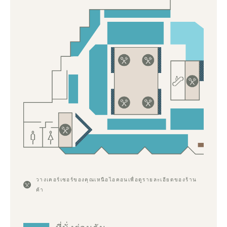
วางเคอร์เซอร์ของคุณเหนือไอคอนเพื่อดูรายละเอียดของร้าน
ค้า