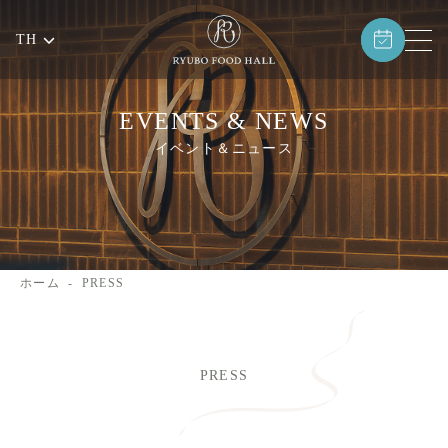
TH
EVENTS & NEWS
イベント＆ニュース
ホーム
PRESS
PRESS