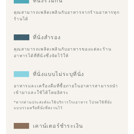
ที่นั่งร่วมกัน
คุณสามารถเพลิดเพลินกับอาหารจากร้านอาหารทุก
ร้านได้
ที่นั่งสำรอง
คุณสามารถเพลิดเพลินกับอาหารของแต่ละร้าน
อาหารได้ที่ที่นั่งซึ่งจัดไว้ให้
ที่นั่งแบบไม่ระบุที่นั่ง
อาหารและเครื่องดื่มที่ซื้อภายในอาคารสามารถนำ
เข้ามาและใช้ได้โดยอิสระ
*หากท่านประสงค์จะใช้บริการโรงอาหาร โปรดใช้ที่นั่ง
แบบรวมหรือที่นั่งที่สงวนไว้
เคาน์เตอร์ชำระเงิน