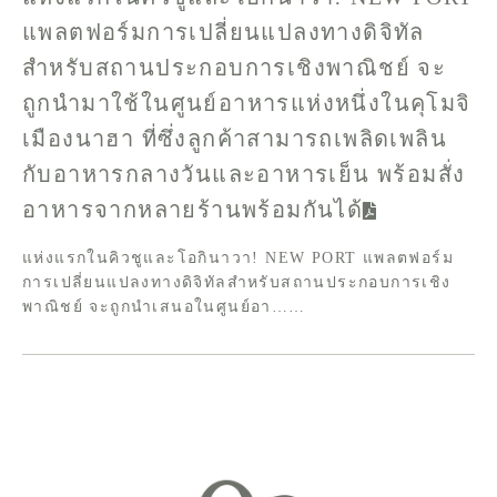
แพลตฟอร์มการเปลี่ยนแปลงทางดิจิทัล
สำหรับสถานประกอบการเชิงพาณิชย์ จะ
ถูกนำมาใช้ในศูนย์อาหารแห่งหนึ่งในคุโมจิ
เมืองนาฮา ที่ซึ่งลูกค้าสามารถเพลิดเพลิน
กับอาหารกลางวันและอาหารเย็น พร้อมสั่ง
อาหารจากหลายร้านพร้อมกันได้
แห่งแรกในคิวชูและโอกินาวา! NEW PORT แพลตฟอร์ม
การเปลี่ยนแปลงทางดิจิทัลสำหรับสถานประกอบการเชิง
พาณิชย์ จะถูกนำเสนอในศูนย์อา……