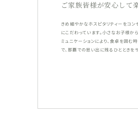
ご家族皆様が安心して
きめ細やかなホスピタリティーをコン
にこだわっています。小さなお子様か
ミュニケーションにより、食卓を囲む
で、那覇での思い出に残るひとときをサ