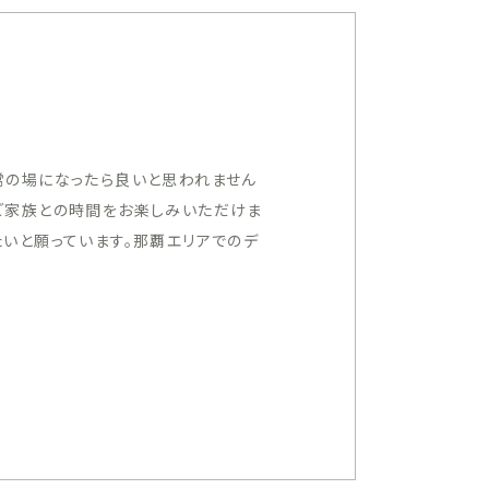
常の場になったら良いと思われません
人やご家族との時間をお楽しみいただけま
いと願っています。那覇エリアでのデ