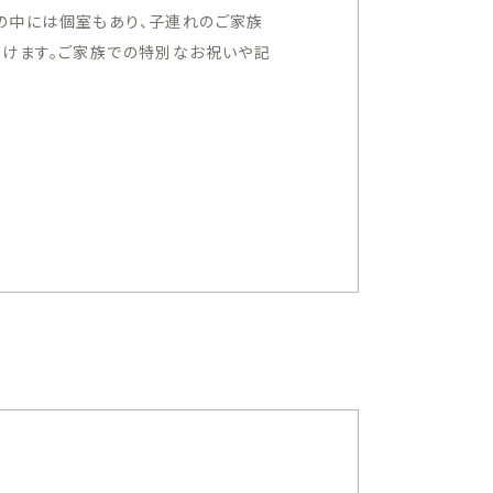
の中には個室もあり、子連れのご家族
だけます。ご家族での特別なお祝いや記