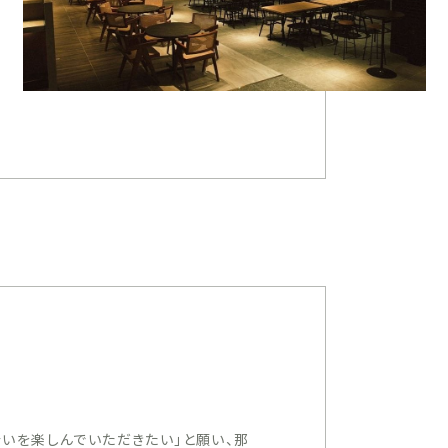
いを楽しんでいただきたい」と願い、那