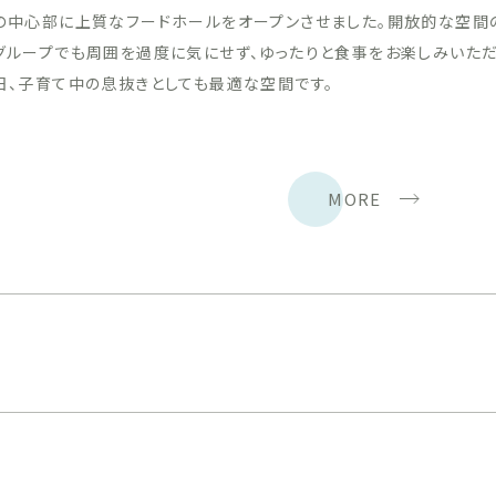
の中心部に上質なフードホールをオープンさせました。開放的な空間
グループでも周囲を過度に気にせず、ゆったりと食事をお楽しみいた
日、子育て中の息抜きとしても最適な空間です。
MORE