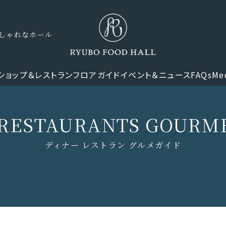
しゃれなホール
ショップ＆レストラン
フロアガイド
イベント＆ニュース
FAQs
Me
RESTAURANTS GOURM
ディナー レストラン グルメガイド