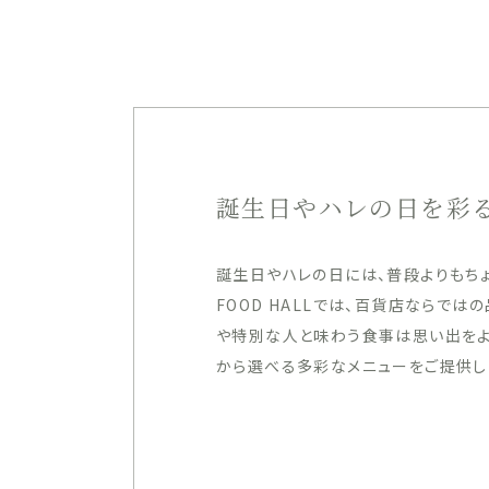
誕生日やハレの日を彩
誕生日やハレの日には、普段よりもちょ
FOOD HALLでは、百貨店ならで
や特別な人と味わう食事は思い出をよ
から選べる多彩なメニューをご提供し