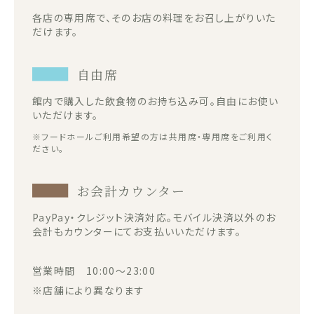
各店の専用席で、そのお店の料理をお召し上がりいた
だけます。
自由席
館内で購入した飲食物のお持ち込み可。自由にお使い
いただけます。
※フードホールご利用希望の方は共用席・専用席をご利用く
ださい。
お会計カウンター
PayPay・クレジット決済対応。モバイル決済以外のお
会計もカウンターにてお支払いいただけます。
営業時間 10:00～23:00
※店舗により異なります