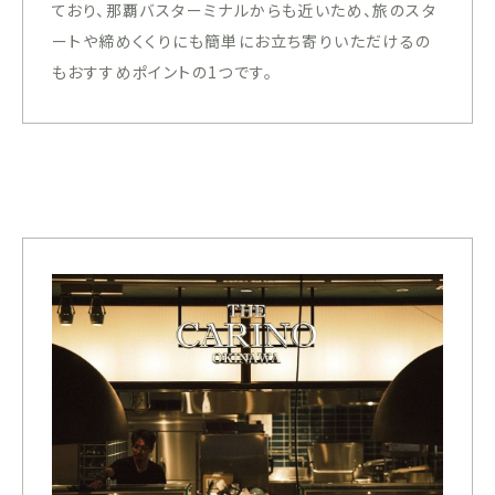
ており、那覇バスターミナルからも近いため、旅のスタ
ートや締めくくりにも簡単にお立ち寄りいただけるの
もおすすめポイントの1つです。