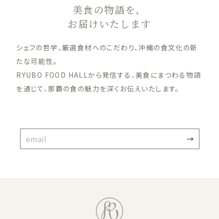
美食の物語を、
お届けいたします
シェフの哲学、厳選食材へのこだわり、沖縄の食文化の新
たな可能性。
RYUBO FOOD HALLから発信する、美食にまつわる物語
を通じて、那覇の食の魅力を深くお伝えいたします。