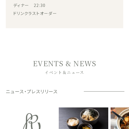
ディナー 22:30
ドリンクラストオーダー
EVENTS & NEWS
イベント＆ニュース
ニュース・プレスリリース