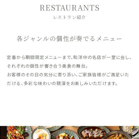
RESTAURANTS
レストラン紹介
各ジャンルの個性が奏でるメニュー
定番から期間限定メニューまで、和洋中の名店が一堂に会し、
それぞれの個性が響き合う美食の舞台。
お客様のその日の気分に寄り添い、ご家族皆様がご満足いた
だける、多彩な味わいの競演をお楽しみいただけます。