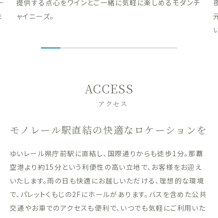
ー
提供する点心をワインとご一緒に気軽に楽しめるモダンチ
ま
ャイニーズ。
ACCESS
アクセス
モノレール駅直結の快適なロケーションを
ゆいレール県庁前駅に直結し、国際通りからも徒歩1分。那覇
空港より約15分という利便性の高い立地で、お客様をお迎え
いたします。雨の日も快適にお越しいただける、理想的な環境
で、パレットくもじの2Fにホールがあります。バスを含めた公共
交通やお車でのアクセスも便利で、いつでも気軽にご利用いた