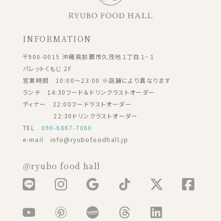
INFORMATION
〒900-0015 沖縄県那覇市久茂地１丁目１−１
パレットくもじ 2F
営業時間 10:00～23:00 ※店舗により異なります
ランチ 14:30フード＆ドリンクラストオーダー
ディナー 22:00フードラストオーダー
22:30ドリンクラストオーダー
TEL
090-6867-7060
e-mail info@ryubofoodhall.jp
＠ryubo food hall