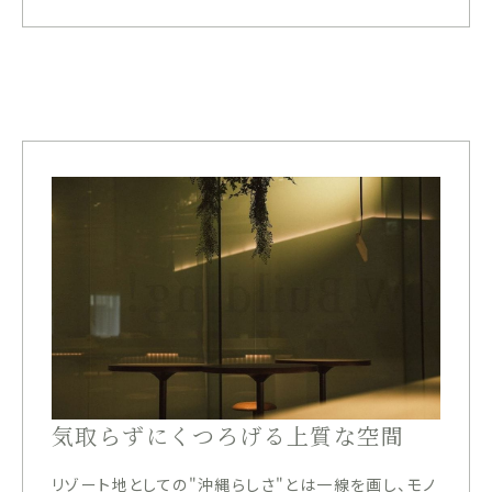
気取らずにくつろげる上質な空間
リゾート地としての"沖縄らしさ"とは一線を画し、モノ