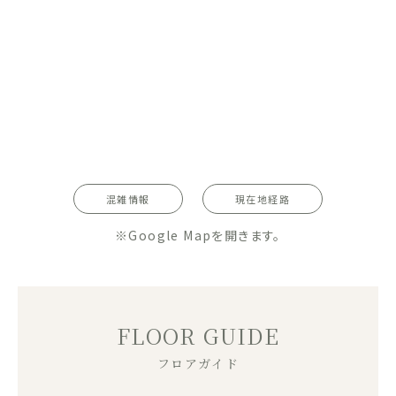
混雑情報
現在地経路
※Google Mapを開きます。
FLOOR GUIDE
フロアガイド