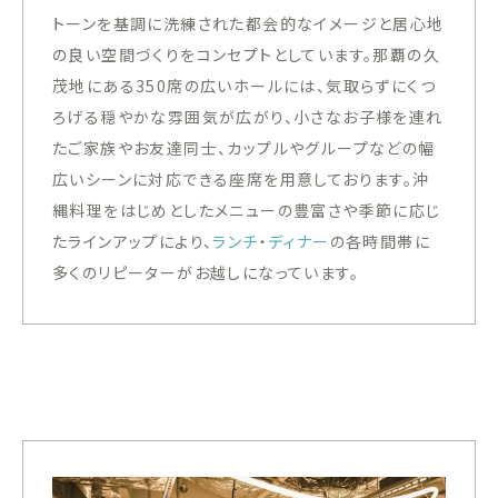
トーンを基調に洗練された都会的なイメージと居心地
の良い空間づくりをコンセプトとしています。那覇の久
茂地にある350席の広いホールには、気取らずにくつ
ろげる穏やかな雰囲気が広がり、小さなお子様を連れ
たご家族やお友達同士、カップルやグループなどの幅
広いシーンに対応できる座席を用意しております。沖
縄料理をはじめとしたメニューの豊富さや季節に応じ
たラインアップにより、
ランチ
・
ディナー
の各時間帯に
多くのリピーターがお越しになっています。