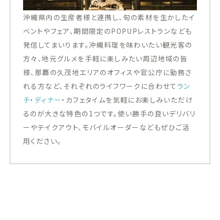
沖縄県内の生産者様と連携し、旬の素材を生かしたイ
ベントやフェア、期間限定のPOPUPレストランなども
発信してまいります。沖縄料理を味わいたい観光客の
方々、地元グルメを手軽に楽しみたい周辺地域の皆
様、那覇の久茂地エリアのオフィスや官公庁に勤務さ
れる方など、それぞれのライフワークに合わせて
ラン
チ
・
ディナー
・カフェタイムを気軽にお楽しみいただけ
るのが大きな特色の1つです。使い勝手の良いデリバリ
ーやテイクアウト、モバイルオーダーなどもぜひご活
用ください。