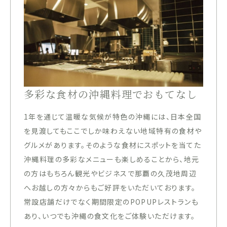
多彩な食材の沖縄料理でおもてなし
1年を通じて温暖な気候が特色の沖縄には、日本全国
を見渡してもここでしか味わえない地域特有の食材や
グルメがあります。そのような食材にスポットを当てた
沖縄料理の多彩なメニューも楽しめることから、地元
の方はもちろん観光やビジネスで那覇の久茂地周辺
へお越しの方々からもご好評をいただいております。
常設店舗だけでなく期間限定のPOPUPレストランも
あり、いつでも沖縄の食文化をご体験いただけます。