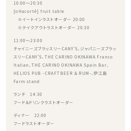
10:00～20:30
[oHacorté] fruit table
※イートインラストオーダー 20:00
※テイクアウトラストオーダー 20:30
11:00～23:00
チャイニーズブラッスリーCANY’S、ジャパニーズブラッ
スリーCANY’S、THE CARINO OKINAWA Franco
Italian、THE CARINO OKINAWA Spain Bar、
HELIOS PUB -CRAFTBEER & RUM-、伊江島
Farm stand
ランチ 14:30
フード＆ドリンクラストオーダー
ディナー 22:00
フードラストオーダー