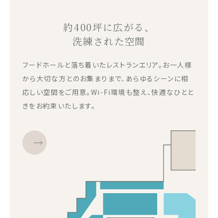
約400坪に広がる、
洗練された空間
フードホールと落ち着いたレストランエリア。お一人様
から大切な方とのお集まりまで、あらゆるシーンに相
応しい空間をご用意。Wi-Fi環境も整え、快適なひとと
きをお約束いたします。