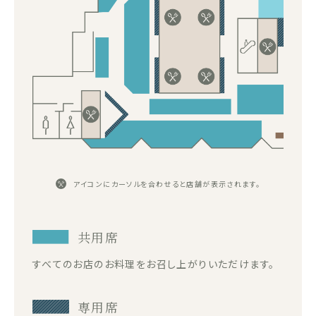
アイコンにカーソルを合わせると店舗が表示されます。
共用席
すべてのお店のお料理をお召し上がりいただけます。
専用席