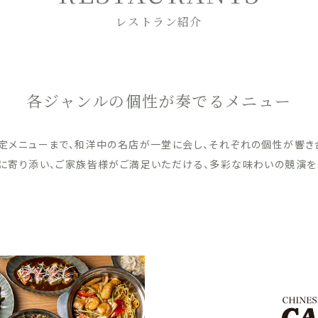
レストラン紹介
各ジャンルの個性が奏でるメニュー
定メニューまで、和洋中の名店が一堂に会し、それぞれの個性が響き
に寄り添い、ご家族皆様がご満足いただける、多彩な味わいの競演を