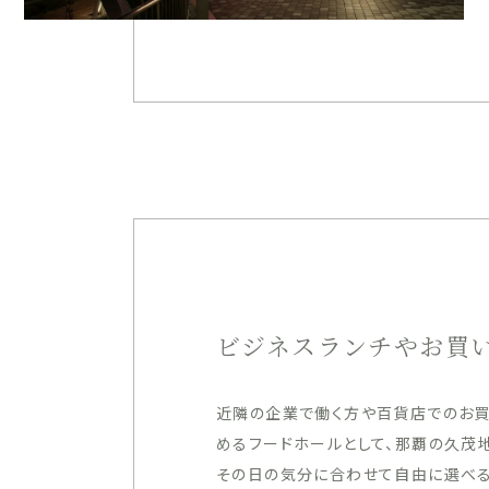
ビジネスランチやお買
近隣の企業で働く方や百貨店でのお買
めるフードホールとして、那覇の久茂
その日の気分に合わせて自由に選べる