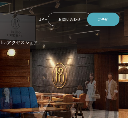
JP
お問い合わせ
ご予約
dia
アクセス
シェア