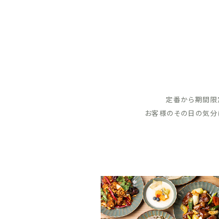
定番から期間限
お客様のその日の気分