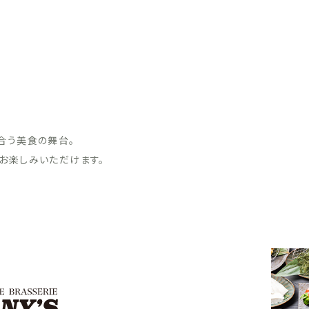
合う美食の舞台。
お楽しみいただけます。