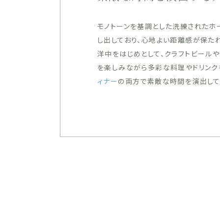
モノトーンを基調とした洗練されたホ
し出しており、心地よい距離感が保た
洋中をはじめとして、クラフトビール
を楽しみながら多彩な料理やドリンク
ィナー
の両方で素敵な時間を演出して