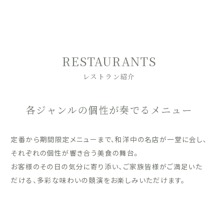
RESTAURANTS
レストラン紹介
各ジャンルの個性が奏でるメニュー
定番から期間限定メニューまで、和洋中の名店が一堂に会し、
それぞれの個性が響き合う美食の舞台。
お客様のその日の気分に寄り添い、ご家族皆様がご満足いた
だける、多彩な味わいの競演をお楽しみいただけます。