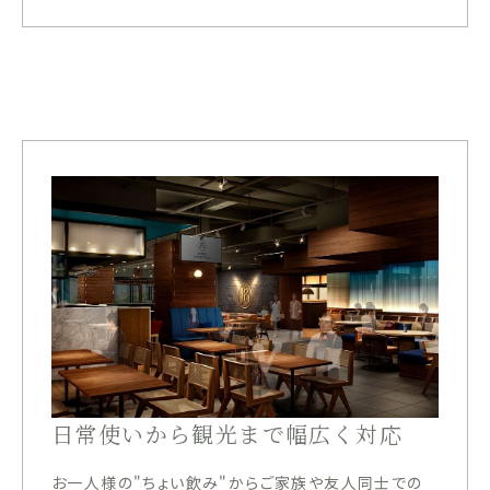
日常使いから観光まで幅広く対応
お一人様の"ちょい飲み"からご家族や友人同士での