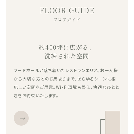
FLOOR GUIDE
フロアガイド
約400坪に広がる、
洗練された空間
フードホールと落ち着いたレストランエリア。お一人様
から大切な方とのお集まりまで、あらゆるシーンに相
応しい空間をご用意。Wi-Fi環境も整え、快適なひとと
きをお約束いたします。