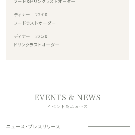
フード＆ドリンクラストオーダー
ディナー 22:00
フードラストオーダー
ディナー 22:30
ドリンクラストオーダー
EVENTS & NEWS
イベント＆ニュース
ニュース・プレスリリース