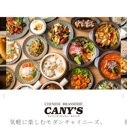
気軽に楽しむモダンチャイニーズ。