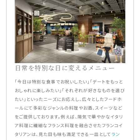
日常を特別な日に変えるメニュー
「今日は特別な食事でお祝いしたい」「デートをもっと
おしゃれに楽しみたい」「それぞれが好きなものを選び
たい」といったニーズにお応えし、広々としたフードホ
ールにて多彩なジャンルの料理やお酒、スイーツなど
をご提供しております。例えば、陽気で華やかなイタリ
ア料理に繊細なフランス料理を融合させたフランコイ
タリアンは、見た目も味も満足できる一皿として
ラン