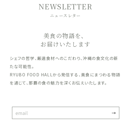
NEWSLETTER
ニュースレター
美食の物語を、
お届けいたします
シェフの哲学、厳選食材へのこだわり、沖縄の食文化の新
たな可能性。
RYUBO FOOD HALLから発信する、美食にまつわる物語
を通じて、那覇の食の魅力を深くお伝えいたします。