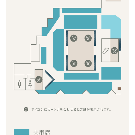
アイコンにカーソルを合わせると店舗が表示されます。
共用席