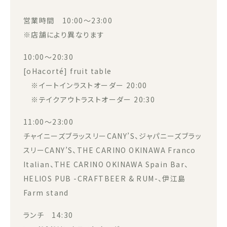
営業時間 10:00～23:00
※店舗により異なります
10:00～20:30
[oHacorté] fruit table
※イートインラストオーダー 20:00
※テイクアウトラストオーダー 20:30
11:00～23:00
チャイニーズブラッスリーCANY’S、ジャパニーズブラッ
スリーCANY’S、THE CARINO OKINAWA Franco
Italian、THE CARINO OKINAWA Spain Bar、
HELIOS PUB -CRAFTBEER & RUM-、伊江島
Farm stand
ランチ 14:30