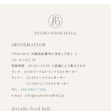
INFORMATION
〒900-0015 沖縄県那覇市久茂地１丁目１−１
パレットくもじ 2F
営業時間 10:00～23:00 ※店舗により異なります
ランチ 14:30フード＆ドリンクラストオーダー
ディナー 22:00フードラストオーダー
22:30ドリンクラストオーダー
TEL
090-6867-7060
e-mail info@ryubofoodhall.jp
＠ryubo food hall