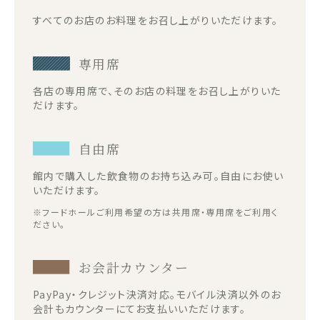
すべてのお店のお料理をお召し上がりいただけます。
専用席
各店の専用席で、そのお店の料理をお召し上がりいた
だけます。
自由席
館内で購入した飲食物のお持ち込み可。自由にお使い
いただけます。
※フードホールご利用希望の方は共用席・専用席をご利用く
ださい。
お会計カウンター
PayPay・クレジット決済対応。モバイル決済以外のお
会計もカウンターにてお支払いいただけます。