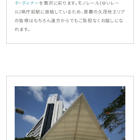
チ
・
ディナー
を贅沢に彩ります。モノレール(ゆいレー
ル)県庁前駅に直結しているため、那覇の久茂地エリア
の皆様はもちろん遠方からでもご負担なくお越しにな
れます。