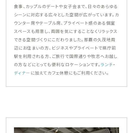
食事、カップルのデートや女子会まで、日々のあらゆる
シーンに対応する広々とした空間が広がっています。カ
ウンター席やテーブル席、プライベート感のある個室
スペースも用意し、周囲を気にすることなくリラックス
できる空間づくりにこだわりました。那覇の久茂地周
辺にお住まいの方、ビジネスやプライベートで県庁前
駅を利用される方、ご旅行で国際通りや牧志へお越し
の方などにとっても便利なロケーションです。
ランチ
・
ディナー
に加えてカフェ休憩にもご利用ください。