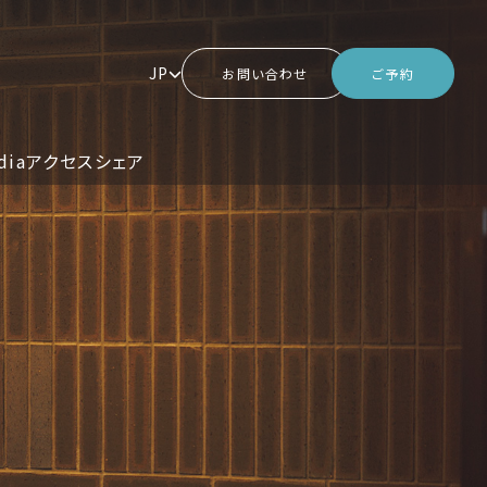
JP
お問い合わせ
ご予約
dia
アクセス
シェア