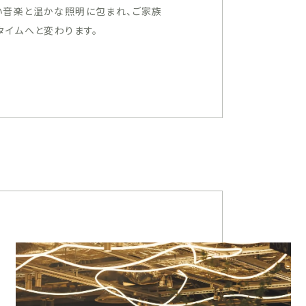
い音楽と温かな照明に包まれ、ご家族
タイムへと変わります。