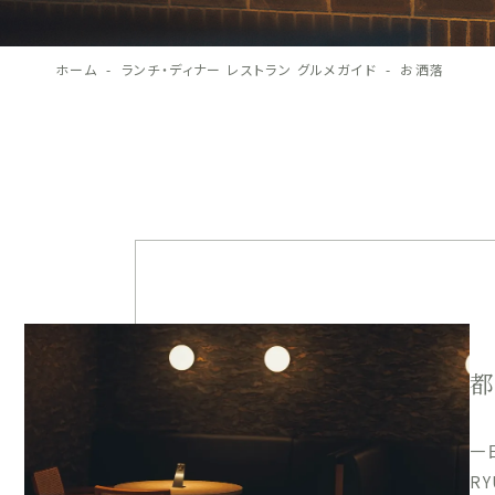
ホーム
ランチ・ディナー レストラン グルメガイド
お洒落
一
R