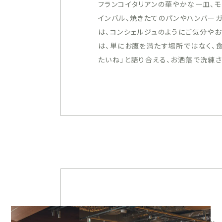
フランコイタリアンの華やかな一皿、
インバル、焼きたてのパンやハンバーガ
は、コンシェルジュのようにご気分や
は、単にお腹を満たす場所ではなく、
たいね」と語り合える、お洒落で洗練