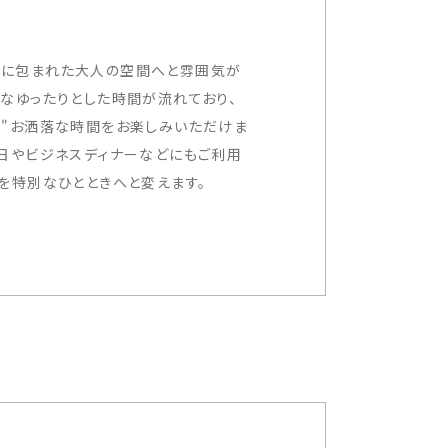
楽に包まれた大人の空間へと雰囲気が
なゆったりとした時間が流れており、
る"お洒落な時間をお楽しみいただけま
日やビジネスディナーなどにもご利用
を特別なひとときへと変えます。