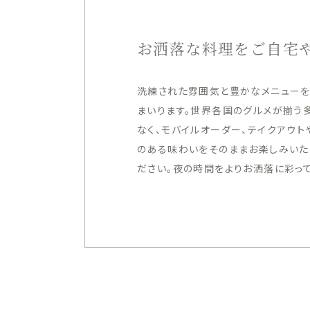
お洒落な料理をご自宅
洗練された雰囲気と豊かなメニューを
まいります。世界各国のグルメが揃う
なく、モバイルオーダー、テイクアウト
のある味わいをそのままお楽しみいた
ださい。夜の時間をよりお洒落に彩って