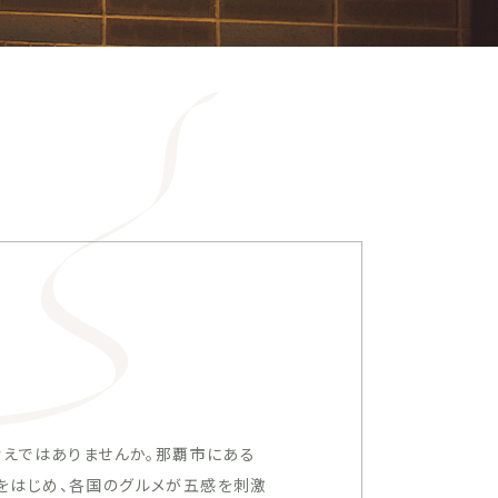
考えではありませんか。那覇市にある
野菜をはじめ、各国のグルメが五感を刺激