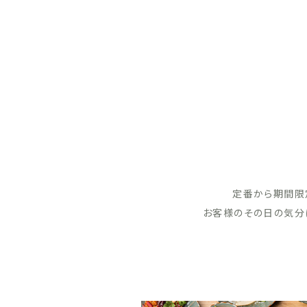
定番から期間限
お客様のその日の気分