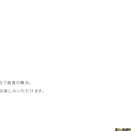
合う美食の舞台。
お楽しみいただけます。