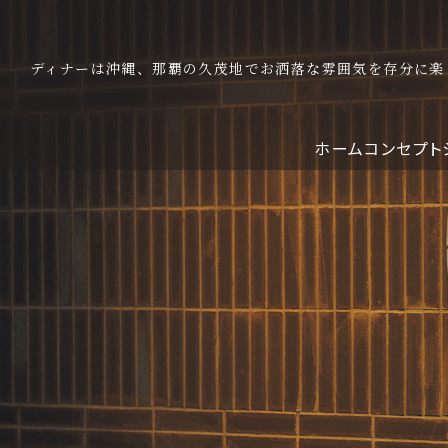
ディナーは沖縄、那覇の久茂地でお洒落な雰囲気を存分に楽
ホーム
コンセプト