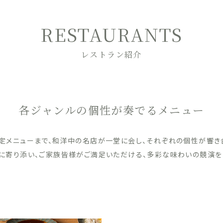
RESTAURANTS
レストラン紹介
各ジャンルの個性が奏でるメニュー
定メニューまで、和洋中の名店が一堂に会し、それぞれの個性が響き
に寄り添い、ご家族皆様がご満足いただける、多彩な味わいの競演を