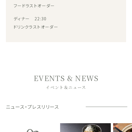
フードラストオーダー
ディナー 22:30
ドリンクラストオーダー
EVENTS & NEWS
イベント＆ニュース
ニュース・プレスリリース