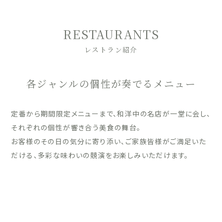
RESTAURANTS
レストラン紹介
各ジャンルの個性が奏でるメニュー
定番から期間限定メニューまで、和洋中の名店が一堂に会し、
それぞれの個性が響き合う美食の舞台。
お客様のその日の気分に寄り添い、ご家族皆様がご満足いた
だける、多彩な味わいの競演をお楽しみいただけます。