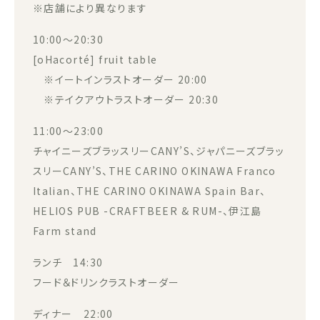
※店舗により異なります
10:00～20:30
[oHacorté] fruit table
※イートインラストオーダー 20:00
※テイクアウトラストオーダー 20:30
11:00～23:00
チャイニーズブラッスリーCANY’S、ジャパニーズブラッ
スリーCANY’S、THE CARINO OKINAWA Franco
Italian、THE CARINO OKINAWA Spain Bar、
HELIOS PUB -CRAFTBEER & RUM-、伊江島
Farm stand
ランチ 14:30
フード＆ドリンクラストオーダー
ディナー 22:00