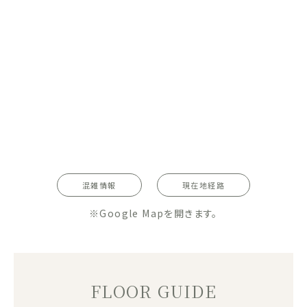
混雑情報
現在地経路
※Google Mapを開きます。
FLOOR GUIDE