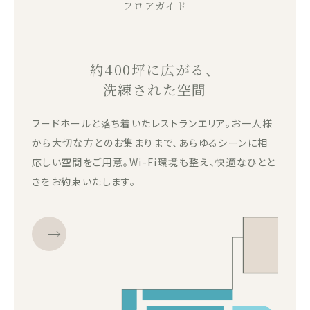
フロアガイド
約400坪に広がる、
洗練された空間
フードホールと落ち着いたレストランエリア。お一人様
から大切な方とのお集まりまで、あらゆるシーンに相
応しい空間をご用意。Wi-Fi環境も整え、快適なひとと
きをお約束いたします。