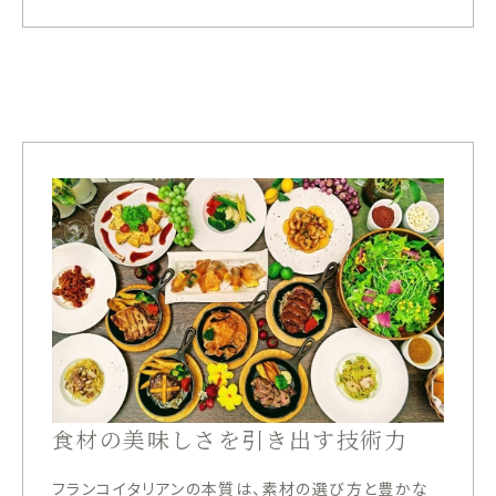
食材の美味しさを引き出す技術力
フランコイタリアンの本質は、素材の選び方と豊かな