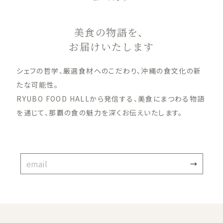
美食の物語を、
お届けいたします
シェフの哲学、厳選食材へのこだわり、沖縄の食文化の新
たな可能性。
RYUBO FOOD HALLから発信する、美食にまつわる物語
を通じて、那覇の食の魅力を深くお伝えいたします。