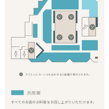
アイコンにカーソルを合わせると店舗が表示されます。
共用席
すべてのお店のお料理をお召し上がりいただけます。