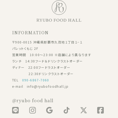
INFORMATION
〒900-0015 沖縄県那覇市久茂地１丁目１−１
パレットくもじ 2F
営業時間 10:00～23:00 ※店舗により異なります
ランチ 14:30フード＆ドリンクラストオーダー
ディナー 22:00フードラストオーダー
22:30ドリンクラストオーダー
TEL
090-6867-7060
e-mail info@ryubofoodhall.jp
＠ryubo food hall