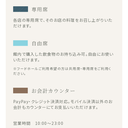
専用席
各店の専用席で、そのお店の料理をお召し上がりいた
だけます。
自由席
館内で購入した飲食物のお持ち込み可。自由にお使い
いただけます。
※フードホールご利用希望の方は共用席・専用席をご利用く
ださい。
お会計カウンター
PayPay・クレジット決済対応。モバイル決済以外のお
会計もカウンターにてお支払いいただけます。
営業時間 10:00～23:00