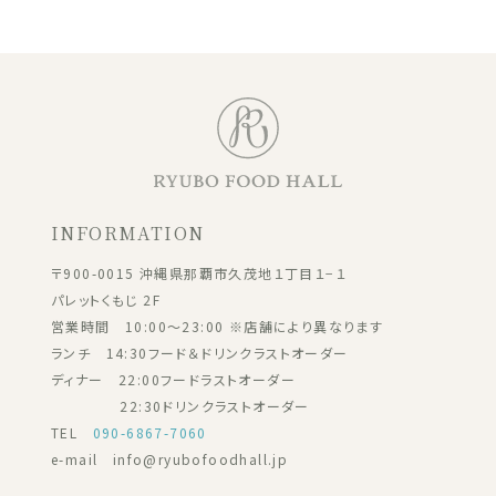
INFORMATION
〒900-0015 沖縄県那覇市久茂地１丁目１−１
パレットくもじ 2F
営業時間 10:00～23:00 ※店舗により異なります
ランチ 14:30フード＆ドリンクラストオーダー
ディナー 22:00フードラストオーダー
22:30ドリンクラストオーダー
TEL
090-6867-7060
e-mail info@ryubofoodhall.jp