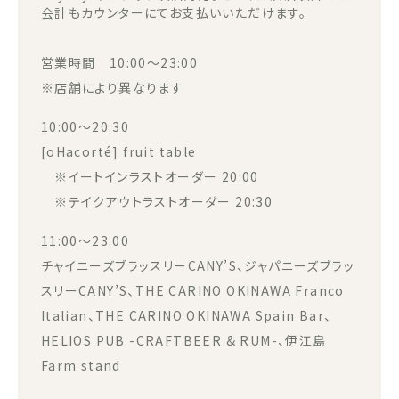
会計もカウンターにてお支払いいただけます。
営業時間 10:00～23:00
※店舗により異なります
10:00～20:30
[oHacorté] fruit table
※イートインラストオーダー 20:00
※テイクアウトラストオーダー 20:30
11:00～23:00
チャイニーズブラッスリーCANY’S、ジャパニーズブラッ
スリーCANY’S、THE CARINO OKINAWA Franco
Italian、THE CARINO OKINAWA Spain Bar、
HELIOS PUB -CRAFTBEER & RUM-、伊江島
Farm stand