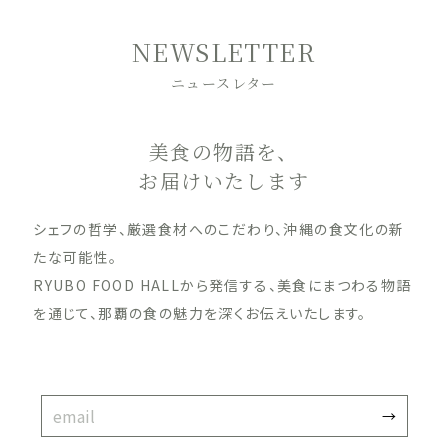
NEWSLETTER
ニュースレター
美食の物語を、
お届けいたします
シェフの哲学、厳選食材へのこだわり、沖縄の食文化の新
たな可能性。
RYUBO FOOD HALLから発信する、美食にまつわる物語
を通じて、那覇の食の魅力を深くお伝えいたします。