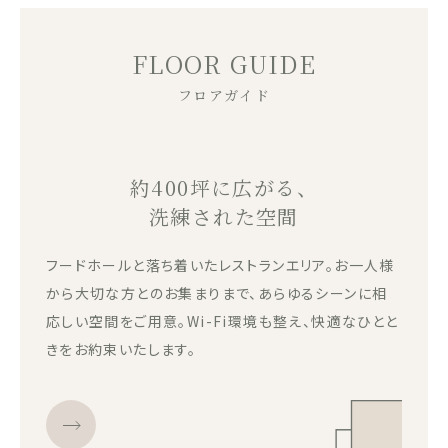
FLOOR GUIDE
フロアガイド
約400坪に広がる、
洗練された空間
フードホールと落ち着いたレストランエリア。お一人様
から大切な方とのお集まりまで、あらゆるシーンに相
応しい空間をご用意。Wi-Fi環境も整え、快適なひとと
きをお約束いたします。