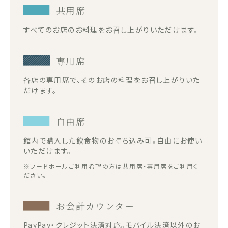
共用席
すべてのお店のお料理をお召し上がりいただけます。
専用席
各店の専用席で、そのお店の料理をお召し上がりいた
だけます。
自由席
館内で購入した飲食物のお持ち込み可。自由にお使い
いただけます。
※フードホールご利用希望の方は共用席・専用席をご利用く
ださい。
お会計カウンター
PayPay・クレジット決済対応。モバイル決済以外のお