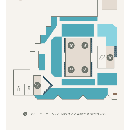
アイコンにカーソルを合わせると店舗が表示されます。