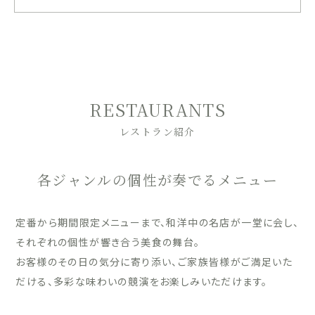
RESTAURANTS
レストラン紹介
各ジャンルの個性が奏でるメニュー
定番から期間限定メニューまで、和洋中の名店が一堂に会し、
それぞれの個性が響き合う美食の舞台。
お客様のその日の気分に寄り添い、ご家族皆様がご満足いた
だける、多彩な味わいの競演をお楽しみいただけます。