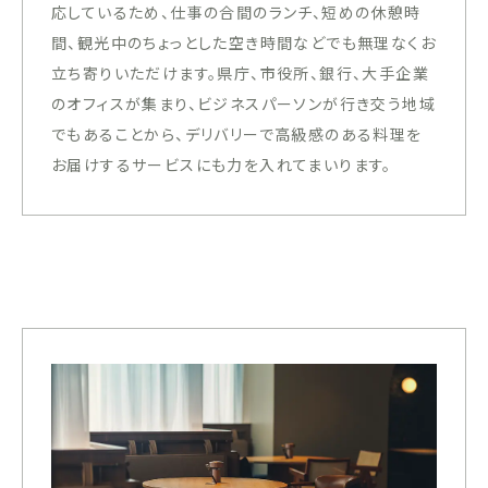
応しているため、仕事の合間のランチ、短めの休憩時
間、観光中のちょっとした空き時間などでも無理なくお
立ち寄りいただけます。県庁、市役所、銀行、大手企業
のオフィスが集まり、ビジネスパーソンが行き交う地域
でもあることから、デリバリーで高級感のある料理を
お届けするサービスにも力を入れてまいります。