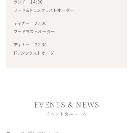
ランチ 14:30
フード＆ドリンクラストオーダー
ディナー 22:00
フードラストオーダー
ディナー 22:30
ドリンクラストオーダー
EVENTS & NEWS
イベント＆ニュース