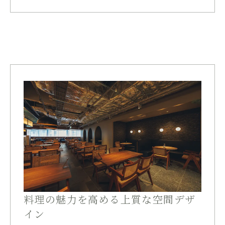
料理の魅力を高める上質な空間デザ
イン