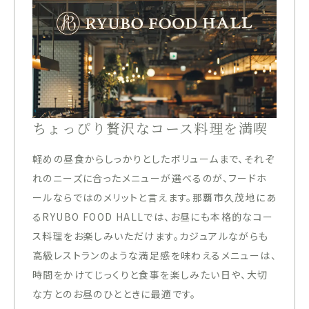
ちょっぴり贅沢なコース料理を満喫
軽めの昼食からしっかりとしたボリュームまで、それぞ
れのニーズに合ったメニューが選べるのが、フードホ
ールならではのメリットと言えます。那覇市久茂地にあ
るRYUBO FOOD HALLでは、お昼にも本格的なコー
ス料理をお楽しみいただけます。カジュアルながらも
高級レストランのような満足感を味わえるメニューは、
時間をかけてじっくりと食事を楽しみたい日や、大切
な方とのお昼のひとときに最適です。