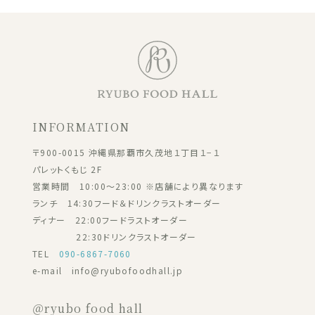
INFORMATION
〒900-0015 沖縄県那覇市久茂地１丁目１−１
パレットくもじ 2F
営業時間 10:00～23:00 ※店舗により異なります
ランチ 14:30フード＆ドリンクラストオーダー
ディナー 22:00フードラストオーダー
22:30ドリンクラストオーダー
TEL
090-6867-7060
e-mail info@ryubofoodhall.jp
＠ryubo food hall