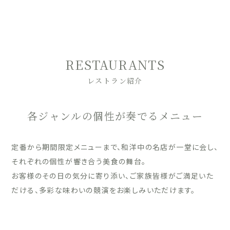
RESTAURANTS
レストラン紹介
各ジャンルの個性が奏でるメニュー
定番から期間限定メニューまで、和洋中の名店が一堂に会し、
それぞれの個性が響き合う美食の舞台。
お客様のその日の気分に寄り添い、ご家族皆様がご満足いた
だける、多彩な味わいの競演をお楽しみいただけます。