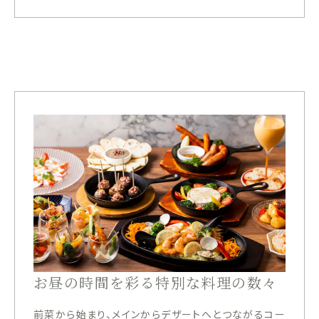
お昼の時間を彩る特別な料理の数々
前菜から始まり、メインからデザートへとつながるコー