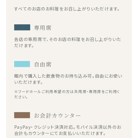
すべてのお店のお料理をお召し上がりいただけます。
専用席
各店の専用席で、そのお店の料理をお召し上がりいた
だけます。
自由席
館内で購入した飲食物のお持ち込み可。自由にお使い
いただけます。
※フードホールご利用希望の方は共用席・専用席をご利用く
ださい。
お会計カウンター
PayPay・クレジット決済対応。モバイル決済以外のお
会計もカウンターにてお支払いいただけます。