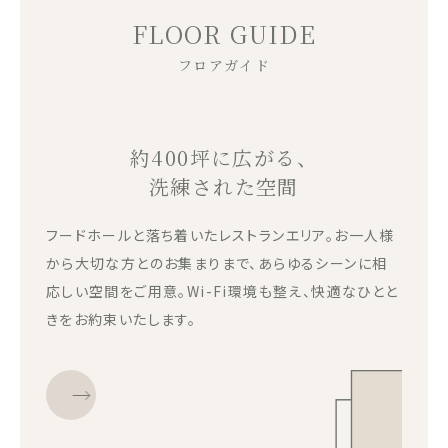
FLOOR GUIDE
フロアガイド
約400坪に広がる、
洗練された空間
フードホールと落ち着いたレストランエリア。お一人様
から大切な方とのお集まりまで、あらゆるシーンに相
応しい空間をご用意。Wi-Fi環境も整え、快適なひとと
きをお約束いたします。