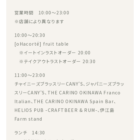
営業時間 10:00～23:00
※店舗により異なります
10:00～20:30
[oHacorté] fruit table
※イートインラストオーダー 20:00
※テイクアウトラストオーダー 20:30
11:00～23:00
チャイニーズブラッスリーCANY’S、ジャパニーズブラッ
スリーCANY’S、THE CARINO OKINAWA Franco
Italian、THE CARINO OKINAWA Spain Bar、
HELIOS PUB -CRAFTBEER & RUM-、伊江島
Farm stand
ランチ 14:30