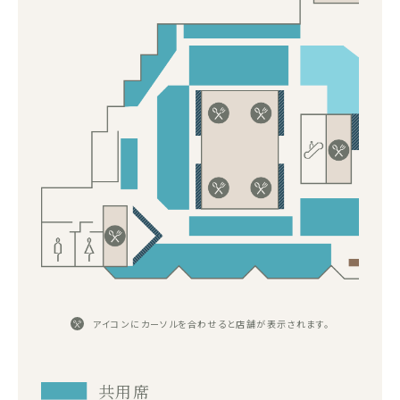
アイコンにカーソルを合わせると店舗が表示されます。
共用席