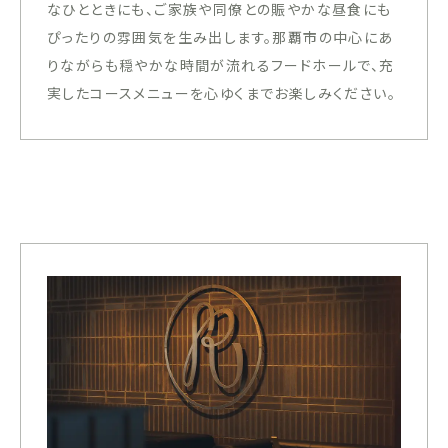
なひとときにも、ご家族や同僚との賑やかな昼食にも
ぴったりの雰囲気を生み出します。那覇市の中心にあ
りながらも穏やかな時間が流れるフードホールで、充
実したコースメニューを心ゆくまでお楽しみください。