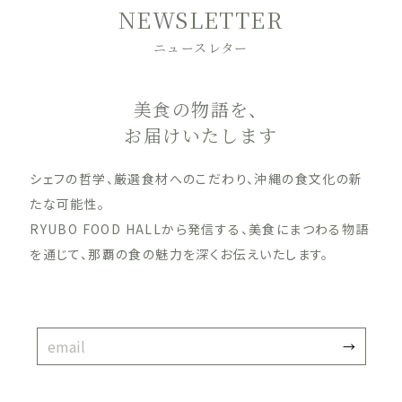
NEWSLETTER
ニュースレター
美食の物語を、
お届けいたします
シェフの哲学、厳選食材へのこだわり、沖縄の食文化の新
たな可能性。
RYUBO FOOD HALLから発信する、美食にまつわる物語
を通じて、那覇の食の魅力を深くお伝えいたします。