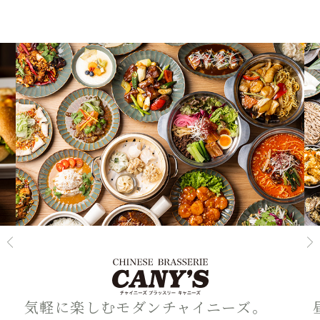
気軽に楽しむモダンチャイニーズ。