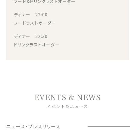
フード＆ドリンクラストオーダー
ディナー 22:00
フードラストオーダー
ディナー 22:30
ドリンクラストオーダー
EVENTS & NEWS
イベント＆ニュース
ニュース・プレスリリース