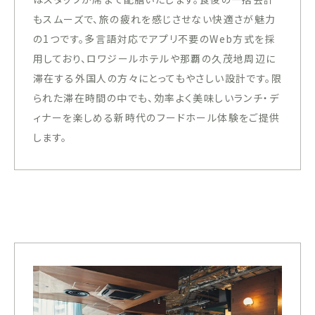
もスムーズで、旅の疲れを感じさせない快適さが魅力
の1つです。多言語対応でアプリ不要のWeb方式を採
用しており、ロワジールホテルや那覇の久茂地周辺に
滞在する外国人の方々にとってもやさしい設計です。限
られた滞在時間の中でも、効率よく美味しいランチ・デ
ィナーを楽しめる新時代のフードホール体験をご提供
します。