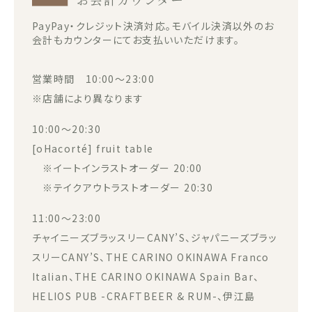
PayPay・クレジット決済対応。モバイル決済以外のお
会計もカウンターにてお支払いいただけます。
営業時間 10:00～23:00
※店舗により異なります
10:00～20:30
[oHacorté] fruit table
※イートインラストオーダー 20:00
※テイクアウトラストオーダー 20:30
11:00～23:00
チャイニーズブラッスリーCANY’S、ジャパニーズブラッ
スリーCANY’S、THE CARINO OKINAWA Franco
Italian、THE CARINO OKINAWA Spain Bar、
HELIOS PUB -CRAFTBEER & RUM-、伊江島