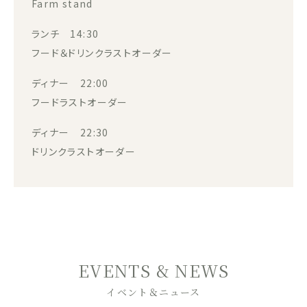
Farm stand
ランチ 14:30
フード＆ドリンクラストオーダー
ディナー 22:00
フードラストオーダー
ディナー 22:30
ドリンクラストオーダー
EVENTS & NEWS
イベント＆ニュース