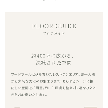
FLOOR GUIDE
フロアガイド
約400坪に広がる、
洗練された空間
フードホールと落ち着いたレストランエリア。お一人様
から大切な方とのお集まりまで、あらゆるシーンに相
応しい空間をご用意。Wi-Fi環境も整え、快適なひとと
きをお約束いたします。