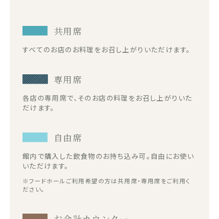
共用席
すべてのお店のお料理をお召し上がりいただけます。
専用席
各店の専用席で、そのお店の料理をお召し上がりいた
だけます。
自由席
館内で購入した飲食物のお持ち込み可。自由にお使い
いただけます。
※フードホールご利用希望の方は共用席・専用席をご利用く
ださい。
お会計カウンター