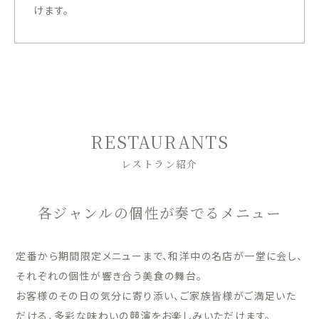
けます。
RESTAURANTS
レストラン紹介
各ジャンルの個性が奏でるメニュー
定番から期間限定メニューまで、和洋中の名店が一堂に会し、
それぞれの個性が響き合う美食の舞台。
お客様のその日の気分に寄り添い、ご家族皆様がご満足いた
だける、多彩な味わいの競演をお楽しみいただけます。