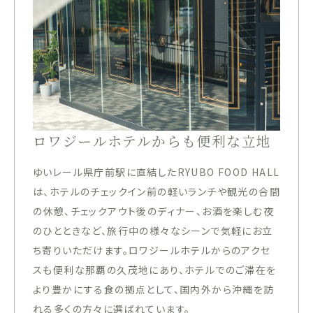
ロワジールホテルからも便利な立地
ゆいレール県庁前駅に直結したRYUBO FOOD HALL
は、ホテルのチェックイン前の軽いランチや観光の合間
の休憩、チェックアウト後のディナー、お酒を楽しむ夜
のひとときなど、旅行中の様々なシーンで気軽にお立
ち寄りいただけます。ロワジールホテルからのアクセ
スも便利な那覇の久茂地にあり、ホテルでのご滞在を
より豊かにする食の拠点として、国内外から沖縄を訪
れる多くの方々に選ばれています。