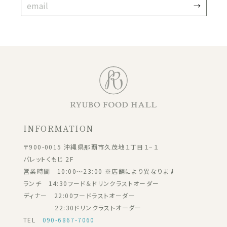
INFORMATION
〒900-0015 沖縄県那覇市久茂地１丁目１−１
パレットくもじ 2F
営業時間 10:00～23:00 ※店舗により異なります
ランチ 14:30フード＆ドリンクラストオーダー
ディナー 22:00フードラストオーダー
22:30ドリンクラストオーダー
TEL
090-6867-7060