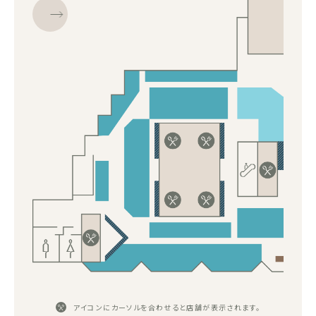
アイコンにカーソルを合わせると店舗が表示されます。