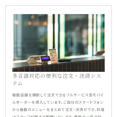
多言語対応の便利な注文・決済シス
テム
複数店舗を横断して注文できるフルサービス型モバイ
ルオーダーを導入しています。ご自分のスマートフォン
から複数のメニューをまとめて注文・決済ができ、料理
はスタッフが席まで配膳いたします。食後の一括会計