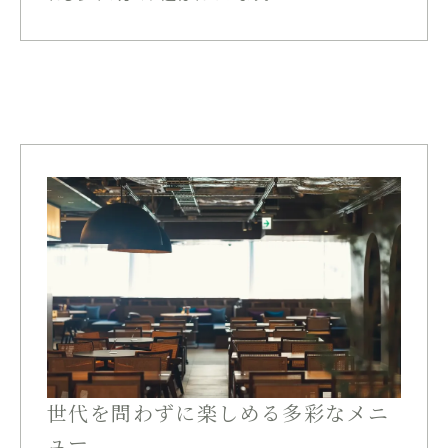
世代を問わずに楽しめる多彩なメニ
ュー