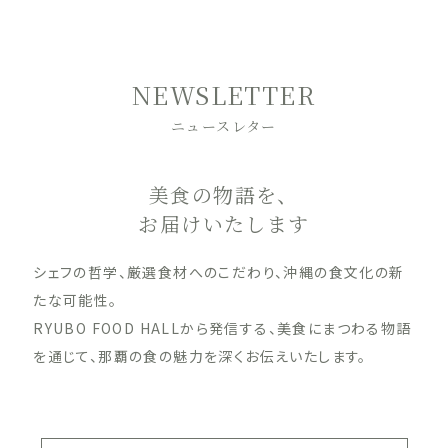
NEWSLETTER
ニュースレター
美食の物語を、
お届けいたします
シェフの哲学、厳選食材へのこだわり、沖縄の食文化の新
たな可能性。
RYUBO FOOD HALLから発信する、美食にまつわる物語
を通じて、那覇の食の魅力を深くお伝えいたします。