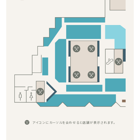
アイコンにカーソルを合わせると店舗が表示されます。