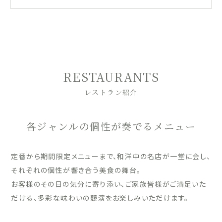
RESTAURANTS
レストラン紹介
各ジャンルの個性が奏でるメニュー
定番から期間限定メニューまで、和洋中の名店が一堂に会し、
それぞれの個性が響き合う美食の舞台。
お客様のその日の気分に寄り添い、ご家族皆様がご満足いた
だける、多彩な味わいの競演をお楽しみいただけます。