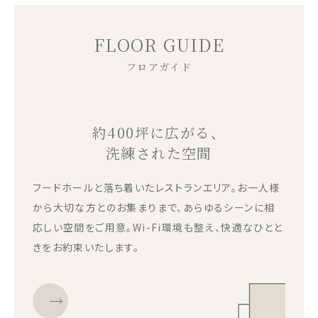
FLOOR GUIDE
フロアガイド
約400坪に広がる、
洗練された空間
フードホールと落ち着いたレストランエリア。お一人様
から大切な方とのお集まりまで、あらゆるシーンに相
応しい空間をご用意。Wi-Fi環境も整え、快適なひとと
きをお約束いたします。