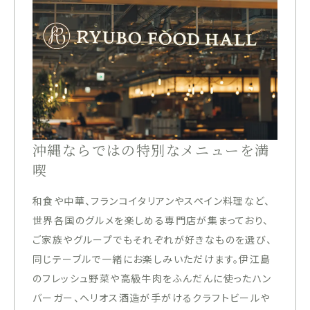
沖縄ならではの特別なメニューを満
喫
和食や中華、フランコイタリアンやスペイン料理など、
世界各国のグルメを楽しめる専門店が集まっており、
ご家族やグループでもそれぞれが好きなものを選び、
同じテーブルで一緒にお楽しみいただけます。伊江島
のフレッシュ野菜や高級牛肉をふんだんに使ったハン
バーガー、ヘリオス酒造が手がけるクラフトビールや