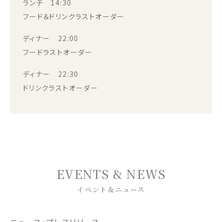
ランチ 14:30
フード＆ドリンクラストオーダー
ディナー 22:00
フードラストオーダー
ディナー 22:30
ドリンクラストオーダー
EVENTS & NEWS
イベント＆ニュース