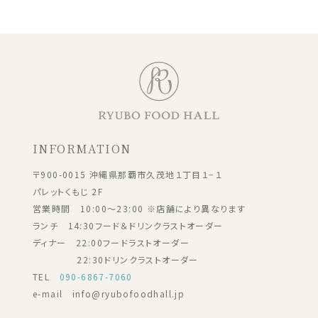
INFORMATION
〒900-0015 沖縄県那覇市久茂地１丁目１−１
パレットくもじ 2F
営業時間 10:00～23:00 ※店舗により異なります
ランチ 14:30フード＆ドリンクラストオーダー
ディナー 22:00フードラストオーダー
22:30ドリンクラストオーダー
TEL
090-6867-7060
e-mail info@ryubofoodhall.jp