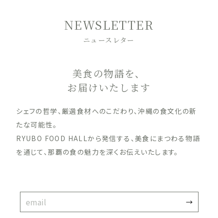
NEWSLETTER
ニュースレター
美食の物語を、
お届けいたします
シェフの哲学、厳選食材へのこだわり、沖縄の食文化の新
たな可能性。
RYUBO FOOD HALLから発信する、美食にまつわる物語
を通じて、那覇の食の魅力を深くお伝えいたします。