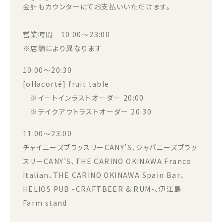
会計もカウンターにてお支払いいただけます。
営業時間 10:00～23:00
※店舗により異なります
10:00～20:30
[oHacorté] fruit table
※イートインラストオーダー 20:00
※テイクアウトラストオーダー 20:30
11:00～23:00
チャイニーズブラッスリーCANY’S、ジャパニーズブラッ
スリーCANY’S、THE CARINO OKINAWA Franco
Italian、THE CARINO OKINAWA Spain Bar、
HELIOS PUB -CRAFTBEER & RUM-、伊江島
Farm stand