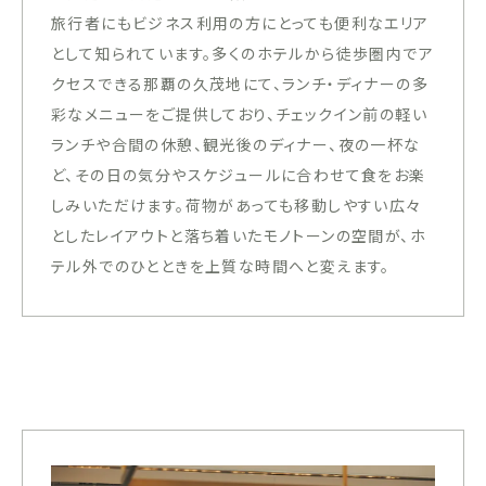
旅行者にもビジネス利用の方にとっても便利なエリア
として知られています。多くのホテルから徒歩圏内でア
クセスできる那覇の久茂地にて、ランチ・ディナーの多
彩なメニューをご提供しており、チェックイン前の軽い
ランチや合間の休憩、観光後のディナー、夜の一杯な
ど、その日の気分やスケジュールに合わせて食をお楽
しみいただけます。荷物があっても移動しやすい広々
としたレイアウトと落ち着いたモノトーンの空間が、ホ
テル外でのひとときを上質な時間へと変えます。