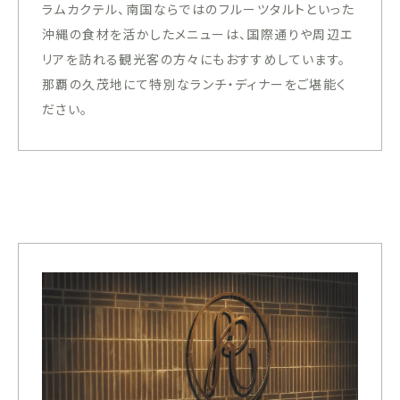
ラムカクテル、南国ならではのフルーツタルトといった
沖縄の食材を活かしたメニューは、国際通りや周辺エ
リアを訪れる観光客の方々にもおすすめしています。
那覇の久茂地にて特別なランチ・ディナーをご堪能く
ださい。