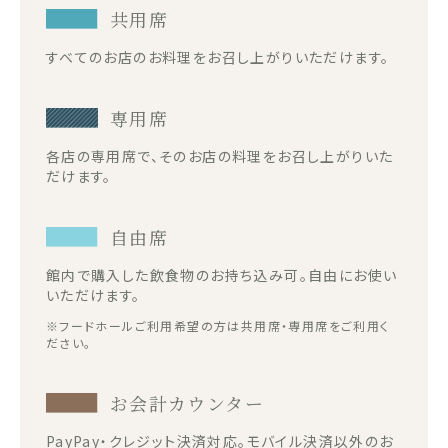
共用席
すべてのお店のお料理をお召し上がりいただけます。
専用席
各店の専用席で、そのお店の料理をお召し上がりいた
だけます。
自由席
館内で購入した飲食物のお持ち込み可。自由にお使い
いただけます。
※フードホールご利用希望の方は共用席・専用席をご利用く
ださい。
お会計カウンター
PayPay・クレジット決済対応。モバイル決済以外のお