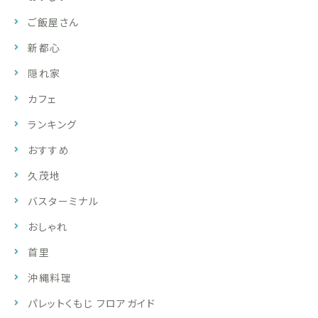
ご飯屋さん
新都心
隠れ家
カフェ
ランキング
おすすめ
久茂地
バスターミナル
おしゃれ
首里
沖縄料理
パレットくもじ フロアガイド