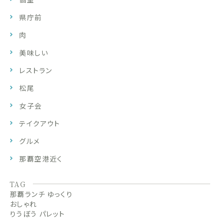
県庁前
肉
美味しい
レストラン
松尾
女子会
テイクアウト
グルメ
那覇空港近く
TAG
那覇ランチ ゆっくり
おしゃれ
りうぼう パレット