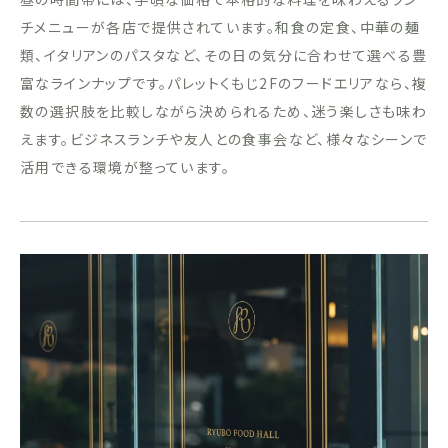
チメニューが各店で提供されています。和食の定食、中華の麺
類、イタリアンのパスタなど、その日の気分に合わせて選べる豊
富なラインナップです。パレットくもじ2Fのフードエリアなら、複
数の選択肢を比較しながら決められるため、迷う楽しさも味わ
えます。ビジネスランチや友人との食事会など、様々なシーンで
活用できる環境が整っています。