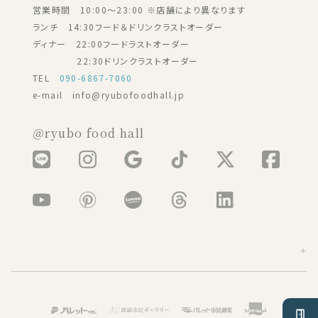
営業時間 10:00～23:00 ※店舗により異なります
ランチ 14:30フード＆ドリンクラストオーダー
ディナー 22:00フードラストオーダー
22:30ドリンクラストオーダー
TEL
090-6867-7060
e-mail info@ryubofoodhall.jp
＠ryubo food hall