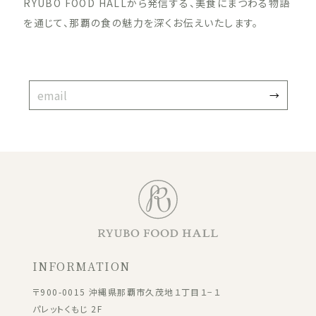
RYUBO FOOD HALLから発信する、美食にまつわる物語
を通じて、那覇の食の魅力を深くお伝えいたします。
INFORMATION
〒900-0015 沖縄県那覇市久茂地１丁目１−１
パレットくもじ 2F