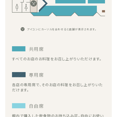
アイコンにカーソルを合わせると店舗が表示されます。
共用席
すべてのお店のお料理をお召し上がりいただけます。
専用席
各店の専用席で、そのお店の料理をお召し上がりいた
だけます。
自由席
館内で購入した飲食物のお持ち込み可。自由にお使い