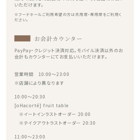
いただけます。
※フードホールご利用希望の方は共用席・専用席をご利用く
ださい。
お会計カウンター
PayPay・クレジット決済対応。モバイル決済以外のお
会計もカウンターにてお支払いいただけます。
営業時間 10:00～23:00
※店舗により異なります
10:00～20:30
[oHacorté] fruit table
※イートインラストオーダー 20:00
※テイクアウトラストオーダー 20:30
11:00～23:00