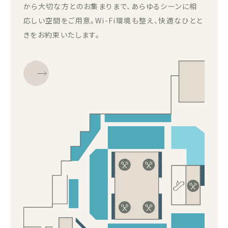
から大切な方とのお集まりまで、あらゆるシーンに相
応しい空間をご用意。Wi-Fi環境も整え、快適なひとと
きをお約束いたします。