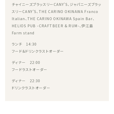
チャイニーズブラッスリーCANY’S、ジャパニーズブラッ
スリーCANY’S、THE CARINO OKINAWA Franco
Italian、THE CARINO OKINAWA Spain Bar、
HELIOS PUB -CRAFTBEER & RUM-、伊江島
Farm stand
ランチ 14:30
フード＆ドリンクラストオーダー
ディナー 22:00
フードラストオーダー
ディナー 22:30
ドリンクラストオーダー