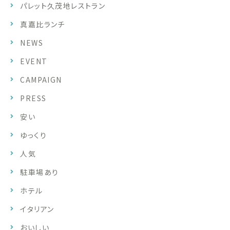
パレット久茂地レストラン
真嘉比ランチ
NEWS
EVENT
CAMPAIGN
PRESS
安い
ゆっくり
人気
駐車場あり
ホテル
イタリアン
おいしい