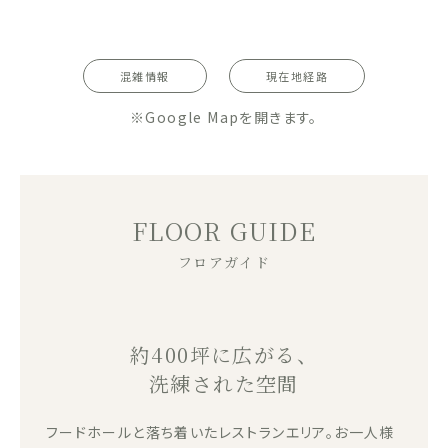
混雑情報
現在地経路
※Google Mapを開きます。
FLOOR GUIDE
フロアガイド
約400坪に広がる、
洗練された空間
フードホールと落ち着いたレストランエリア。お一人様