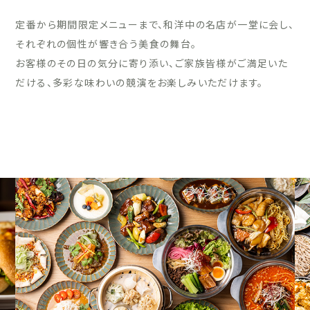
定番から期間限定メニューまで、和洋中の名店が一堂に会し、
それぞれの個性が響き合う美食の舞台。
お客様のその日の気分に寄り添い、ご家族皆様がご満足いた
だける、多彩な味わいの競演をお楽しみいただけます。