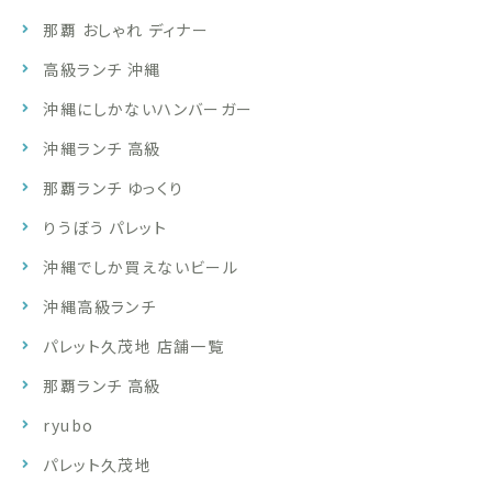
那覇 おしゃれ ディナー
高級ランチ 沖縄
沖縄にしかないハンバーガー
沖縄ランチ 高級
那覇ランチ ゆっくり
りうぼう パレット
沖縄でしか買えないビール
沖縄高級ランチ
パレット久茂地 店舗一覧
那覇ランチ 高級
ryubo
パレット久茂地