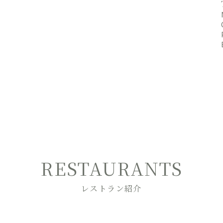
RESTAURANTS
レストラン紹介