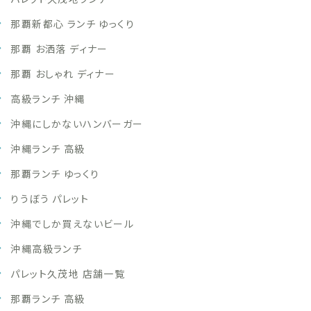
那覇新都心 ランチ ゆっくり
那覇 お洒落 ディナー
那覇 おしゃれ ディナー
高級ランチ 沖縄
沖縄にしかないハンバーガー
沖縄ランチ 高級
那覇ランチ ゆっくり
りうぼう パレット
沖縄でしか買えないビール
沖縄高級ランチ
パレット久茂地 店舗一覧
那覇ランチ 高級