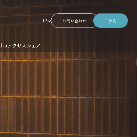
JP
お問い合わせ
ご予約
dia
アクセス
シェア