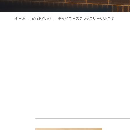
ホーム
EVERYDAY
チャイニーズブラッスリーCANY’S