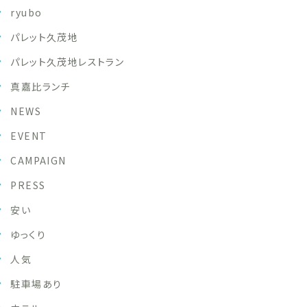
ryubo
パレット久茂地
パレット久茂地レストラン
真嘉比ランチ
NEWS
EVENT
CAMPAIGN
PRESS
安い
ゆっくり
人気
駐車場あり