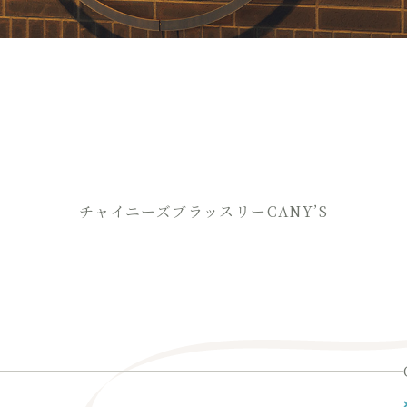
チャイニーズブラッスリーCANY’S