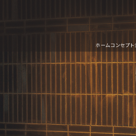
ホーム
コンセプト