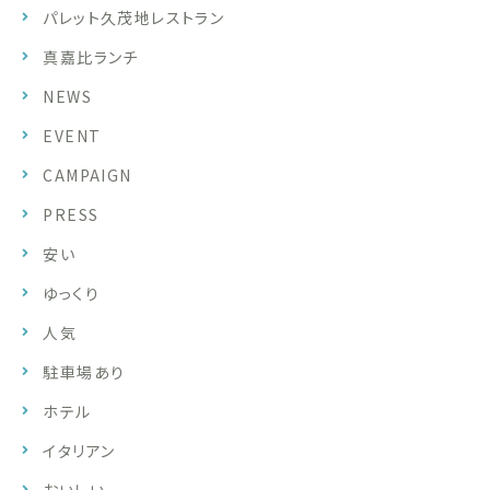
パレット久茂地レストラン
真嘉比ランチ
NEWS
EVENT
CAMPAIGN
PRESS
安い
ゆっくり
人気
駐車場あり
ホテル
イタリアン