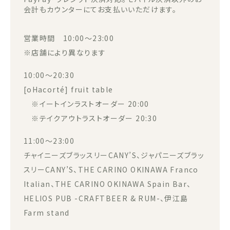
会計もカウンターにてお支払いいただけます。
営業時間 10:00～23:00
※店舗により異なります
10:00～20:30
[oHacorté] fruit table
※イートインラストオーダー 20:00
※テイクアウトラストオーダー 20:30
11:00～23:00
チャイニーズブラッスリーCANY’S、ジャパニーズブラッ
スリーCANY’S、THE CARINO OKINAWA Franco
Italian、THE CARINO OKINAWA Spain Bar、
HELIOS PUB -CRAFTBEER & RUM-、伊江島
Farm stand