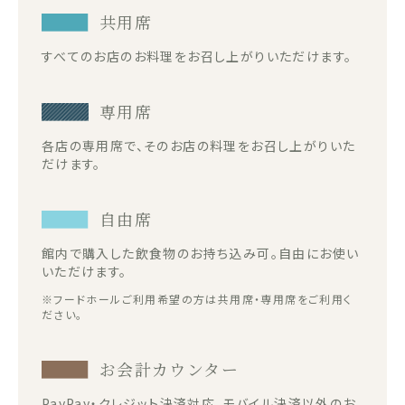
共用席
すべてのお店のお料理をお召し上がりいただけます。
専用席
各店の専用席で、そのお店の料理をお召し上がりいた
だけます。
自由席
館内で購入した飲食物のお持ち込み可。自由にお使い
いただけます。
※フードホールご利用希望の方は共用席・専用席をご利用く
ださい。
お会計カウンター
PayPay・クレジット決済対応。モバイル決済以外のお