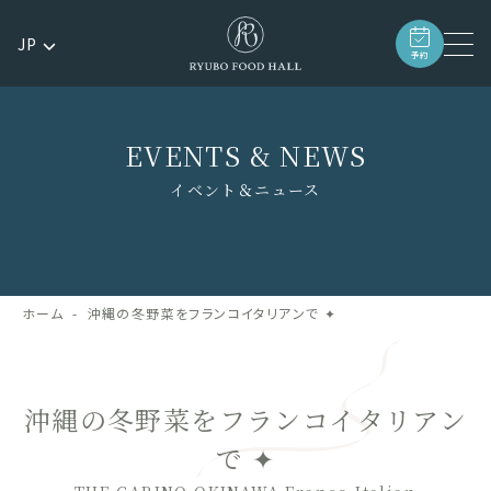
JP
予約
EVENTS & NEWS
イベント＆ニュース
ホーム
沖縄の冬野菜をフランコイタリアンで ✦
沖縄の冬野菜をフランコイタリアン
で ✦