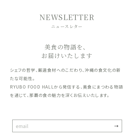
NEWSLETTER
ニュースレター
美食の物語を、
お届けいたします
シェフの哲学、厳選食材へのこだわり、沖縄の食文化の新
たな可能性。
RYUBO FOOD HALLから発信する、美食にまつわる物語
を通じて、那覇の食の魅力を深くお伝えいたします。