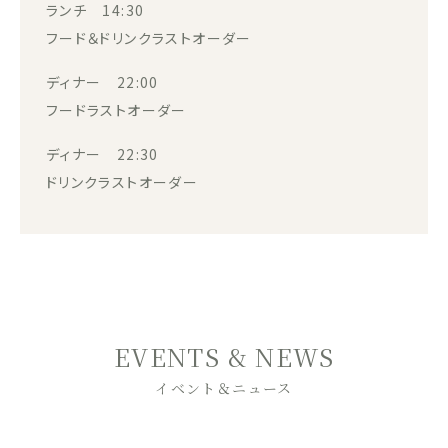
ランチ 14:30
フード＆ドリンクラストオーダー
ディナー 22:00
フードラストオーダー
ディナー 22:30
ドリンクラストオーダー
EVENTS & NEWS
イベント＆ニュース