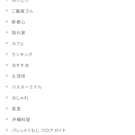
おいしい
ご飯屋さん
新都心
隠れ家
カフェ
ランキング
おすすめ
久茂地
バスターミナル
おしゃれ
首里
沖縄料理
パレットくもじ フロアガイド