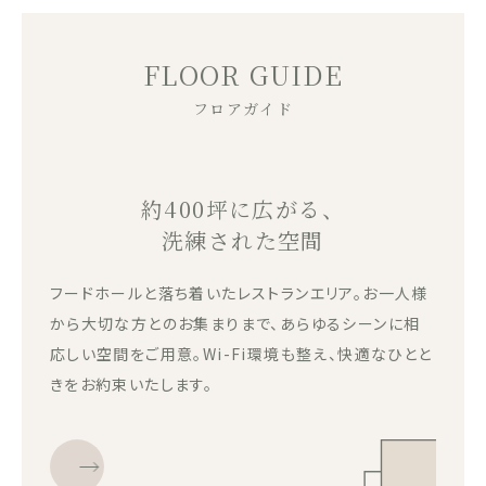
FLOOR GUIDE
フロアガイド
約400坪に広がる、
洗練された空間
フードホールと落ち着いたレストランエリア。お一人様
から大切な方とのお集まりまで、あらゆるシーンに相
応しい空間をご用意。Wi-Fi環境も整え、快適なひとと
きをお約束いたします。