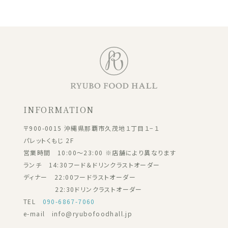
INFORMATION
〒900-0015 沖縄県那覇市久茂地１丁目１−１
パレットくもじ 2F
営業時間 10:00～23:00 ※店舗により異なります
ランチ 14:30フード＆ドリンクラストオーダー
ディナー 22:00フードラストオーダー
22:30ドリンクラストオーダー
TEL
090-6867-7060
e-mail info@ryubofoodhall.jp