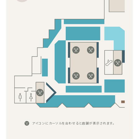
アイコンにカーソルを合わせると店舗が表示されます。