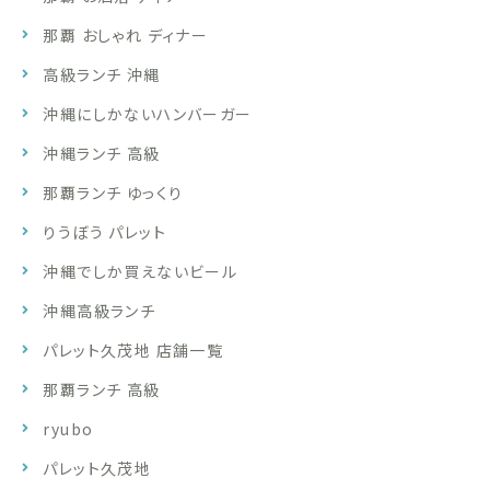
那覇 おしゃれ ディナー
高級ランチ 沖縄
沖縄にしかないハンバーガー
沖縄ランチ 高級
那覇ランチ ゆっくり
りうぼう パレット
沖縄でしか買えないビール
沖縄高級ランチ
パレット久茂地 店舗一覧
那覇ランチ 高級
ryubo
パレット久茂地