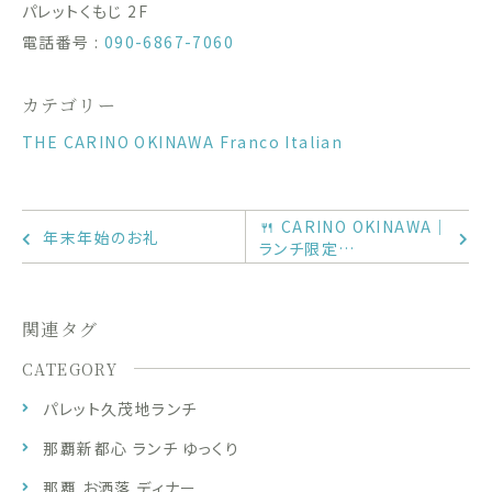
パレットくもじ 2F
電話番号 :
090-6867-7060
カテゴリー
THE CARINO OKINAWA Franco Italian
🍴 CARINO OKINAWA｜
年末年始のお礼
ランチ限定…
関連タグ
CATEGORY
パレット久茂地ランチ
那覇新都心 ランチ ゆっくり
那覇 お洒落 ディナー