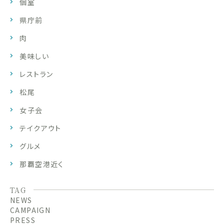
個室
県庁前
肉
美味しい
レストラン
松尾
女子会
テイクアウト
グルメ
那覇空港近く
TAG
NEWS
CAMPAIGN
PRESS