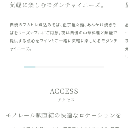
気軽に楽しむモダンチャイニーズ。
自慢のフカヒレ煮込みそば、正宗担々麺、あんかけ焼きそ
ばをリーズナブルにご用意。夜は自慢の中華料理と蒸籠で
提供する点心をワインとご一緒に気軽に楽しめるモダンチ
ャイニーズ。
ACCESS
アクセス
モノレール駅直結の快適なロケーションを