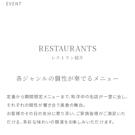
EVENT
RESTAURANTS
レストラン紹介
各ジャンルの個性が奏でるメニュー
定番から期間限定メニューまで、和洋中の名店が一堂に会し、
それぞれの個性が響き合う美食の舞台。
お客様のその日の気分に寄り添い、ご家族皆様がご満足いた
だける、多彩な味わいの競演をお楽しみいただけます。