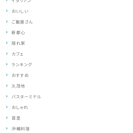
イタリアン
おいしい
ご飯屋さん
新都心
隠れ家
カフェ
ランキング
おすすめ
久茂地
バスターミナル
おしゃれ
首里
沖縄料理