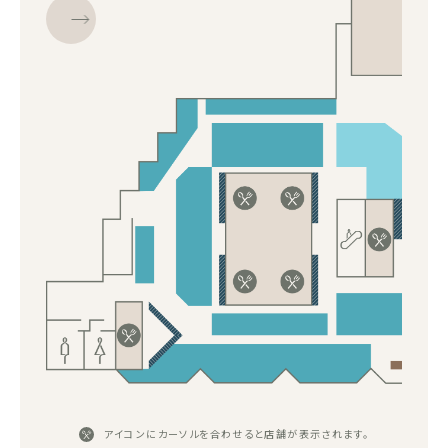
アイコンにカーソルを合わせると店舗が表示されます。