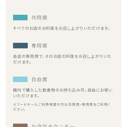
共用席
すべてのお店のお料理をお召し上がりいただけます。
専用席
各店の専用席で、そのお店の料理をお召し上がりいた
だけます。
自由席
館内で購入した飲食物のお持ち込み可。自由にお使い
いただけます。
※フードホールご利用希望の方は共用席・専用席をご利用く
ださい。
お会計カウンター