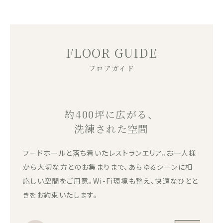
FLOOR GUIDE
フロアガイド
約400坪に広がる、
洗練された空間
フードホールと落ち着いたレストランエリア。お一人様
から大切な方とのお集まりまで、あらゆるシーンに相
応しい空間をご用意。Wi-Fi環境も整え、快適なひとと
きをお約束いたします。