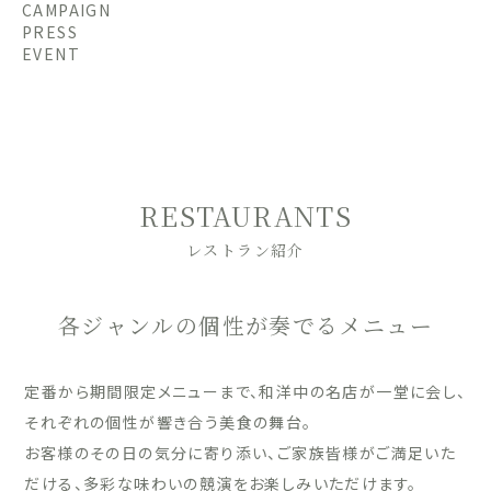
CAMPAIGN
PRESS
EVENT
RESTAURANTS
レストラン紹介
各ジャンルの個性が奏でるメニュー
定番から期間限定メニューまで、和洋中の名店が一堂に会し、
それぞれの個性が響き合う美食の舞台。
お客様のその日の気分に寄り添い、ご家族皆様がご満足いた
だける、多彩な味わいの競演をお楽しみいただけます。