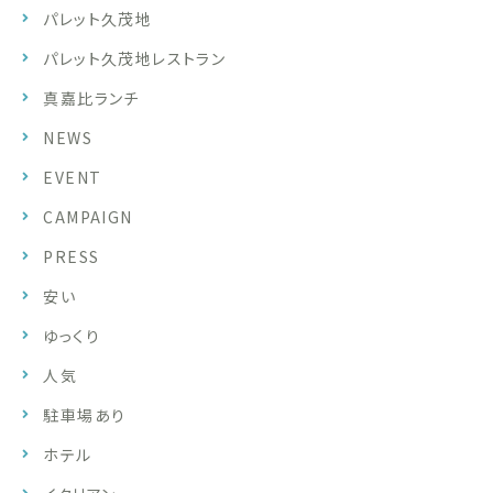
パレット久茂地
パレット久茂地レストラン
真嘉比ランチ
NEWS
EVENT
CAMPAIGN
PRESS
安い
ゆっくり
人気
駐車場あり
ホテル