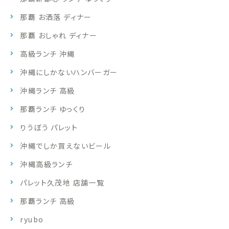
那覇 お洒落 ディナー
那覇 おしゃれ ディナー
高級ランチ 沖縄
沖縄にしかないハンバーガー
沖縄ランチ 高級
那覇ランチ ゆっくり
りうぼう パレット
沖縄でしか買えないビール
沖縄高級ランチ
パレット久茂地 店舗一覧
那覇ランチ 高級
ryubo