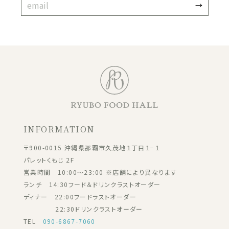
INFORMATION
〒900-0015 沖縄県那覇市久茂地１丁目１−１
パレットくもじ 2F
営業時間 10:00～23:00 ※店舗により異なります
ランチ 14:30フード＆ドリンクラストオーダー
ディナー 22:00フードラストオーダー
22:30ドリンクラストオーダー
TEL
090-6867-7060