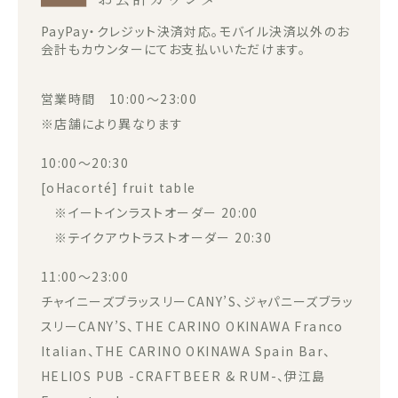
PayPay・クレジット決済対応。モバイル決済以外のお
会計もカウンターにてお支払いいただけます。
営業時間 10:00～23:00
※店舗により異なります
10:00～20:30
[oHacorté] fruit table
※イートインラストオーダー 20:00
※テイクアウトラストオーダー 20:30
11:00～23:00
チャイニーズブラッスリーCANY’S、ジャパニーズブラッ
スリーCANY’S、THE CARINO OKINAWA Franco
Italian、THE CARINO OKINAWA Spain Bar、
HELIOS PUB -CRAFTBEER & RUM-、伊江島