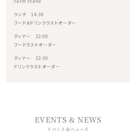
Farm stand
ランチ 14:30
フード＆ドリンクラストオーダー
ディナー 22:00
フードラストオーダー
ディナー 22:30
ドリンクラストオーダー
EVENTS & NEWS
イベント＆ニュース