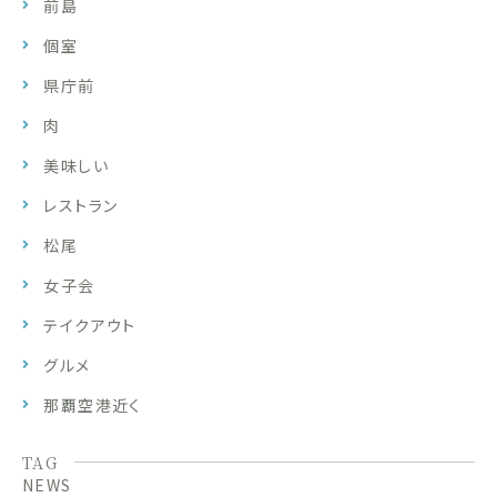
前島
個室
県庁前
肉
美味しい
レストラン
松尾
女子会
テイクアウト
グルメ
那覇空港近く
TAG
NEWS