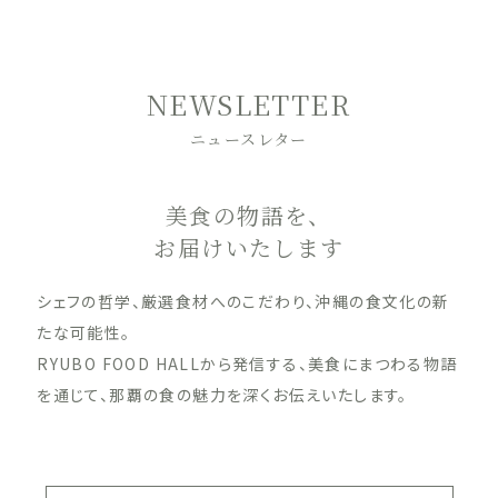
NEWSLETTER
ニュースレター
美食の物語を、
お届けいたします
シェフの哲学、厳選食材へのこだわり、沖縄の食文化の新
たな可能性。
RYUBO FOOD HALLから発信する、美食にまつわる物語
を通じて、那覇の食の魅力を深くお伝えいたします。