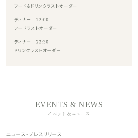
フード＆ドリンクラストオーダー
ディナー 22:00
フードラストオーダー
ディナー 22:30
ドリンクラストオーダー
EVENTS & NEWS
イベント＆ニュース
ニュース・プレスリリース