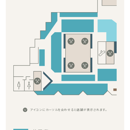
アイコンにカーソルを合わせると店舗が表示されます。