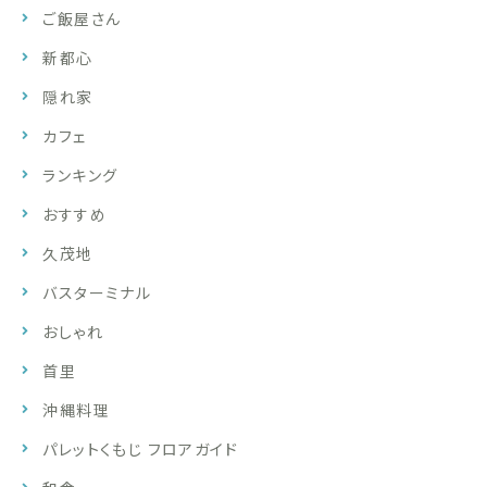
ご飯屋さん
新都心
隠れ家
カフェ
ランキング
おすすめ
久茂地
バスターミナル
おしゃれ
首里
沖縄料理
パレットくもじ フロアガイド