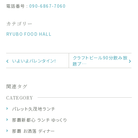
電話番号 :
090-6867-7060
カテゴリー
RYUBO FOOD HALL
クラフトビール90分飲み放
いよいよバレンタイン！
題プ…
関連タグ
CATEGORY
パレット久茂地ランチ
那覇新都心 ランチ ゆっくり
那覇 お洒落 ディナー