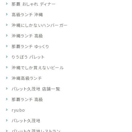
那覇 おしゃれ ディナー
高級ランチ 沖縄
沖縄にしかないハンバーガー
沖縄ランチ 高級
那覇ランチ ゆっくり
りうぼう パレット
沖縄でしか買えないビール
沖縄高級ランチ
パレット久茂地 店舗一覧
那覇ランチ 高級
ryubo
パレット久茂地
パレット久茂地レストラン