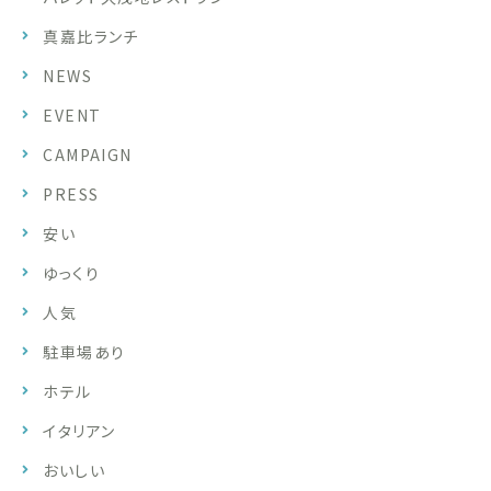
真嘉比ランチ
NEWS
EVENT
CAMPAIGN
PRESS
安い
ゆっくり
人気
駐車場あり
ホテル
イタリアン
おいしい