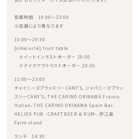
営業時間 10:00～23:00
※店舗により異なります
10:00～20:30
[oHacorté] fruit table
※イートインラストオーダー 20:00
※テイクアウトラストオーダー 20:30
11:00～23:00
チャイニーズブラッスリーCANY’S、ジャパニーズブラッ
スリーCANY’S、THE CARINO OKINAWA Franco
Italian、THE CARINO OKINAWA Spain Bar、
HELIOS PUB -CRAFTBEER & RUM-、伊江島
Farm stand
ランチ 14:30