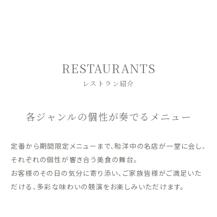
RESTAURANTS
レストラン紹介
各ジャンルの個性が奏でるメニュー
定番から期間限定メニューまで、和洋中の名店が一堂に会し、
それぞれの個性が響き合う美食の舞台。
お客様のその日の気分に寄り添い、ご家族皆様がご満足いた
だける、多彩な味わいの競演をお楽しみいただけます。