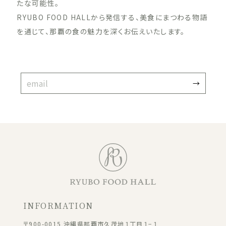
たな可能性。
RYUBO FOOD HALLから発信する、美食にまつわる物語
を通じて、那覇の食の魅力を深くお伝えいたします。
INFORMATION
〒900-0015 沖縄県那覇市久茂地１丁目１−１