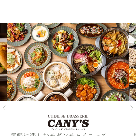
気軽に楽しむモダンチャイニーズ。