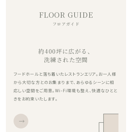
FLOOR GUIDE
フロアガイド
約400坪に広がる、
洗練された空間
フードホールと落ち着いたレストランエリア。お一人様
から大切な方とのお集まりまで、あらゆるシーンに相
応しい空間をご用意。Wi-Fi環境も整え、快適なひとと
きをお約束いたします。