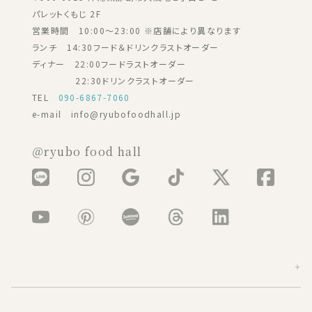
パレットくもじ 2F
営業時間 10:00～23:00 ※店舗により異なります
ランチ 14:30フード＆ドリンクラストオーダー
ディナー 22:00フードラストオーダー
22:30ドリンクラストオーダー
TEL
090-6867-7060
e-mail info@ryubofoodhall.jp
＠ryubo food hall