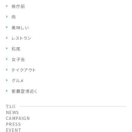
県庁前
肉
美味しい
レストラン
松尾
女子会
テイクアウト
グルメ
那覇空港近く
TAG
NEWS
CAMPAIGN
PRESS
EVENT