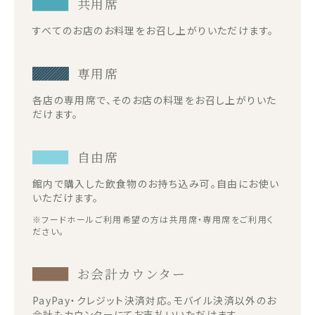
共用席
すべてのお店のお料理をお召し上がりいただけます。
専用席
各店の専用席で、そのお店の料理をお召し上がりいた
だけます。
自由席
館内で購入した飲食物のお持ち込み可。自由にお使い
いただけます。
※フードホールご利用希望の方は共用席・専用席をご利用く
ださい。
お会計カウンター
PayPay・クレジット決済対応。モバイル決済以外のお
会計もカウンターにてお支払いいただけます。