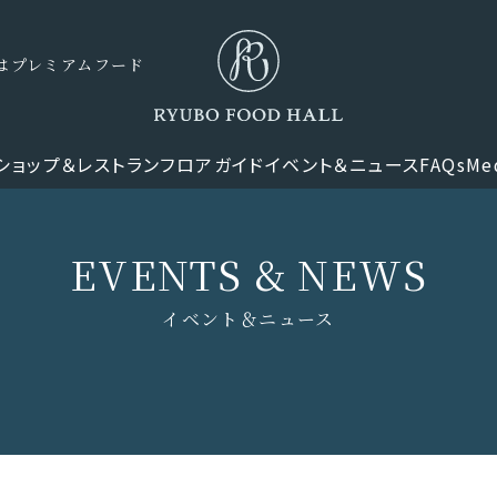
ナーはプレミアムフード
ショップ＆レストラン
フロアガイド
イベント＆ニュース
FAQs
Me
EVENTS & NEWS
イベント＆ニュース