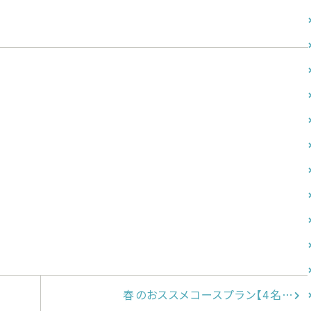
春のおススメコースプラン【4名…