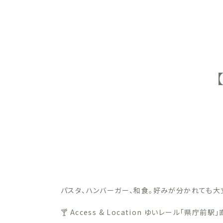
パスタ、ハンバーガー、和食。好みが分かれても大
🍸 Access & Location ゆいレール「県