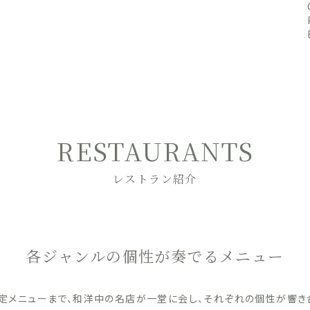
RESTAURANTS
レストラン紹介
各ジャンルの個性が奏でるメニュー
定メニューまで、和洋中の名店が一堂に会し、それぞれの個性が響き