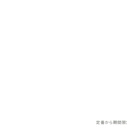
定番から期間限