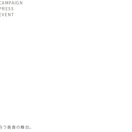
CAMPAIGN
PRESS
EVENT
合う美食の舞台。