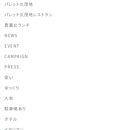
パレット久茂地
パレット久茂地レストラン
真嘉比ランチ
NEWS
EVENT
CAMPAIGN
PRESS
安い
ゆっくり
人気
駐車場あり
ホテル
イタリアン