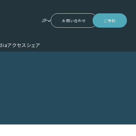
JP
お問い合わせ
ご予約
dia
アクセス
シェア