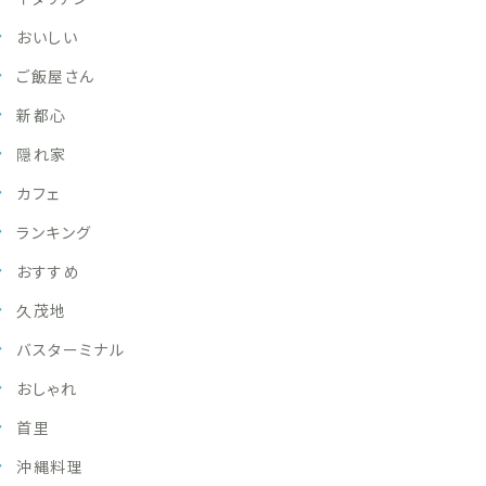
おいしい
ご飯屋さん
新都心
隠れ家
カフェ
ランキング
おすすめ
久茂地
バスターミナル
おしゃれ
首里
沖縄料理