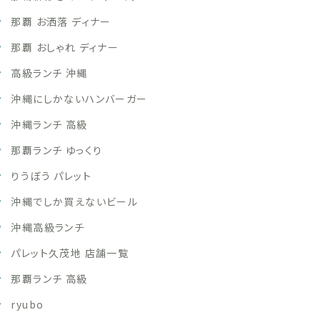
那覇 お洒落 ディナー
那覇 おしゃれ ディナー
高級ランチ 沖縄
沖縄にしかないハンバーガー
沖縄ランチ 高級
那覇ランチ ゆっくり
りうぼう パレット
沖縄でしか買えないビール
沖縄高級ランチ
パレット久茂地 店舗一覧
那覇ランチ 高級
ryubo