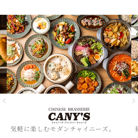
気軽に楽しむモダンチャイニーズ。