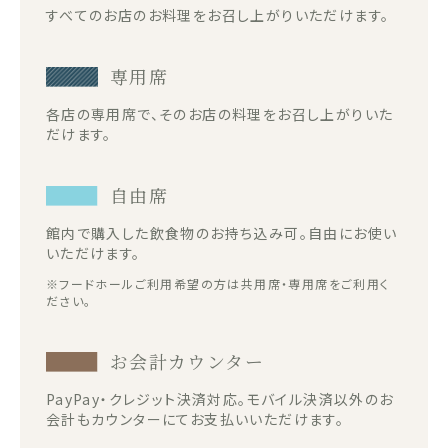
すべてのお店のお料理をお召し上がりいただけます。
専用席
各店の専用席で、そのお店の料理をお召し上がりいた
だけます。
自由席
館内で購入した飲食物のお持ち込み可。自由にお使い
いただけます。
※フードホールご利用希望の方は共用席・専用席をご利用く
ださい。
お会計カウンター
PayPay・クレジット決済対応。モバイル決済以外のお
会計もカウンターにてお支払いいただけます。