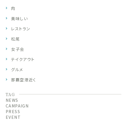
肉
美味しい
レストラン
松尾
女子会
テイクアウト
グルメ
那覇空港近く
TAG
NEWS
CAMPAIGN
PRESS
EVENT