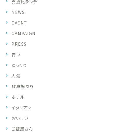
真嘉比ランチ
NEWS
EVENT
CAMPAIGN
PRESS
安い
ゆっくり
人気
駐車場あり
ホテル
イタリアン
おいしい
ご飯屋さん