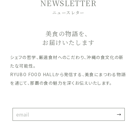
NEWSLETTER
ニュースレター
美食の物語を、
お届けいたします
シェフの哲学、厳選食材へのこだわり、沖縄の食文化の新
たな可能性。
RYUBO FOOD HALLから発信する、美食にまつわる物語
を通じて、那覇の食の魅力を深くお伝えいたします。