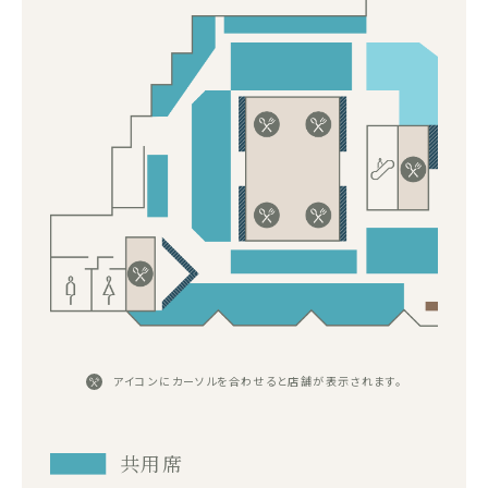
アイコンにカーソルを合わせると店舗が表示されます。
共用席