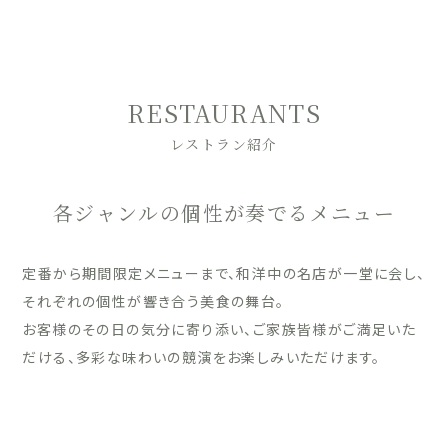
RESTAURANTS
レストラン紹介
各ジャンルの個性が奏でるメニュー
定番から期間限定メニューまで、和洋中の名店が一堂に会し、
それぞれの個性が響き合う美食の舞台。
お客様のその日の気分に寄り添い、ご家族皆様がご満足いた
だける、多彩な味わいの競演をお楽しみいただけます。