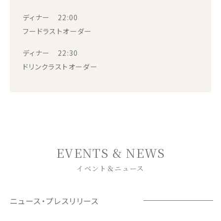
ディナー 22:00
フードラストオーダー
ディナー 22:30
ドリンクラストオーダー
EVENTS & NEWS
イベント＆ニュース
ニュース・プレスリリース