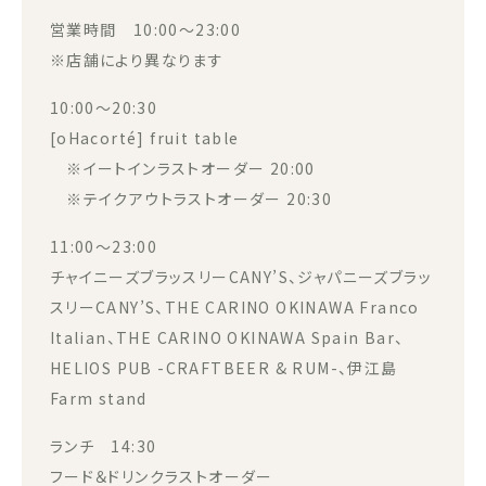
営業時間 10:00～23:00
※店舗により異なります
10:00～20:30
[oHacorté] fruit table
※イートインラストオーダー 20:00
※テイクアウトラストオーダー 20:30
11:00～23:00
チャイニーズブラッスリーCANY’S、ジャパニーズブラッ
スリーCANY’S、THE CARINO OKINAWA Franco
Italian、THE CARINO OKINAWA Spain Bar、
HELIOS PUB -CRAFTBEER & RUM-、伊江島
Farm stand
ランチ 14:30
フード＆ドリンクラストオーダー