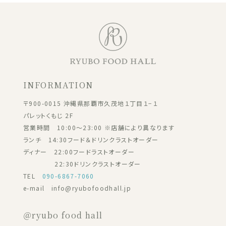
INFORMATION
〒900-0015 沖縄県那覇市久茂地１丁目１−１
パレットくもじ 2F
営業時間 10:00～23:00 ※店舗により異なります
ランチ 14:30フード＆ドリンクラストオーダー
ディナー 22:00フードラストオーダー
22:30ドリンクラストオーダー
TEL
090-6867-7060
e-mail info@ryubofoodhall.jp
＠ryubo food hall