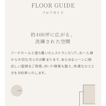
FLOOR GUIDE
フロアガイド
約400坪に広がる、
洗練された空間
フードホールと落ち着いたレストランエリア。お一人様
から大切な方とのお集まりまで、あらゆるシーンに相
応しい空間をご用意。Wi-Fi環境も整え、快適なひとと
きをお約束いたします。