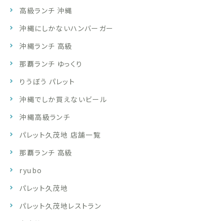
高級ランチ 沖縄
沖縄にしかないハンバーガー
沖縄ランチ 高級
那覇ランチ ゆっくり
りうぼう パレット
沖縄でしか買えないビール
沖縄高級ランチ
パレット久茂地 店舗一覧
那覇ランチ 高級
ryubo
パレット久茂地
パレット久茂地レストラン