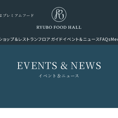
ナーはプレミアムフード
ショップ＆レストラン
フロアガイド
イベント＆ニュース
FAQs
Me
EVENTS & NEWS
イベント＆ニュース