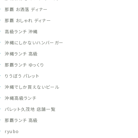
那覇 お洒落 ディナー
那覇 おしゃれ ディナー
高級ランチ 沖縄
沖縄にしかないハンバーガー
沖縄ランチ 高級
那覇ランチ ゆっくり
りうぼう パレット
沖縄でしか買えないビール
沖縄高級ランチ
パレット久茂地 店舗一覧
那覇ランチ 高級
ryubo