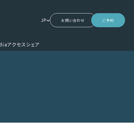
JP
お問い合わせ
ご予約
dia
アクセス
シェア