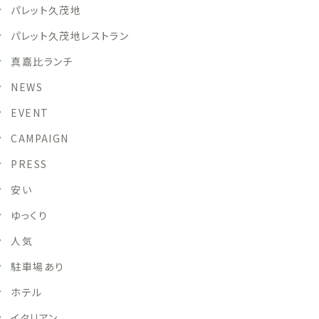
パレット久茂地
パレット久茂地レストラン
真嘉比ランチ
NEWS
EVENT
CAMPAIGN
PRESS
安い
ゆっくり
人気
駐車場あり
ホテル
イタリアン