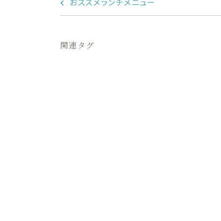
おススメランチメニュー
関連タグ