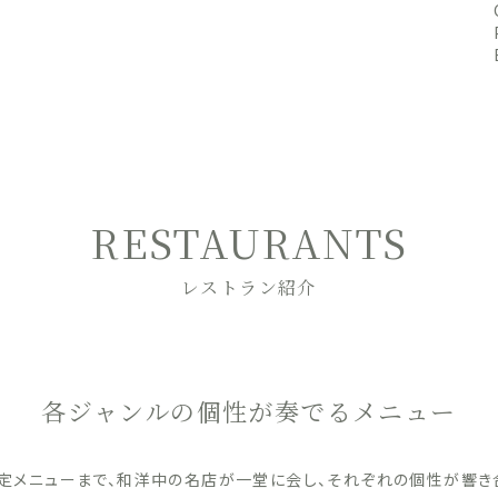
RESTAURANTS
レストラン紹介
各ジャンルの個性が奏でるメニュー
定メニューまで、和洋中の名店が一堂に会し、それぞれの個性が響き