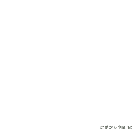
定番から期間限