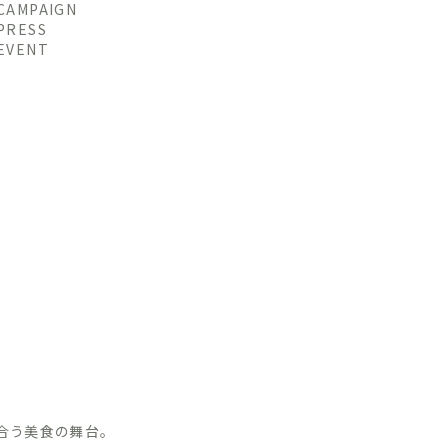
CAMPAIGN
PRESS
EVENT
合う美食の舞台。