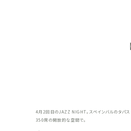
4月2回目のJAZZ NIGHT。スペインバルのタパ
350席の開放的な空間で。