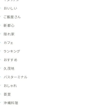
おいしい
ご飯屋さん
新都心
隠れ家
カフェ
ランキング
おすすめ
久茂地
バスターミナル
おしゃれ
首里
沖縄料理