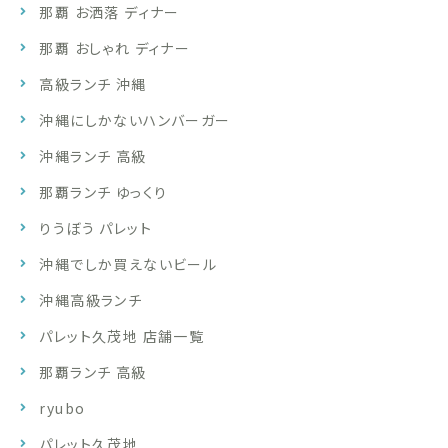
那覇 お洒落 ディナー
那覇 おしゃれ ディナー
高級ランチ 沖縄
沖縄にしかないハンバーガー
沖縄ランチ 高級
那覇ランチ ゆっくり
りうぼう パレット
沖縄でしか買えないビール
沖縄高級ランチ
パレット久茂地 店舗一覧
那覇ランチ 高級
ryubo
パレット久茂地