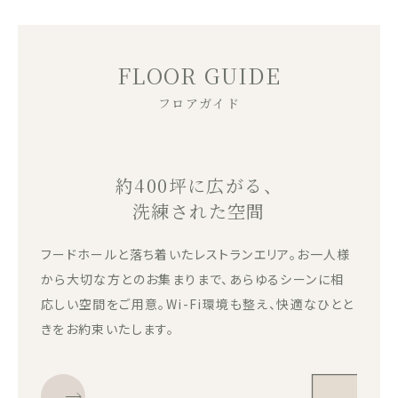
FLOOR GUIDE
フロアガイド
約400坪に広がる、
洗練された空間
フードホールと落ち着いたレストランエリア。お一人様
から大切な方とのお集まりまで、あらゆるシーンに相
応しい空間をご用意。Wi-Fi環境も整え、快適なひとと
きをお約束いたします。