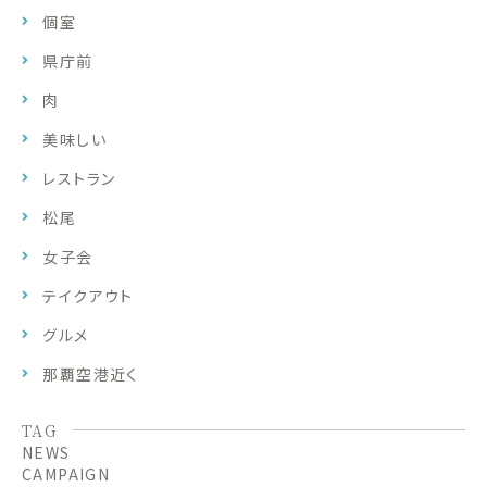
個室
県庁前
肉
美味しい
レストラン
松尾
女子会
テイクアウト
グルメ
那覇空港近く
TAG
NEWS
CAMPAIGN