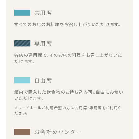
共用席
すべてのお店のお料理をお召し上がりいただけます。
専用席
各店の専用席で、そのお店の料理をお召し上がりいた
だけます。
自由席
館内で購入した飲食物のお持ち込み可。自由にお使い
いただけます。
※フードホールご利用希望の方は共用席・専用席をご利用く
ださい。
お会計カウンター