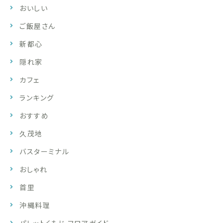
おいしい
ご飯屋さん
新都心
隠れ家
カフェ
ランキング
おすすめ
久茂地
バスターミナル
おしゃれ
首里
沖縄料理