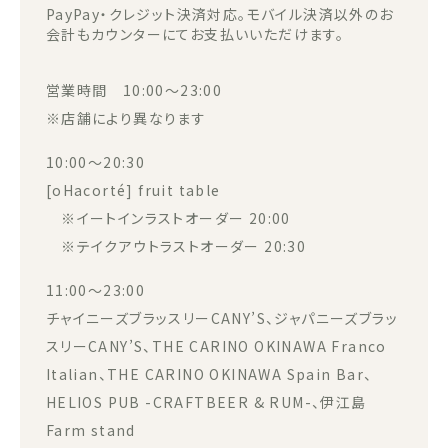
PayPay・クレジット決済対応。モバイル決済以外のお
会計もカウンターにてお支払いいただけます。
営業時間 10:00～23:00
※店舗により異なります
10:00～20:30
[oHacorté] fruit table
※イートインラストオーダー 20:00
※テイクアウトラストオーダー 20:30
11:00～23:00
チャイニーズブラッスリーCANY’S、ジャパニーズブラッ
スリーCANY’S、THE CARINO OKINAWA Franco
Italian、THE CARINO OKINAWA Spain Bar、
HELIOS PUB -CRAFTBEER & RUM-、伊江島
Farm stand