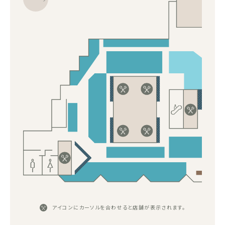
アイコンにカーソルを合わせると店舗が表示されます。