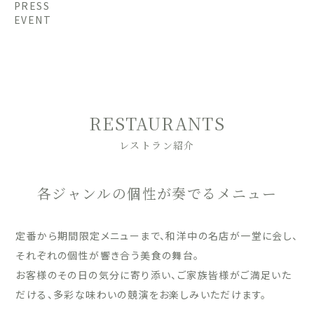
PRESS
EVENT
RESTAURANTS
レストラン紹介
各ジャンルの個性が奏でるメニュー
定番から期間限定メニューまで、和洋中の名店が一堂に会し、
それぞれの個性が響き合う美食の舞台。
お客様のその日の気分に寄り添い、ご家族皆様がご満足いた
だける、多彩な味わいの競演をお楽しみいただけます。