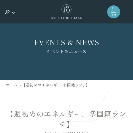
JP
予約
EVENTS & NEWS
イベント＆ニュース
ホーム
【週初めのエネルギー、多国籍ランチ】
【週初めのエネルギー、多国籍ラン
チ】