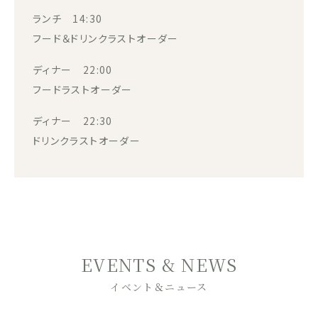
ランチ 14:30
フード＆ドリンクラストオーダー
ディナー 22:00
フードラストオーダー
ディナー 22:30
ドリンクラストオーダー
EVENTS & NEWS
イベント＆ニュース