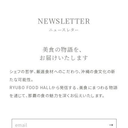
NEWSLETTER
ニュースレター
美食の物語を、
お届けいたします
シェフの哲学、厳選食材へのこだわり、沖縄の食文化の新
たな可能性。
RYUBO FOOD HALLから発信する、美食にまつわる物語
を通じて、那覇の食の魅力を深くお伝えいたします。