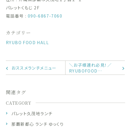
パレットくもじ 2F
電話番号 :
090-6867-7060
カテゴリー
RYUBO FOOD HALL
＼お子様連れ必見！／
おススメランチメニュー
RYUBOFOOD…
関連タグ
CATEGORY
パレット久茂地ランチ
那覇新都心 ランチ ゆっくり