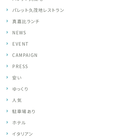
パレット久茂地レストラン
真嘉比ランチ
NEWS
EVENT
CAMPAIGN
PRESS
安い
ゆっくり
人気
駐車場あり
ホテル
イタリアン