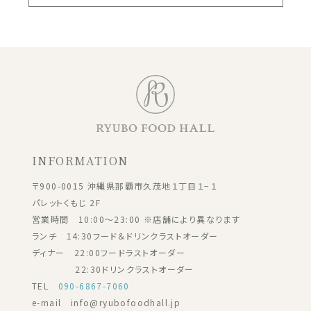
INFORMATION
〒900-0015 沖縄県那覇市久茂地１丁目１−１
パレットくもじ 2F
営業時間 10:00～23:00 ※店舗により異なります
ランチ 14:30フード＆ドリンクラストオーダー
ディナー 22:00フードラストオーダー
22:30ドリンクラストオーダー
TEL
090-6867-7060
e-mail info@ryubofoodhall.jp