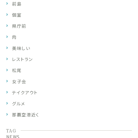
前島
個室
県庁前
肉
美味しい
レストラン
松尾
女子会
テイクアウト
グルメ
那覇空港近く
TAG
NEWS