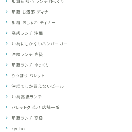
那覇新都心 ランチ ゆっくり
那覇 お洒落 ディナー
那覇 おしゃれ ディナー
高級ランチ 沖縄
沖縄にしかないハンバーガー
沖縄ランチ 高級
那覇ランチ ゆっくり
りうぼう パレット
沖縄でしか買えないビール
沖縄高級ランチ
パレット久茂地 店舗一覧
那覇ランチ 高級
ryubo