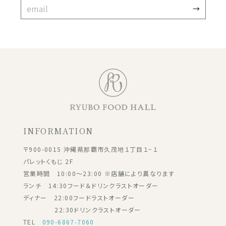
INFORMATION
〒900-0015 沖縄県那覇市久茂地１丁目１−１
パレットくもじ 2F
営業時間 10:00～23:00 ※店舗により異なります
ランチ 14:30フード＆ドリンクラストオーダー
ディナー 22:00フードラストオーダー
22:30ドリンクラストオーダー
TEL
090-6867-7060