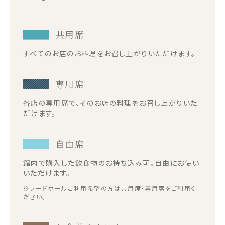
共用席
すべてのお店のお料理をお召し上がりいただけます。
専用席
各店の専用席で、そのお店の料理をお召し上がりいた
だけます。
自由席
館内で購入した飲食物のお持ち込み可。自由にお使い
いただけます。
※フードホールご利用希望の方は共用席・専用席をご利用く
ださい。