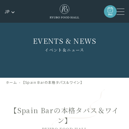
JP
予約
EVENTS & NEWS
イベント＆ニュース
ホーム
【Spain Barの本格タパス＆ワイン】
【Spain Barの本格タパス＆ワイ
ン】