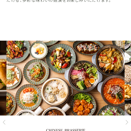
だける、多彩な味わいの競演をお楽しみいただけます。