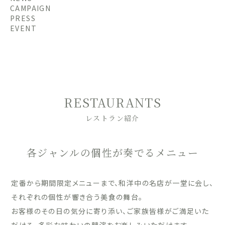
CAMPAIGN
PRESS
EVENT
RESTAURANTS
レストラン紹介
各ジャンルの個性が奏でるメニュー
定番から期間限定メニューまで、和洋中の名店が一堂に会し、
それぞれの個性が響き合う美食の舞台。
お客様のその日の気分に寄り添い、ご家族皆様がご満足いた