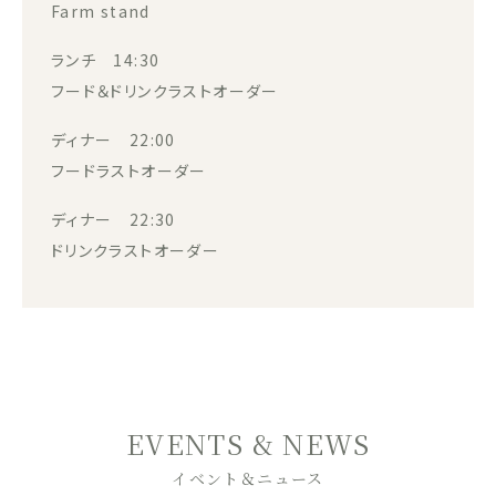
Farm stand
ランチ 14:30
フード＆ドリンクラストオーダー
ディナー 22:00
フードラストオーダー
ディナー 22:30
ドリンクラストオーダー
EVENTS & NEWS
イベント＆ニュース