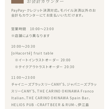
お会計カウンター
PayPay・クレジット決済対応。モバイル決済以外のお
会計もカウンターにてお支払いいただけます。
営業時間 10:00～23:00
※店舗により異なります
10:00～20:30
[oHacorté] fruit table
※イートインラストオーダー 20:00
※テイクアウトラストオーダー 20:30
11:00～23:00
チャイニーズブラッスリーCANY’S、ジャパニーズブラッ
スリーCANY’S、THE CARINO OKINAWA Franco
Italian、THE CARINO OKINAWA Spain Bar、
HELIOS PUB -CRAFTBEER & RUM-、伊江島