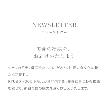
NEWSLETTER
ニュースレター
美食の物語を、
お届けいたします
シェフの哲学、厳選食材へのこだわり、沖縄の食文化の新
たな可能性。
RYUBO FOOD HALLから発信する、美食にまつわる物語
を通じて、那覇の食の魅力を深くお伝えいたします。