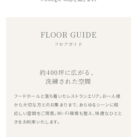
FLOOR GUIDE
フロアガイド
約400坪に広がる、
洗練された空間
フードホールと落ち着いたレストランエリア。お一人様
から大切な方とのお集まりまで、あらゆるシーンに相
応しい空間をご用意。Wi-Fi環境も整え、快適なひとと
きをお約束いたします。