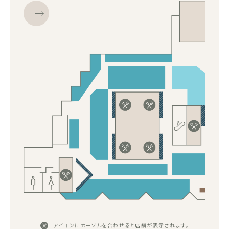
アイコンにカーソルを合わせると店舗が表示されます。