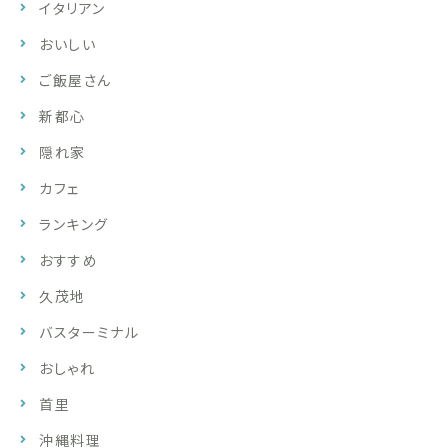
イタリアン
おいしい
ご飯屋さん
新都心
隠れ家
カフェ
ランキング
おすすめ
久茂地
バスターミナル
おしゃれ
首里
沖縄料理