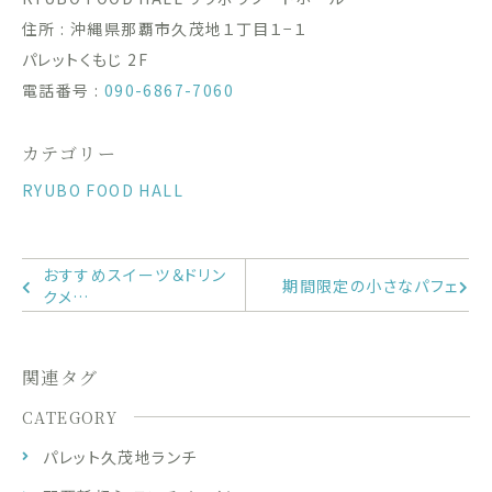
住所 : 沖縄県那覇市久茂地１丁目１−１
パレットくもじ 2F
電話番号 :
090-6867-7060
カテゴリー
RYUBO FOOD HALL
おすすめスイーツ＆ドリン
期間限定の小さなパフェ
クメ…
関連タグ
CATEGORY
パレット久茂地ランチ