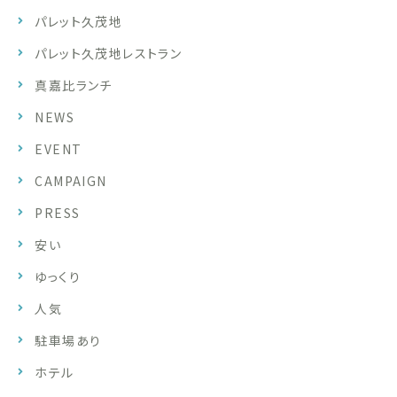
パレット久茂地
パレット久茂地レストラン
真嘉比ランチ
NEWS
EVENT
CAMPAIGN
PRESS
安い
ゆっくり
人気
駐車場あり
ホテル