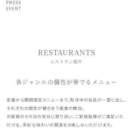
PRESS
EVENT
RESTAURANTS
レストラン紹介
各ジャンルの個性が奏でるメニュー
定番から期間限定メニューまで、和洋中の名店が一堂に会し、
それぞれの個性が響き合う美食の舞台。
お客様のその日の気分に寄り添い、ご家族皆様がご満足いた
だける、多彩な味わいの競演をお楽しみいただけます。