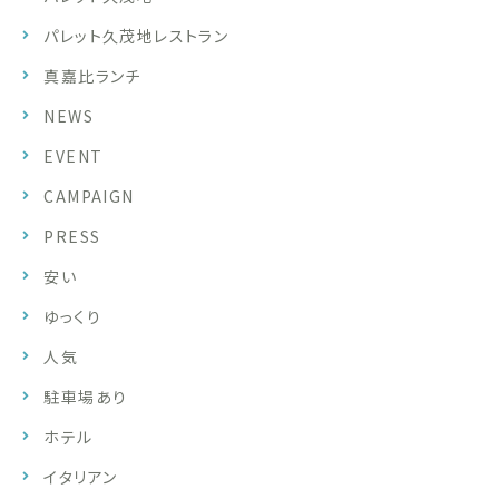
パレット久茂地レストラン
真嘉比ランチ
NEWS
EVENT
CAMPAIGN
PRESS
安い
ゆっくり
人気
駐車場あり
ホテル
イタリアン