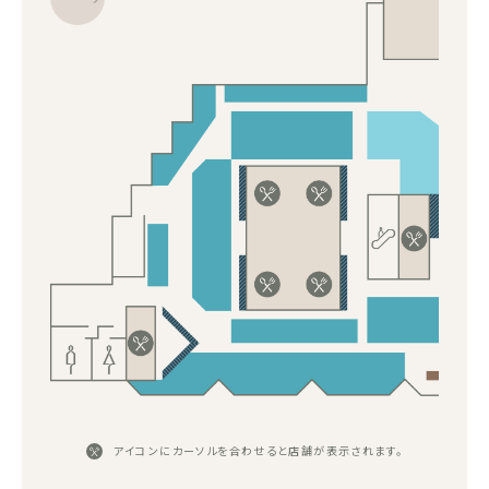
アイコンにカーソルを合わせると店舗が表示されます。