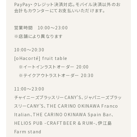
PayPay・クレジット決済対応。モバイル決済以外のお
会計もカウンターにてお支払いいただけます。
営業時間 10:00～23:00
※店舗により異なります
10:00～20:30
[oHacorté] fruit table
※イートインラストオーダー 20:00
※テイクアウトラストオーダー 20:30
11:00～23:00
チャイニーズブラッスリーCANY’S、ジャパニーズブラッ
スリーCANY’S、THE CARINO OKINAWA Franco
Italian、THE CARINO OKINAWA Spain Bar、
HELIOS PUB -CRAFTBEER & RUM-、伊江島
Farm stand