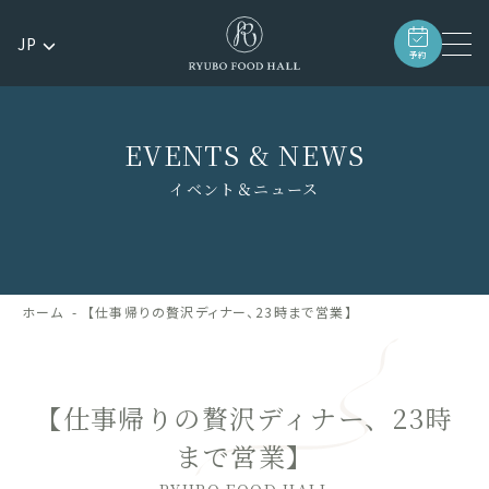
JP
予約
EVENTS & NEWS
イベント＆ニュース
ホーム
【仕事帰りの贅沢ディナー、23時まで営業】
【仕事帰りの贅沢ディナー、23時
まで営業】