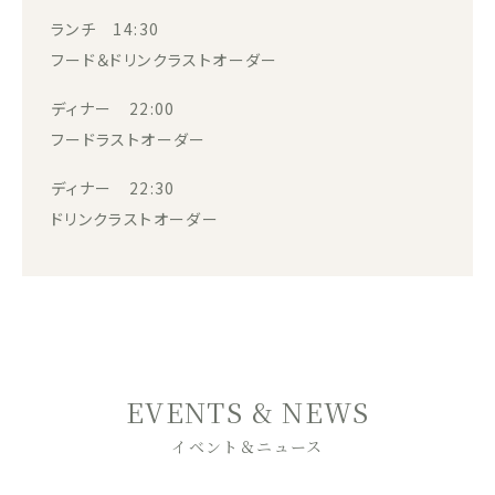
ランチ 14:30
フード＆ドリンクラストオーダー
ディナー 22:00
フードラストオーダー
ディナー 22:30
ドリンクラストオーダー
EVENTS & NEWS
イベント＆ニュース