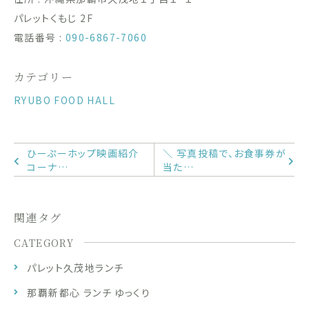
パレットくもじ 2F
電話番号 :
090-6867-7060
カテゴリー
RYUBO FOOD HALL
ひーぷーホップ映画紹介
＼ 写真投稿で、お食事券が
コーナ…
当た…
関連タグ
CATEGORY
パレット久茂地ランチ
那覇新都心 ランチ ゆっくり