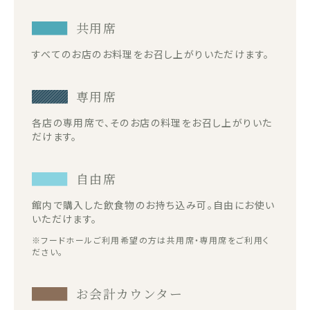
共用席
すべてのお店のお料理をお召し上がりいただけます。
専用席
各店の専用席で、そのお店の料理をお召し上がりいた
だけます。
自由席
館内で購入した飲食物のお持ち込み可。自由にお使い
いただけます。
※フードホールご利用希望の方は共用席・専用席をご利用く
ださい。
お会計カウンター