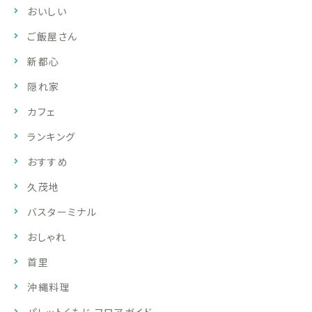
おいしい
ご飯屋さん
新都心
隠れ家
カフェ
ランキング
おすすめ
久茂地
バスターミナル
おしゃれ
首里
沖縄料理