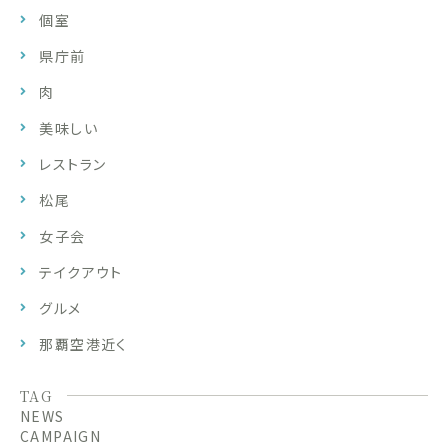
個室
県庁前
肉
美味しい
レストラン
松尾
女子会
テイクアウト
グルメ
那覇空港近く
TAG
NEWS
CAMPAIGN