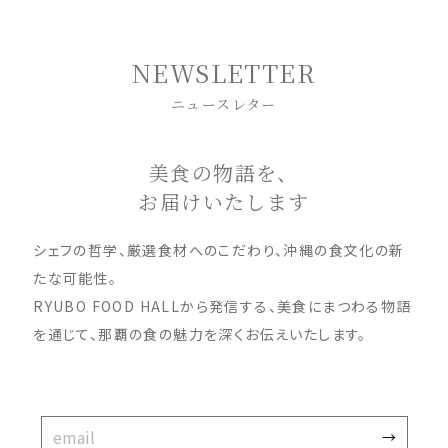
NEWSLETTER
ニュースレター
美食の物語を、
お届けいたします
シェフの哲学、厳選食材へのこだわり、沖縄の食文化の新
たな可能性。
RYUBO FOOD HALLから発信する、美食にまつわる物語
を通じて、那覇の食の魅力を深くお伝えいたします。