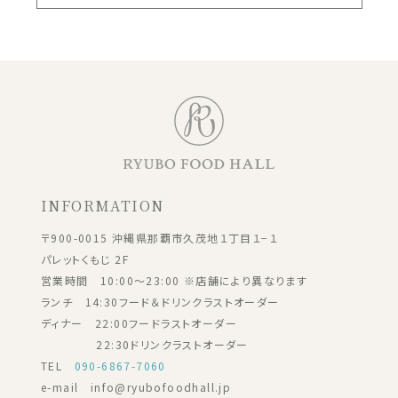
INFORMATION
〒900-0015 沖縄県那覇市久茂地１丁目１−１
パレットくもじ 2F
営業時間 10:00～23:00 ※店舗により異なります
ランチ 14:30フード＆ドリンクラストオーダー
ディナー 22:00フードラストオーダー
22:30ドリンクラストオーダー
TEL
090-6867-7060
e-mail info@ryubofoodhall.jp