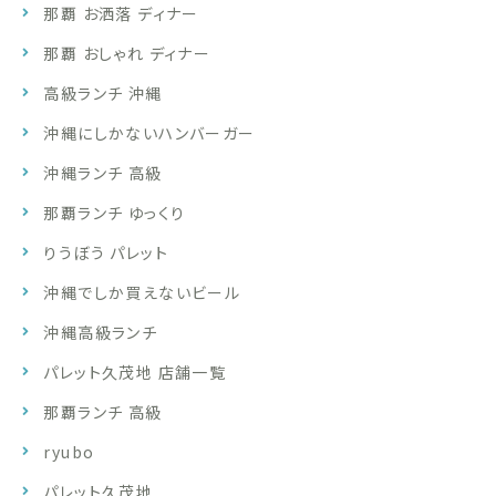
那覇 お洒落 ディナー
那覇 おしゃれ ディナー
高級ランチ 沖縄
沖縄にしかないハンバーガー
沖縄ランチ 高級
那覇ランチ ゆっくり
りうぼう パレット
沖縄でしか買えないビール
沖縄高級ランチ
パレット久茂地 店舗一覧
那覇ランチ 高級
ryubo
パレット久茂地