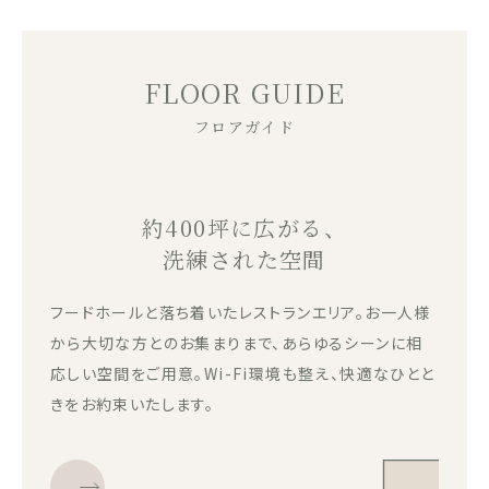
FLOOR GUIDE
フロアガイド
約400坪に広がる、
洗練された空間
フードホールと落ち着いたレストランエリア。お一人様
から大切な方とのお集まりまで、あらゆるシーンに相
応しい空間をご用意。Wi-Fi環境も整え、快適なひとと
きをお約束いたします。