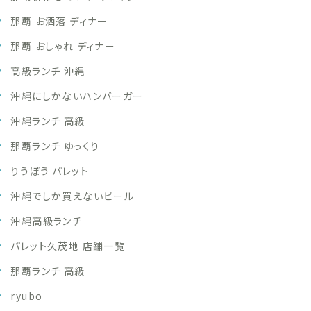
那覇 お洒落 ディナー
那覇 おしゃれ ディナー
高級ランチ 沖縄
沖縄にしかないハンバーガー
沖縄ランチ 高級
那覇ランチ ゆっくり
りうぼう パレット
沖縄でしか買えないビール
沖縄高級ランチ
パレット久茂地 店舗一覧
那覇ランチ 高級
ryubo