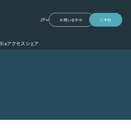
JP
お問い合わせ
ご予約
dia
アクセス
シェア