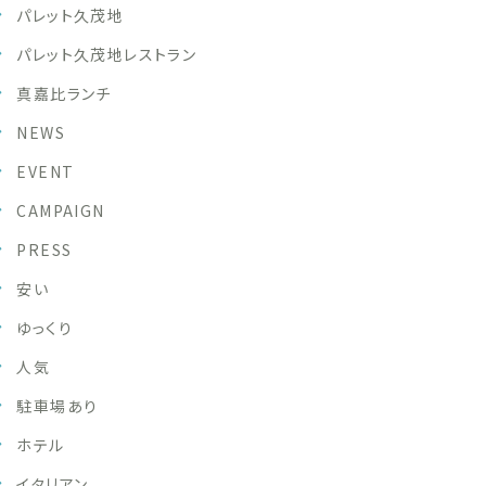
パレット久茂地
パレット久茂地レストラン
真嘉比ランチ
NEWS
EVENT
CAMPAIGN
PRESS
安い
ゆっくり
人気
駐車場あり
ホテル
イタリアン