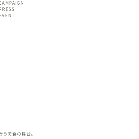
CAMPAIGN
PRESS
EVENT
合う美食の舞台。