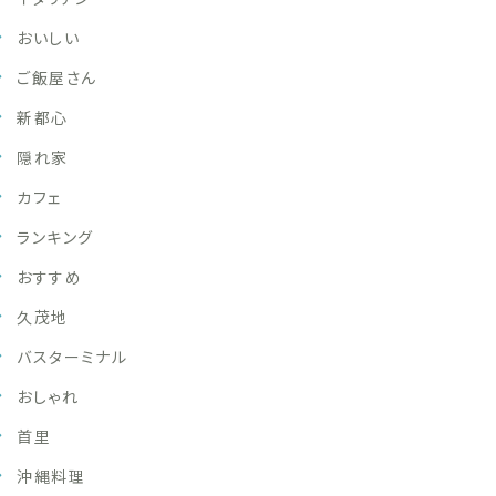
おいしい
ご飯屋さん
新都心
隠れ家
カフェ
ランキング
おすすめ
久茂地
バスターミナル
おしゃれ
首里
沖縄料理