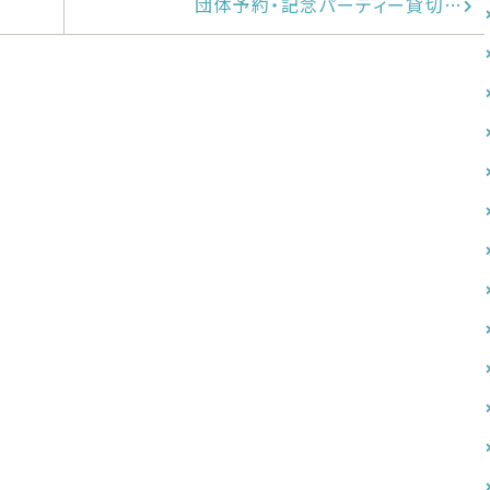
団体予約・記念パーティー貸切…