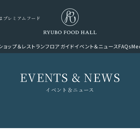
ナーはプレミアムフード
ショップ＆レストラン
フロアガイド
イベント＆ニュース
FAQs
Me
EVENTS & NEWS
イベント＆ニュース