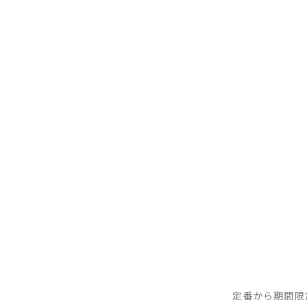
定番から期間限