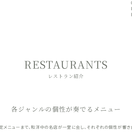
RESTAURANTS
レストラン紹介
各ジャンルの個性が奏でるメニュー
定メニューまで、和洋中の名店が一堂に会し、それぞれの個性が響き